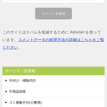
このサイトはスパムを低減するために Akismet を使って
います。
コメントデータの処理方法の詳細はこちらをご覧
ください
。
サービス一覧情報
片付け・掃除代行
不用品回収
ゴミ屋敷片付け(整理)