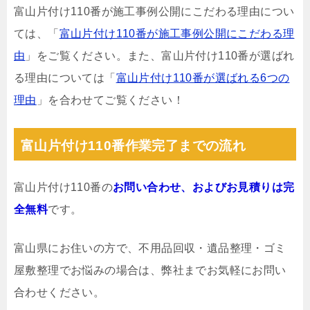
富山片付け110番が施工事例公開にこだわる理由につい
ては、「
富山片付け110番が施工事例公開にこだわる理
由
」をご覧ください。また、富山片付け110番が選ばれ
る理由については「
富山片付け110番が選ばれる6つの
理由
」を合わせてご覧ください！
富山片付け110番作業完了までの流れ
富山片付け110番の
お問い合わせ、およびお見積りは完
全無料
です。
富山県にお住いの方で、不用品回収・遺品整理・ゴミ
屋敷整理でお悩みの場合は、弊社までお気軽にお問い
合わせください。