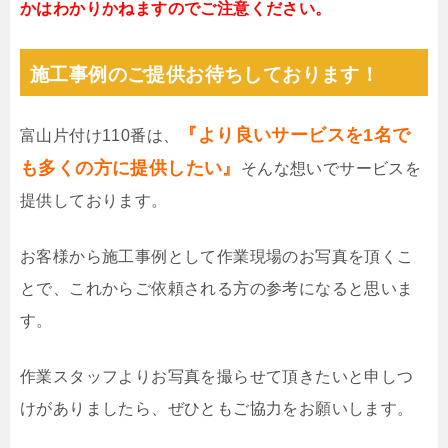
かはわかりかねますのでご注意ください。
施工事例のご提供お待ちしております！
『より良いサービスを1名で
富山片付け110番は、
も多くの方に提供したい』
そんな想いでサービスを
提供しております。
お客様から施工事例として作業現場のお写真を頂くこ
とで、これからご依頼される方の参考になると思いま
す。
作業スタッフよりお写真を撮らせて頂きたいと申しつ
けがありましたら、ぜひともご協力をお願いします。