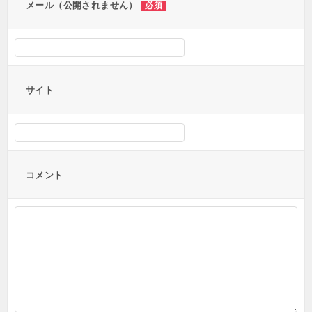
メール（公開されません）
必須
サイト
コメント