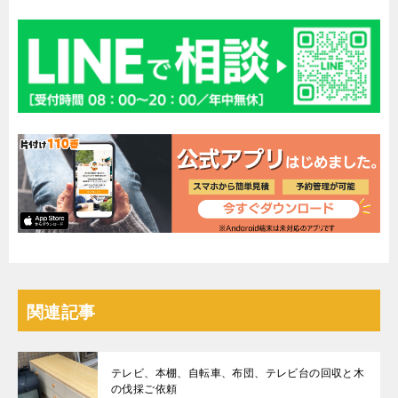
関連記事
テレビ、本棚、自転車、布団、テレビ台の回収と木
の伐採ご依頼