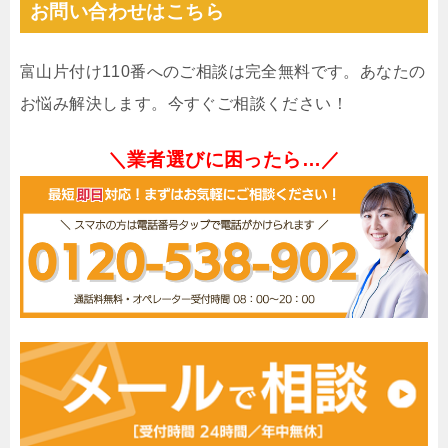
お問い合わせはこちら
富山片付け110番へのご相談は完全無料です。あなたの
お悩み解決します。今すぐご相談ください！
＼業者選びに困ったら…／