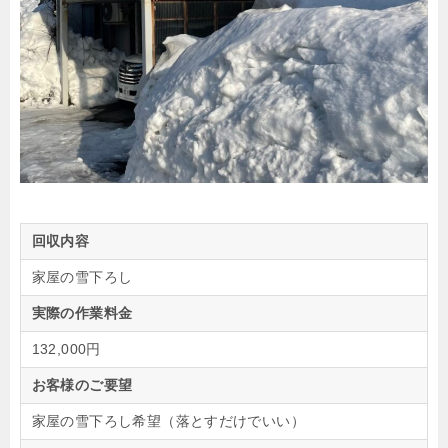
回収内容
家屋の雪下ろし
実際の作業料金
132,000円
お客様のご要望
家屋の雪下ろし希望（落とすだけでいい）