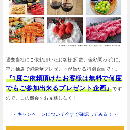
過去当社にご依頼頂いたお客様(回数、金額問わず)に、
毎月抽選で超豪華プレゼントが当たる特別企画です。
『1度ご依頼頂けたお客様は無料で何度
でもご参加出来るプレゼント企画』
です
ので、この機会をお見逃しなく！
＜キャンペーンについて今すぐ確認してみる！＞