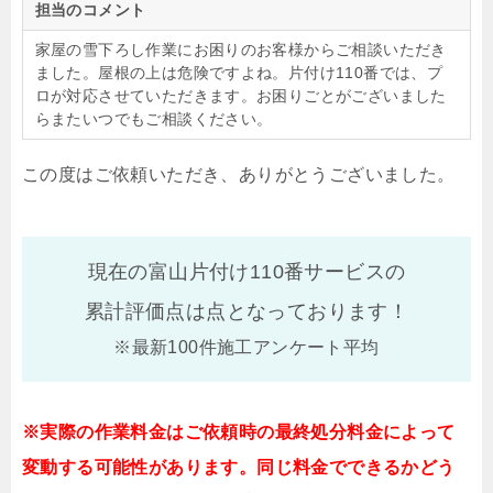
担当のコメント
家屋の雪下ろし作業にお困りのお客様からご相談いただき
ました。屋根の上は危険ですよね。片付け110番では、プ
ロが対応させていただきます。お困りごとがございました
らまたいつでもご相談ください。
この度はご依頼いただき、ありがとうございました。
現在の富山片付け110番サービスの
累計評価点は
点となっております！
※最新100件施工アンケート平均
※実際の作業料金はご依頼時の最終処分料金によって
変動する可能性があります。同じ料金でできるかどう