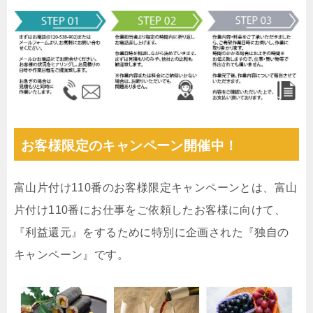
お客様限定のキャンペーン開催中！
富山片付け110番のお客様限定キャンペーンとは、富山
片付け110番にお仕事をご依頼したお客様に向けて、
『利益還元』をするために特別に企画された『独自の
キャンペーン』です。