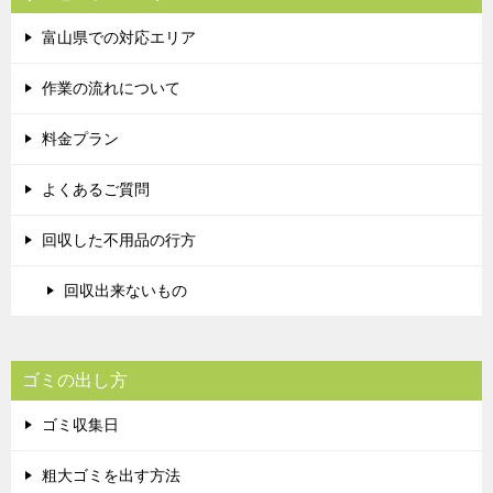
富山県での対応エリア
作業の流れについて
料金プラン
よくあるご質問
回収した不用品の行方
回収出来ないもの
ゴミの出し方
ゴミ収集日
粗大ゴミを出す方法