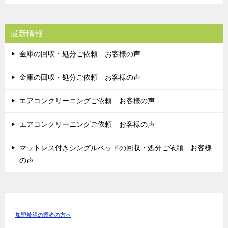
最新情報
金庫の回収・処分ご依頼 お客様の声
金庫の回収・処分ご依頼 お客様の声
エアコンクリーニングご依頼 お客様の声
エアコンクリーニングご依頼 お客様の声
マットレス付きシングルベッドの回収・処分ご依頼 お客様
の声
加盟希望の業者の方へ