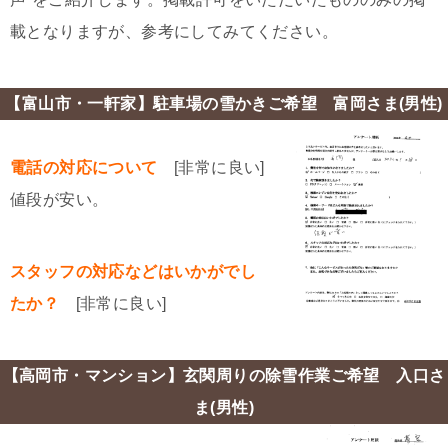
載となりますが、参考にしてみてください。
【富山市・一軒家】駐車場の雪かきご希望 富岡さま(男性)
電話の対応について
[非常に良い]
値段が安い。
スタッフの対応などはいかがでし
たか？
[非常に良い]
【高岡市・マンション】玄関周りの除雪作業ご希望 入口さ
ま(男性)