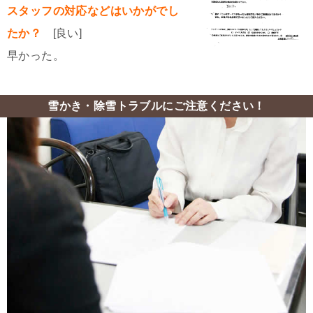
スタッフの対応などはいかがでし
たか？
[良い]
早かった。
雪かき・除雪トラブルにご注意ください！