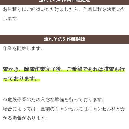
お見積りにご納得いただけましたら、作業日程を決定いた
します。
流れその5 作業開始
作業を開始します。
雪かき、除雪作業完了後、ご希望であれば排雪も行
っております。
※危険作業のため入念な準備を行っております。
場合によっては、直前のキャンセルにはキャンセル料がか
かる場合があります。