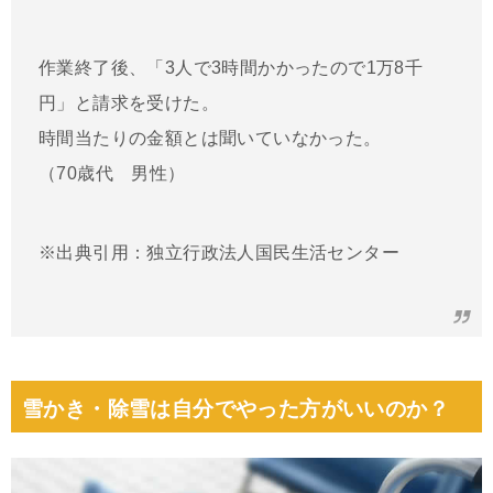
作業終了後、「3人で3時間かかったので1万8千
円」と請求を受けた。
時間当たりの金額とは聞いていなかった。
（70歳代 男性）
※出典引用：独立行政法人国民生活センター
雪かき・除雪は自分でやった方がいいのか？