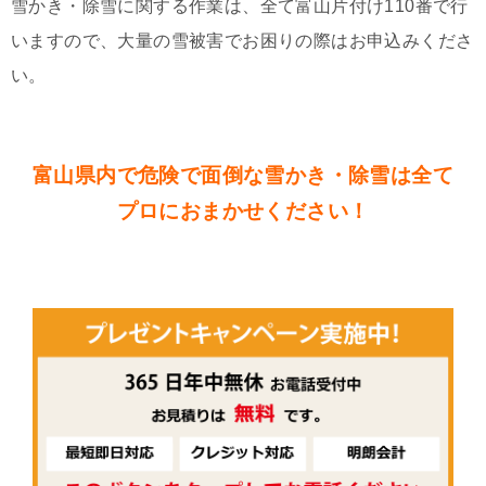
雪かき・除雪に関する作業は、全て富山片付け110番で行
いますので、大量の雪被害でお困りの際はお申込みくださ
い。
富山県内で危険で面倒な雪かき・除雪は全て
プロにおまかせください！