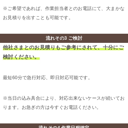
※ご希望であれば、作業担当者とのお電話にて、大まかな
お見積りを出すことも可能です。
流れその3 ご検討
他社さまとのお見積りもご参考にされて、十分にご
検討ください。
最短60分で急行対応、即日対応可能です。
※当日の込み具合により、対応出来ないケースが続いてお
ります。お急ぎの方は今すぐお電話ください。
流れその4 作業日程確定