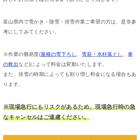
富山県内で雪かき・除雪・排雪作業ご希望の方は、是非参
考にしてみてください。
※作業の難易度(
屋根の雪下ろし
、
雪庇・氷柱落とし
、
車
の救出
など)によって料金は変動いたします。
また、排雪の時期によっても割り増し料金になる場合もあ
ります。
※現場急行にもリスクがあるため、現場急行時の急
なキャンセルはご遠慮ください。