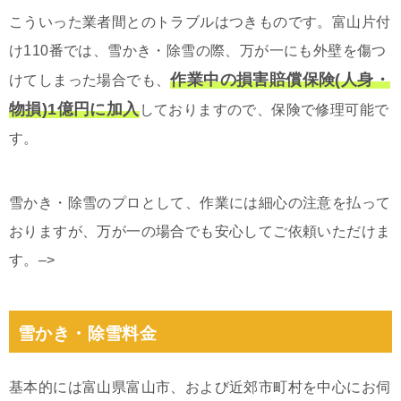
こういった業者間とのトラブルはつきものです。富山片付
け110番では、雪かき・除雪の際、万が一にも外壁を傷つ
作業中の損害賠償保険(人身・
けてしまった場合でも、
物損)1億円に加入
しておりますので、保険で修理可能で
す。
雪かき・除雪のプロとして、作業には細心の注意を払って
おりますが、万が一の場合でも安心してご依頼いただけま
す。–>
雪かき・除雪料金
基本的には富山県富山市、および近郊市町村を中心にお伺