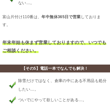
ない…。
富山片付け110番は、
年中無休365日で営業
しておりま
す。
年末年始も休まず営業しておりますので、いつでも
ご相談ください。
【その5】電話一本でなんでも解決！
除雪だけではなく、倉庫の中にある不用品も処分
したい…。
ついでにやって欲しいことがある…。