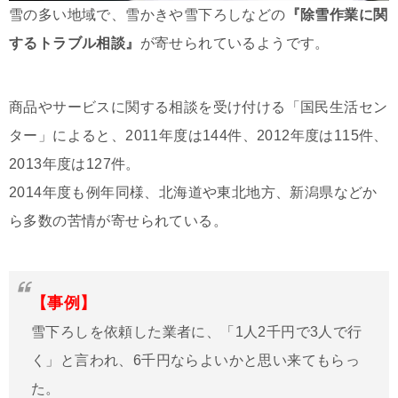
雪の多い地域で、雪かきや雪下ろしなどの
『除雪作業に関
するトラブル相談』
が寄せられているようです。
商品やサービスに関する相談を受け付ける「国民生活セン
ター」によると、2011年度は144件、2012年度は115件、
2013年度は127件。
2014年度も例年同様、北海道や東北地方、新潟県などか
ら多数の苦情が寄せられている。
【事例】
雪下ろしを依頼した業者に、「1人2千円で3人で行
く」と言われ、6千円ならよいかと思い来てもらっ
た。