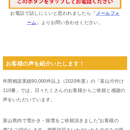
お電話で話しにくいと思われましたら『
メールフォ
ーム
』よりお問い合わせください。
お客様の声を紹介いたします！
年間相談実績90,000件以上（2020年度）の「富山片付け
110番」では、日々たくさんのお客様からご依頼と感謝の
声をいただいています。
富山県内で雪かき・除雪をご依頼頂きました”お客様の
声”をご紹介します。掲載許可をいただいたもののみの掲