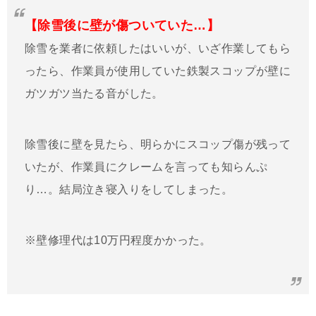
【除雪後に壁が傷ついていた…】
除雪を業者に依頼したはいいが、いざ作業してもら
ったら、作業員が使用していた鉄製スコップが壁に
ガツガツ当たる音がした。
除雪後に壁を見たら、明らかにスコップ傷が残って
いたが、作業員にクレームを言っても知らんぷ
り…。結局泣き寝入りをしてしまった。
※壁修理代は10万円程度かかった。