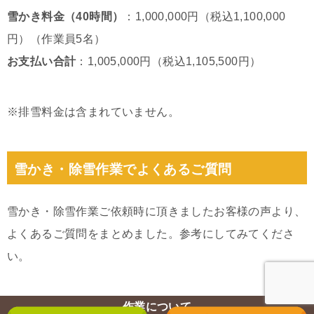
雪かき料金（40時間）
：1,000,000円（税込1,100,000
円）（作業員5名）
お支払い合計
：1,005,000円（税込1,105,500円）
※排雪料金は含まれていません。
雪かき・除雪作業でよくあるご質問
雪かき・除雪作業ご依頼時に頂きましたお客様の声より、
よくあるご質問をまとめました。参考にしてみてくださ
い。
作業について