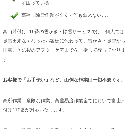
ず困っている…。
高齢で除雪作業が辛くて何も出来ない…。
富山片付け110番の雪かき・除雪サービスでは、個人では
除雪出来なくなったお客様に代わって、雪かき・除雪から
排雪、その後のアフターケアまでを一括して行っておりま
す。
お客様で「お手伝い」など、面倒な作業は一切不要
です。
高所作業、危険な作業、高難易度作業全てにおいて富山片
付け110番が対応いたします。