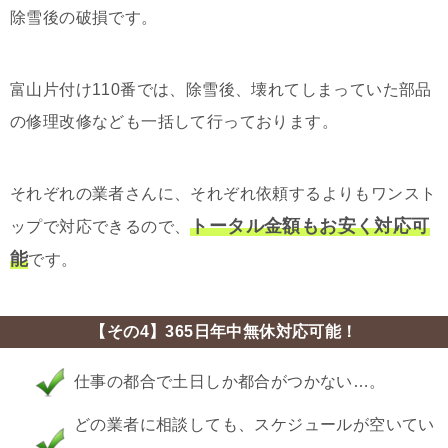
除雪後の破損です。
富山片付け110番では、除雪後、壊れてしまっていた部品
の修理改修なども一括して行っております。
それぞれの業者さんに、それぞれ依頼するよりもワンスト
トータル金額もお安く対応可
ップで対応できるので、
能
です。
【その4】365日年中無休対応可能！
仕事の都合で土日しか都合がつかない…。
どの業者に相談しても、スケジュールが空いてい