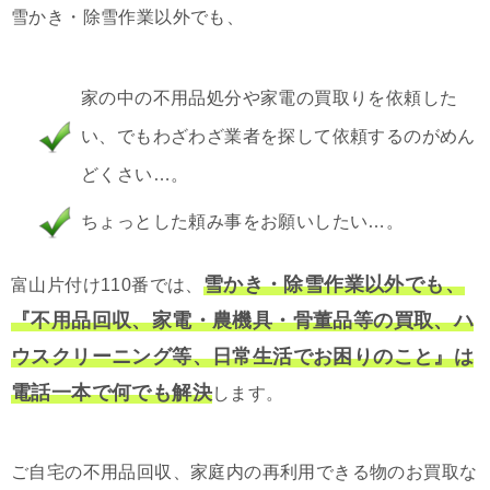
雪かき・除雪作業以外でも、
家の中の不用品処分や家電の買取りを依頼した
い、でもわざわざ業者を探して依頼するのがめん
どくさい…。
ちょっとした頼み事をお願いしたい…。
雪かき・除雪作業以外でも、
富山片付け110番では、
『不用品回収、家電・農機具・骨董品等の買取、ハ
ウスクリーニング等、日常生活でお困りのこと』は
電話一本で何でも解決
します。
ご自宅の不用品回収、家庭内の再利用できる物のお買取な