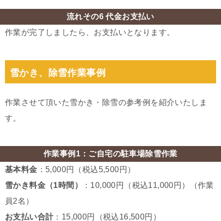
流れその6 代金お支払い
作業が完了しましたら、お支払いとなります。
雪かき、除雪作業事例
作業させて頂いた雪かき・除雪の参考例を紹介いたしま
す。
作業事例1：ご自宅の駐車場除雪作業
基本料金
：5,000円（税込5,500円）
雪かき料金（1時間）
：10,000円（税込11,000円）（作業
員2名）
お支払い合計
：15,000円（税込16,500円）