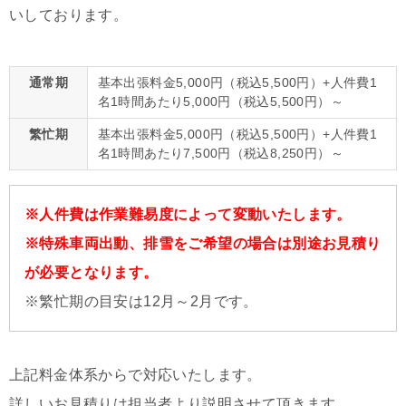
いしております。
通常期
基本出張料金5,000円（税込5,500円）+人件費1
名1時間あたり5,000円（税込5,500円）～
繁忙期
基本出張料金5,000円（税込5,500円）+人件費1
名1時間あたり7,500円（税込8,250円）～
※人件費は作業難易度によって変動いたします。
※特殊車両出動、排雪をご希望の場合は別途お見積り
が必要となります。
※繁忙期の目安は12月～2月です。
上記料金体系からで対応いたします。
詳しいお見積りは担当者より説明させて頂きます。