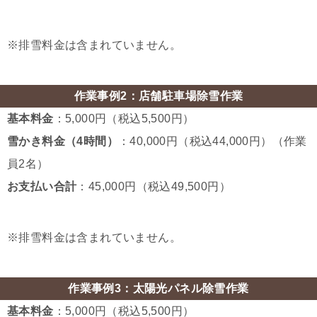
※排雪料金は含まれていません。
作業事例2：店舗駐車場除雪作業
基本料金
：5,000円（税込5,500円）
雪かき料金（4時間）
：40,000円（税込44,000円）（作業
員2名）
お支払い合計
：45,000円（税込49,500円）
※排雪料金は含まれていません。
作業事例3：太陽光パネル除雪作業
基本料金
：5,000円（税込5,500円）