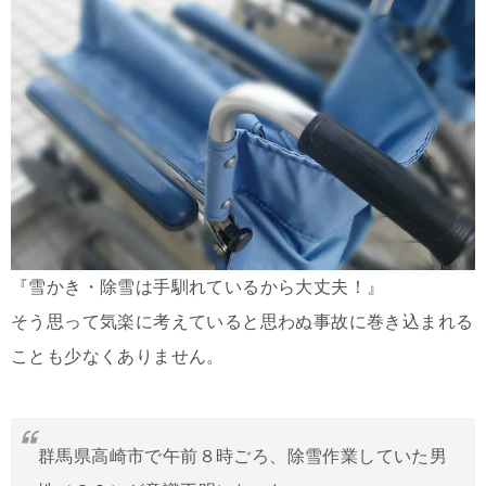
『雪かき・除雪は手馴れているから大丈夫！』
そう思って気楽に考えていると思わぬ事故に巻き込まれる
ことも少なくありません。
群馬県高崎市で午前８時ごろ、除雪作業していた男