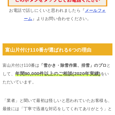
お電話で話しにくいと思われましたら『
メールフォ
ーム
』よりお問い合わせください。
富山片付け110番が選ばれる6つの理由
富山片付け110番は
「雪かき・除雪作業、排雪」のプロ
と
年間90,000件以上のご相談(2020年実績)
して、
をい
ただいています。
「業者」と聞いて最初は怪しいと思われていたお客様も、
最後には「丁寧で迅速な対応をしてくれてありがとう」と