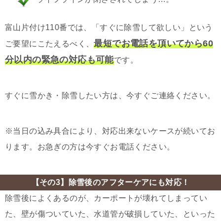
富山片付け110番では、「すぐに除雪して欲しい」という
最短でお電話を頂いてから60
ご要望にこたえるべく、
分以内の緊急の対応も可能
です。
すぐに雪かき・除雪したい方は、今すぐご連絡ください。
※当日の込み具合により、対応出来ないケースが続いてお
ります。お急ぎの方は今すぐお電話ください。
【その3】除雪後のアフターケアにも対応！
除雪後によくあるのが、カーポートが壊れてしまってい
た、壁が傷ついていた、水道管が破損していた、といった