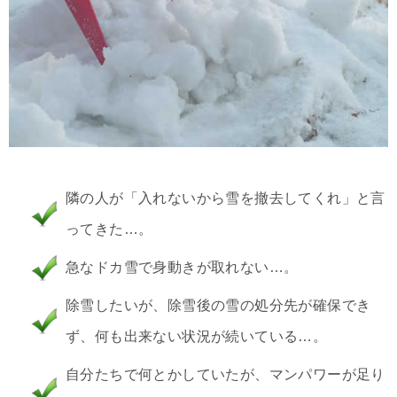
隣の人が「入れないから雪を撤去してくれ」と言
ってきた…。
急なドカ雪で身動きが取れない…。
除雪したいが、除雪後の雪の処分先が確保でき
ず、何も出来ない状況が続いている…。
自分たちで何とかしていたが、マンパワーが足り