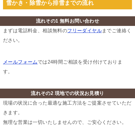
雪かき・除雪から排雪までの流れ
流れその1 無料お問い合わせ
まずは電話料金、相談無料の
フリーダイヤル
までご連絡く
ださい。
メールフォーム
では24時間ご相談を受け付けておりま
す。
流れその2 現地での状況お見積り
現場の状況に合った最適な施工方法をご提案させていただ
きます。
無理な営業は一切いたしませんので、ご安心ください。