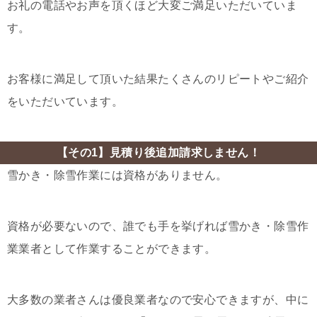
お礼の電話やお声を頂くほど大変ご満足いただいていま
す。
お客様に満足して頂いた結果たくさんのリピートやご紹介
をいただいています。
【その1】見積り後追加請求しません！
雪かき・除雪作業には資格がありません。
資格が必要ないので、誰でも手を挙げれば雪かき・除雪作
業業者として作業することができます。
大多数の業者さんは優良業者なので安心できますが、中に