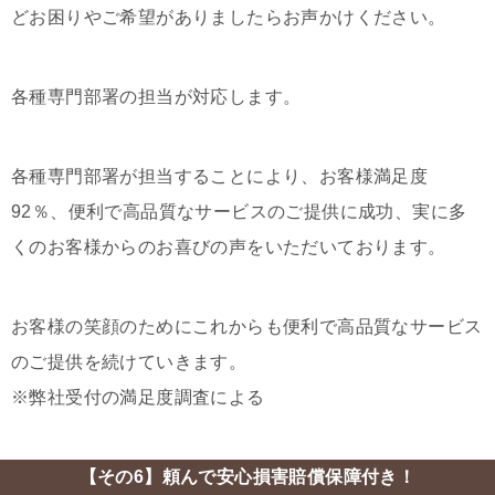
どお困りやご希望がありましたらお声かけください。
各種専門部署の担当が対応します。
各種専門部署が担当することにより、お客様満足度
92％、便利で高品質なサービスのご提供に成功、実に多
くのお客様からのお喜びの声をいただいております。
お客様の笑顔のためにこれからも便利で高品質なサービス
のご提供を続けていきます。
※弊社受付の満足度調査による
【その6】頼んで安心損害賠償保障付き！