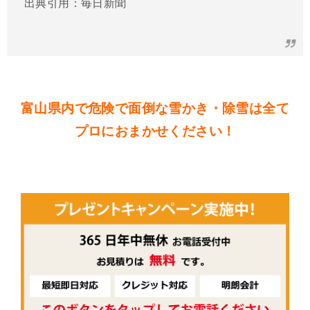
出典引用：毎日新聞
富山県内で危険で面倒な雪かき・除雪は全て
プロにおまかせください！