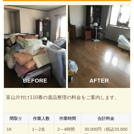
BEFORE
AFTER
富山片付け110番の遺品整理の料金をご案内します。
間取り
作業人数
作業時間
合計料金
1K
1～2名
2～4時間
30,000円（税込33,000