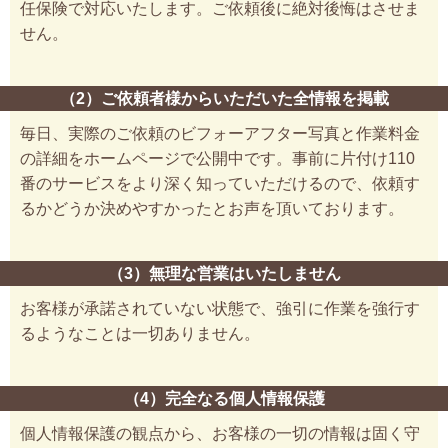
任保険で対応いたします。ご依頼後に絶対後悔はさせま
せん。
（2）ご依頼者様からいただいた全情報を掲載
毎日、実際のご依頼のビフォーアフター写真と作業料金
の詳細をホームページで公開中です。事前に片付け110
番のサービスをより深く知っていただけるので、依頼す
るかどうか決めやすかったとお声を頂いております。
（3）無理な営業はいたしません
お客様が承諾されていない状態で、強引に作業を強行す
るようなことは一切ありません。
（4）完全なる個人情報保護
個人情報保護の観点から、お客様の一切の情報は固く守