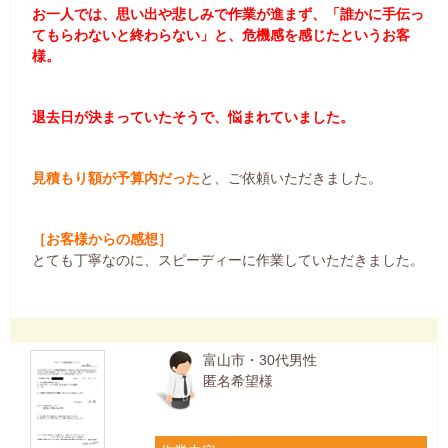
お一人では、思い出や悲しみで作業が進まず、「誰かに手伝っ
てもらわないと終わらない」と、危機感を感じたというお客
様。
退去日が決まっていたそうで、悩まれていました。
見積もり額が予算内だった
と、ご依頼いただきました。
［お客様からの感想］
とても丁寧なのに、スピーディーに作業していただきました。
富山市・30代男性
匿名希望様