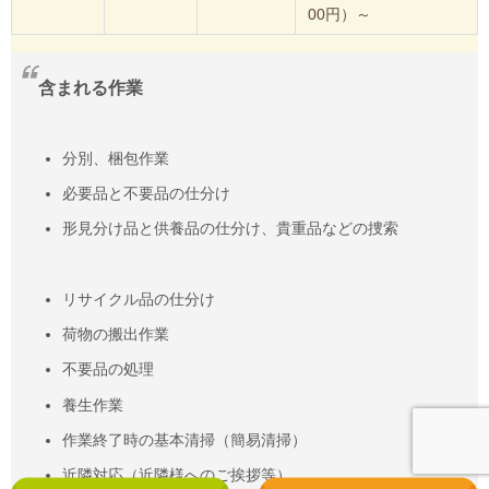
00円）～
含まれる作業
分別、梱包作業
必要品と不要品の仕分け
形見分け品と供養品の仕分け、貴重品などの捜索
リサイクル品の仕分け
荷物の搬出作業
不要品の処理
養生作業
作業終了時の基本清掃（簡易清掃）
近隣対応（近隣様へのご挨拶等）