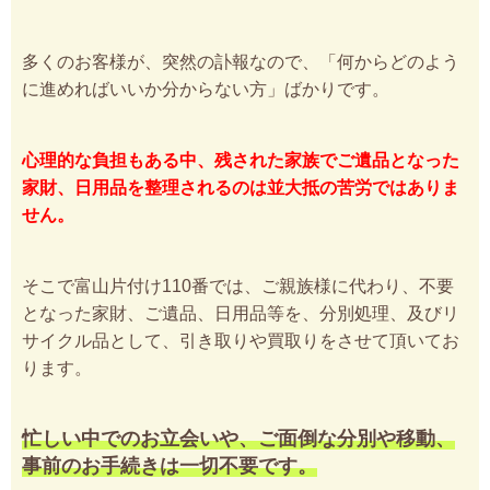
多くのお客様が、突然の訃報なので、「何からどのよう
に進めればいいか分からない方」ばかりです。
心理的な負担もある中、残された家族でご遺品となった
家財、日用品を整理されるのは並大抵の苦労ではありま
せん。
そこで富山片付け110番では、ご親族様に代わり、不要
となった家財、ご遺品、日用品等を、分別処理、及びリ
サイクル品として、引き取りや買取りをさせて頂いてお
ります。
忙しい中でのお立会いや、ご面倒な分別や移動、
事前のお手続きは一切不要です。