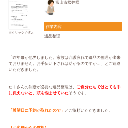
富山市松井様
作業内容
※クリックで拡大
遺品整理
「昨年母が他界しました。家族は介護疲れで遺品の整理が出来
ておりません。お手伝い下されば助かるのですが…」とご連絡
いただきました。
たくさんの決断が必要な遺品整理は、
ご自分たちではとても手
に負えないと、頭を悩ませていた
そうです。
「希望日に予約が取れたので」
とご依頼いただきました。
［お客様からの感想］