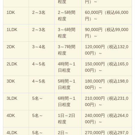
程度
円）～
1DK
2～3名
2～5時間
60,000円（税込66,000
程度
円）～
1LDK
2～3名
3～6時間
90,000円（税込99,000
程度
円）～
2DK
3～4名
3～7時間
120,000円（税込132,0
程度
00円）～
2LDK
4～5名
4時間～1
150,000円（税込165,0
日程度
00円）～
3DK
4～5名
5時間～1
180,000円（税込198,0
日程度
00円）～
3LDK
5名～
6時間～1
210,000円（税込231,0
日程度
00円）～
4DK
5名～
1日～2日
240,000円（税込264,0
程度
00円）～
4LDK
5名～
2日～
270,000円（税込297,0