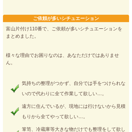
ご依頼が多いシチュエーション
富山片付け110番で、ご依頼が多いシチュエーションを
まとめました。
様々な理由でお困りなのは、あなただけではありませ
ん。
気持ちの整理がつかず、自分では手をつけられな
いので代わりに全て作業して欲しい…。
遠方に住んでいるが、現地には行けないから見積
もりから全てやって欲しい…。
箪笥、冷蔵庫等大きな物だけでも整理をして欲し