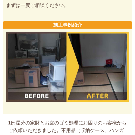
まずは一度ご相談ください。
施工事例紹介
1部屋分の家財とお庭のゴミ処理にお困りのお客様から
ご依頼いただきました。不用品（収納ケース、ハンガ