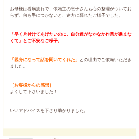
お母様は看病疲れで、依頼主の息子さんも心の整理がついてお
らず、何も手につかないと、途方に暮れたご様子でした。
「早く片付けてあげたいのに、自分達がなかなか作業が進まな
くて」とご不安なご様子。
「親身になって話を聞いてくれた」
との理由でご依頼いただき
ました。
［お客様からの感想］
よくして下さいました！
いいアドバイスを下さり助かりました。