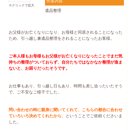
作業内容
※クリックで拡大
遺品整理
お父様がお亡くなりになり、お母様と同居されることになった
ため、引っ越し兼遺品整理をされることになったお客様。
ご本人様もお母様もお父様がお亡くなりになったことでまだ気
持ちの整理がついておらず、自分たちではなかなか整理が進ま
ないと、お困りだったそうです。
お仕事もあり、引っ越し日もあり、時間も差し迫ったいたそう
で、ご不安なご様子でした。
問い合わせの時に親身に聞いてくれて、こちらの都合に合わせ
ていろいろ決めてくれたから
、ということでご依頼くださいま
した。