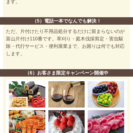
ます。
（5）電話一本でなんでも解決！
ただ、片付けたり不用品処分するだけに留まらないのが
富山片付け110番です。草刈り・庭木伐採剪定・害虫駆
除・代行サービス・便利屋業まで、お困りは何でも対応
します。
（6）お客さま限定キャンペーン開催中