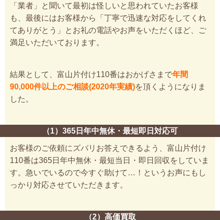
「業者」と聞いて最初は怪しいと思われていたお客様
も、最後にはお客様から「丁寧で迅速な対応をしてくれ
てありがとう」とお礼の電話やお声をいただくほど、ご
満足いただいております。
結果として、富山片付け110番はおかげさまで
年間
90,000件以上のご相談(2020年実績)
を頂くようになりま
した。
（1）365日年中無休・最短即日対応可
お客様のご依頼にズバリお答えできるよう、富山片付け
110番は365日年中無休・最短当日・即日回収をしていま
す。急いでいるので今すぐ助けて…！というお声にもし
っかり対応させていただきます。
（2）高価買取