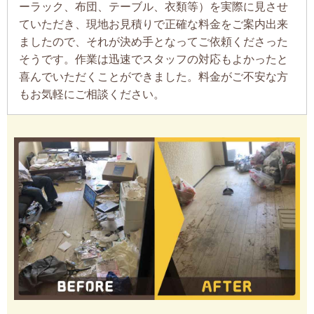
ーラック、布団、テーブル、衣類等）を実際に見させ
ていただき、現地お見積りで正確な料金をご案内出来
ましたので、それが決め手となってご依頼くださった
そうです。作業は迅速でスタッフの対応もよかったと
喜んでいただくことができました。料金がご不安な方
もお気軽にご相談ください。