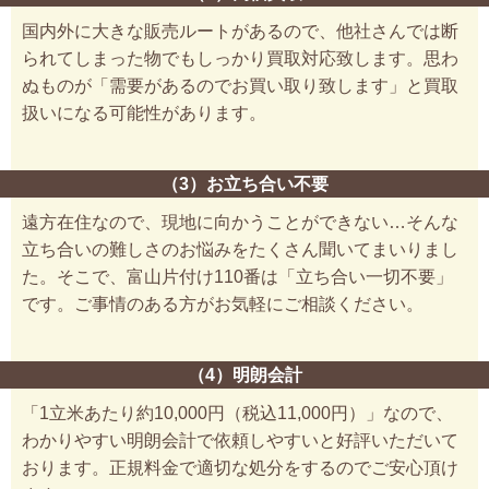
国内外に大きな販売ルートがあるので、他社さんでは断
られてしまった物でもしっかり買取対応致します。思わ
ぬものが「需要があるのでお買い取り致します」と買取
扱いになる可能性があります。
（3）お立ち合い不要
遠方在住なので、現地に向かうことができない…そんな
立ち合いの難しさのお悩みをたくさん聞いてまいりまし
た。そこで、富山片付け110番は「立ち合い一切不要」
です。ご事情のある方がお気軽にご相談ください。
（4）明朗会計
「1立米あたり約10,000円（税込11,000円）」なので、
わかりやすい明朗会計で依頼しやすいと好評いただいて
おります。正規料金で適切な処分をするのでご安心頂け