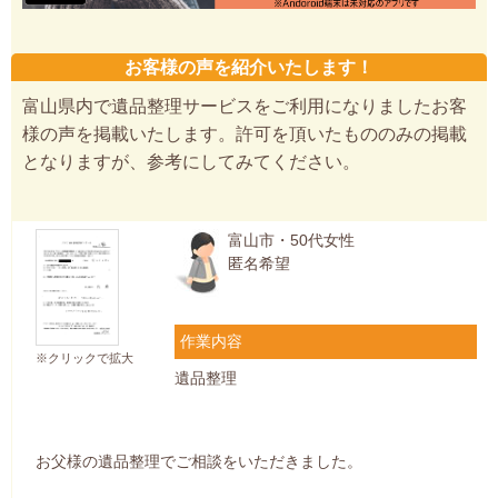
お客様の声を紹介いたします！
富山県内で遺品整理サービスをご利用になりましたお客
様の声を掲載いたします。許可を頂いたもののみの掲載
となりますが、参考にしてみてください。
富山市・50代女性
匿名希望
作業内容
※クリックで拡大
遺品整理
お父様の遺品整理でご相談をいただきました。