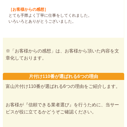
［お客様からの感想］
とても手際よく丁寧に仕事をしてくれました。
いろいろとありがとうございました。
※「お客様からの感想」は、お客様から頂いた内容を文
章化しております。
片付け110番が選ばれる6つの理由
富山片付け110番が選ばれる6つの理由をご紹介します。
お客様が『信頼できる業者選び』を行うために、当サー
ビスが役に立てるかどうぞご確認ください。