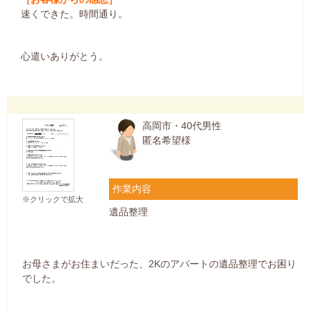
速くできた。時間通り。
心遣いありがとう。
高岡市・40代男性
匿名希望様
作業内容
※クリックで拡大
遺品整理
お母さまがお住まいだった、2Kのアパートの遺品整理でお困り
でした。