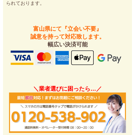
られております。
富山県にて『立会い不要』
誠意を持って対応致します。
幅広い決済可能
＼業者選びに困ったら…／