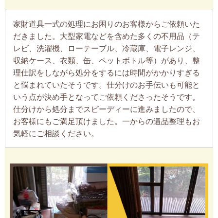
家財道具一式の処理にお困りのお客様からご依頼いた
だきました。大型家電などを含めた多くの不用品（テ
レビ、洗濯機、ローテーブル、冷蔵庫、電子レンジ、
収納ケース、衣類、缶、ペットボトル等）があり、整
理仕訳をしながら処分をするには時間がかかりすぎる
と悩まれていたそうです。仕分けのお手伝いも可能と
いう点が決め手となってご依頼くださったそうです。
仕分けから処分までスピーディーに進みましたので、
お客様にもご満足頂けました。一からの遺品整理もお
気軽にご相談ください。