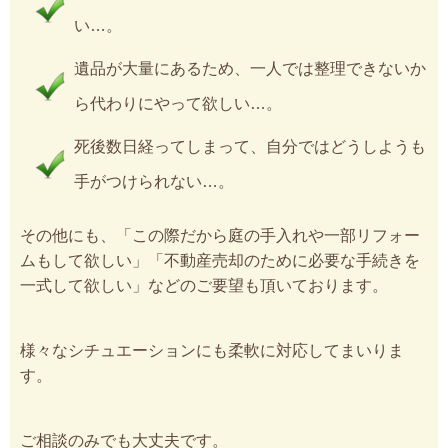
い…。
遺品が大量にあるため、一人では整理できないか
ら代わりにやって欲しい…。
死後数日経ってしまって、自分ではどうしようも
手がつけられない…。
その他にも、「この際だから庭の手入れや一部リフォー
ムもして欲しい」「不動産売却のために必要な手続きを
一式して欲しい」などのご要望も頂いております。
様々なシチュエーションにも柔軟に対応してまいりま
す。
ご相談のみでも大丈夫です。