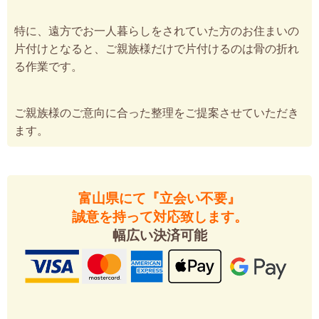
特に、遠方でお一人暮らしをされていた方のお住まいの
片付けとなると、ご親族様だけで片付けるのは骨の折れ
る作業です。
ご親族様のご意向に合った整理をご提案させていただき
ます。
富山県にて『立会い不要』
誠意を持って対応致します。
幅広い決済可能