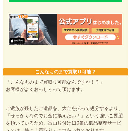
こんなものまで買取り可能？
「こんなものまで買取り可能なんですか！？」
お客様がよくおっしゃって頂けます。
ご遺族が残したご遺品を、大金を払って処分するより、
「せっかくなのでお金に換えたい！」という強いご要望
を頂いているため、富山片付け110番の遺品整理サービ
スでは、特に「買取り」に力をいれております。