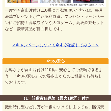
一度でも富山片付け110番にご依頼頂いた方へは、毎月
豪華プレゼントが当たる利益還元プレゼントキャンペー
ンにご招待！高級ワインや人気ゲーム、高級飲茶セット
など、豪華賞品が目白押しです。
＜キャンペーンについて今すぐ確認してみる！＞
4つの安心
お客さまが富山片付け110番に安心してご依頼できるよ
う、「4つの安心」でお客さまからのご相談をお待ちし
ております。
（1）賠償責任保険（最大1億円）付き
搬出時に壁などに万が一傷をつけてしまっても、賠償責