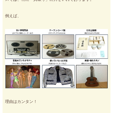
例えば、
理由はカンタン！