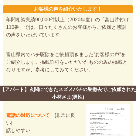
お客様の声を紹介いたします！
年間相談実績90,000件以上（2020年度）の「富山片付け
110番」では、日々たくさんのお客様からご依頼と感謝
の声をいただいています。
富山県内でハチ駆除をご依頼頂きました”お客様の声”を
ご紹介します。掲載許可をいただいたもののみの掲載と
なりますが、参考にしてみてください。
【アパート】玄関にできたスズメバチの巣撤去でご依頼された
小林さま(男性)
電話の対応について
[非常に良
い]
話しやすい