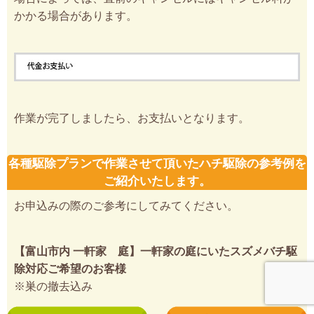
かかる場合があります。
作業が完了しましたら、お支払いとなります。
各種駆除プランで作業させて頂いたハチ駆除の参考例を
ご紹介いたします。
お申込みの際のご参考にしてみてください。
【富山市内 一軒家 庭】一軒家の庭にいたスズメバチ駆
除対応ご希望のお客様
※巣の撤去込み