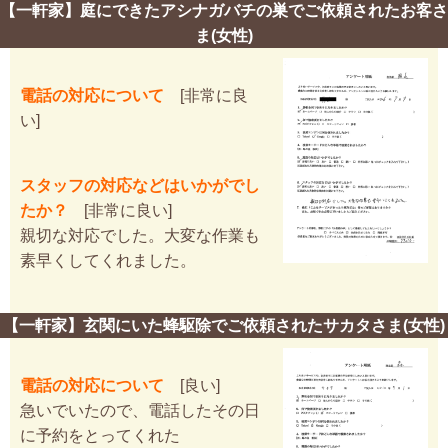
【一軒家】庭にできたアシナガバチの巣でご依頼されたお客さ
ま(女性)
電話の対応について
[非常に良
い]
スタッフの対応などはいかがでし
たか？
[非常に良い]
親切な対応でした。大変な作業も
素早くしてくれました。
【一軒家】玄関にいた蜂駆除でご依頼されたサカタさま(女性)
電話の対応について
[良い]
急いでいたので、電話したその日
に予約をとってくれた