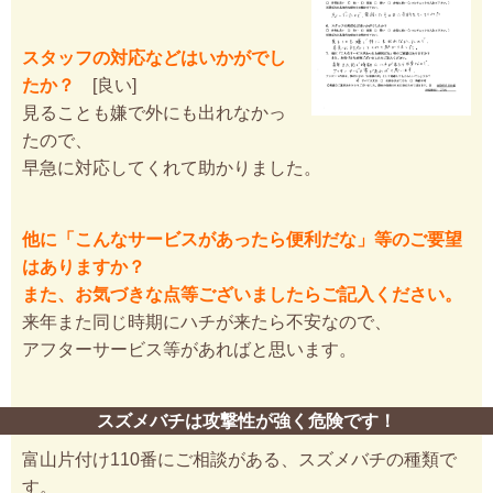
スタッフの対応などはいかがでし
たか？
[良い]
見ることも嫌で外にも出れなかっ
たので、
早急に対応してくれて助かりました。
他に「こんなサービスがあったら便利だな」等のご要望
はありますか？
また、お気づきな点等ございましたらご記入ください。
来年また同じ時期にハチが来たら不安なので、
アフターサービス等があればと思います。
スズメバチは攻撃性が強く危険です！
富山片付け110番にご相談がある、スズメバチの種類で
す。