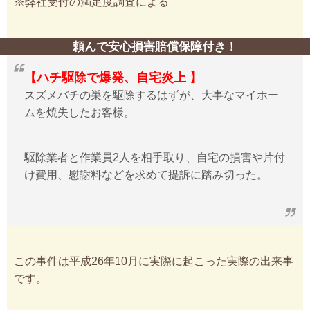
※弊社受付の満足度調査による
頼んで安心損害賠償保障付き！
【ハチ駆除で爆発、自宅炎上 】
スズメバチの巣を駆除するはずが、大事なマイホー
ムを焼失したお客様。
駆除業者と作業員2人を相手取り、自宅の損害や片付
け費用、慰謝料などを求めて提訴に踏み切った。
この事件は平成26年10月に実際に起こった実際の出来事
です。