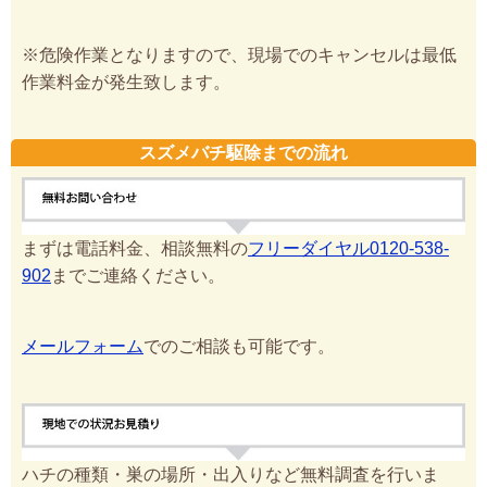
※危険作業となりますので、現場でのキャンセルは最低
作業料金が発生致します。
スズメバチ駆除までの流れ
まずは電話料金、相談無料の
フリーダイヤル0120-538-
902
までご連絡ください。
メールフォーム
でのご相談も可能です。
ハチの種類・巣の場所・出入りなど無料調査を行いま