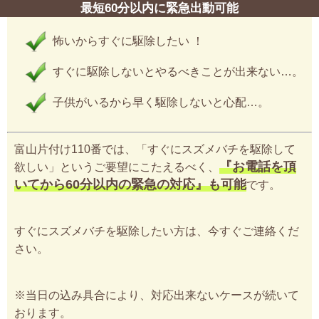
最短60分以内に緊急出動可能
怖いからすぐに駆除したい ！
すぐに駆除しないとやるべきことが出来ない…。
子供がいるから早く駆除しないと心配…。
富山片付け110番では、「すぐにスズメバチを駆除して
『お電話を頂
欲しい」というご要望にこたえるべく、
いてから60分以内の緊急の対応』も可能
です。
すぐにスズメバチを駆除したい方は、今すぐご連絡くだ
さい。
※当日の込み具合により、対応出来ないケースが続いて
おります。