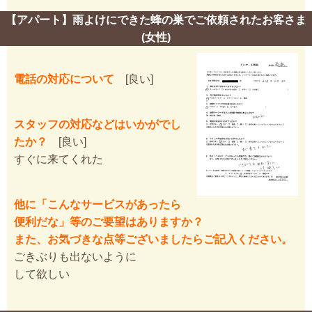
【アパート】雨よけにできた蜂の巣でご依頼されたお客さま
(女性)
電話の対応について
[良い]
スタッフの対応などはいかがでし
たか？
[良い]
すぐに来てくれた
他に「こんなサービスがあったら
便利だな」等のご要望はありますか？
また、お気づきな点等ございましたらご記入ください。
ごきぶりも出ないように
して欲しい