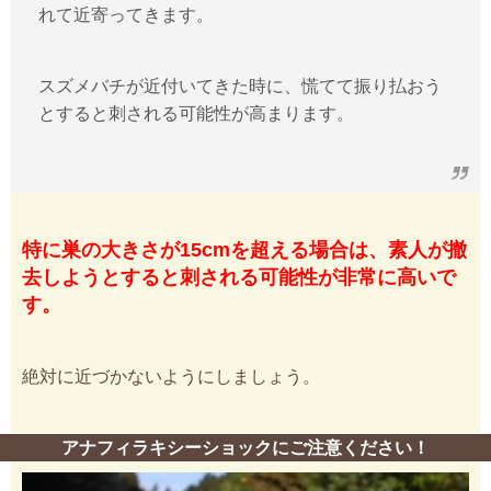
れて近寄ってきます。
スズメバチが近付いてきた時に、慌てて振り払おう
とすると刺される可能性が高まります。
特に巣の大きさが15cmを超える場合は、素人が撤
去しようとすると刺される可能性が非常に高いで
す。
絶対に近づかないようにしましょう。
アナフィラキシーショックにご注意ください！