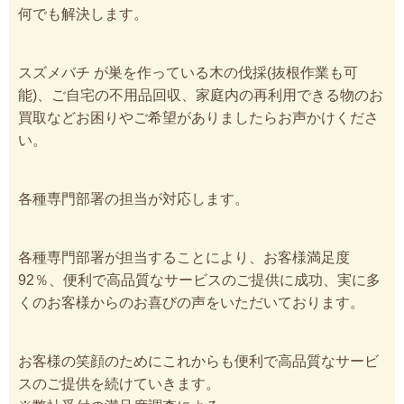
何でも解決します。
スズメバチ が巣を作っている木の伐採(抜根作業も可
能)、ご自宅の不用品回収、家庭内の再利用できる物のお
買取などお困りやご希望がありましたらお声かけくださ
い。
各種専門部署の担当が対応します。
各種専門部署が担当することにより、お客様満足度
92％、便利で高品質なサービスのご提供に成功、実に多
くのお客様からのお喜びの声をいただいております。
お客様の笑顔のためにこれからも便利で高品質なサービ
スのご提供を続けていきます。