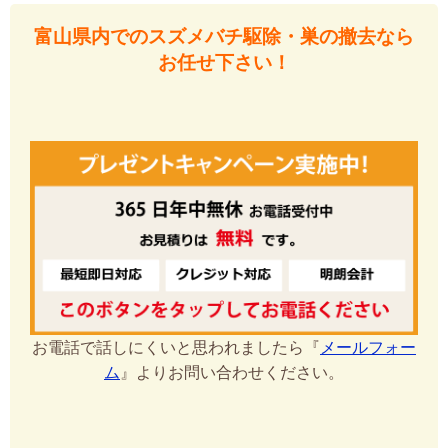
富山県内でのスズメバチ駆除・巣の撤去なら
お任せ下さい！
お電話で話しにくいと思われましたら『
メールフォー
ム
』よりお問い合わせください。