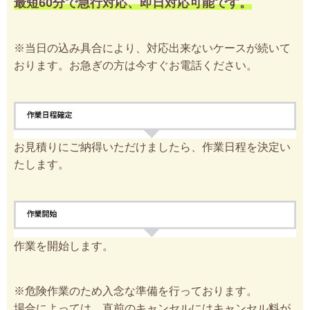
最短60分で急行対応、即日対応可能です。
※当日の込み具合により、対応出来ないケースが続いて
おります。お急ぎの方は今すぐお電話ください。
お見積りにご納得いただけましたら、作業日程を決定い
たします。
作業を開始します。
※危険作業のため入念な準備を行っております。
場合によっては、直前のキャンセルにはキャンセル料が