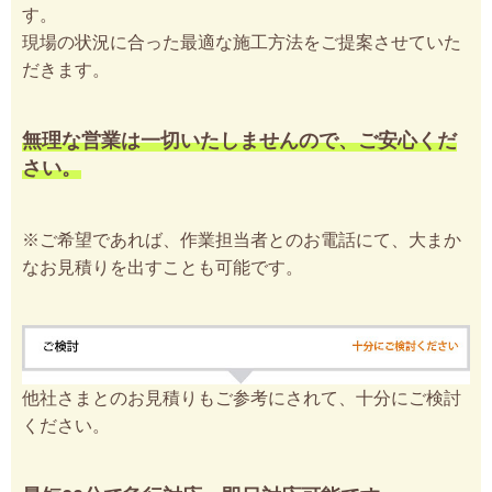
す。
現場の状況に合った最適な施工方法をご提案させていた
だきます。
無理な営業は一切いたしませんので、ご安心くだ
さい。
※ご希望であれば、作業担当者とのお電話にて、大まか
なお見積りを出すことも可能です。
他社さまとのお見積りもご参考にされて、十分にご検討
ください。