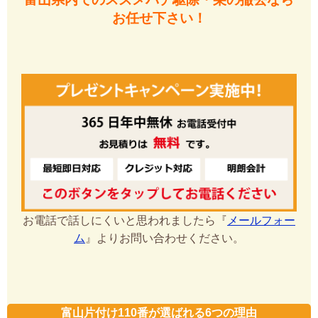
お任せ下さい！
お電話で話しにくいと思われましたら『
メールフォー
ム
』よりお問い合わせください。
富山片付け110番が選ばれる6つの理由