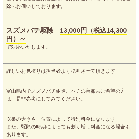
除へお伺いしております。
スズメバチ駆除
13,000円（税込14,300
円）～
で対応いたします。
詳しいお見積りは担当者より説明させて頂きます。
富山県内でスズメバチ駆除、ハチの巣撤去ご希望の方
は、是非参考にしてみてください。
※巣の大きさ・位置によって特別料金になります。
また、駆除の時期によっても割り増し料金になる場合も
あります。