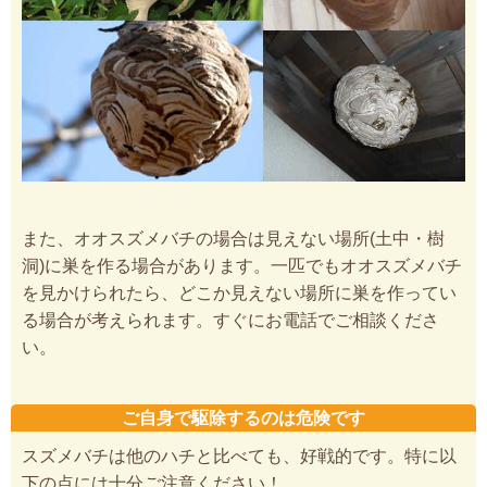
また、オオスズメバチの場合は見えない場所(土中・樹
洞)に巣を作る場合があります。一匹でもオオスズメバチ
を見かけられたら、どこか見えない場所に巣を作ってい
る場合が考えられます。すぐにお電話でご相談くださ
い。
ご自身で駆除するのは危険です
スズメバチは他のハチと比べても、好戦的です。特に以
下の点には十分ご注意ください！