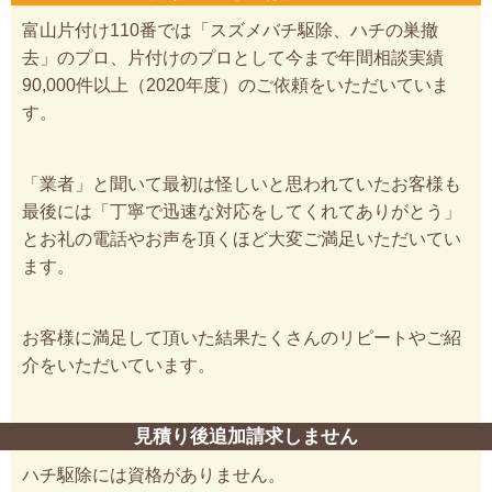
富山片付け110番では「スズメバチ駆除、ハチの巣撤
去」のプロ、片付けのプロとして今まで年間相談実績
90,000件以上（2020年度）のご依頼をいただいていま
す。
「業者」と聞いて最初は怪しいと思われていたお客様も
最後には「丁寧で迅速な対応をしてくれてありがとう」
とお礼の電話やお声を頂くほど大変ご満足いただいてい
ます。
お客様に満足して頂いた結果たくさんのリピートやご紹
介をいただいています。
見積り後追加請求しません
ハチ駆除には資格がありません。