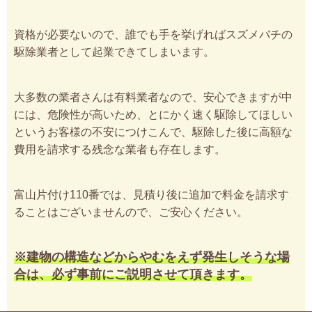
資格が必要ないので、誰でも手を挙げればスズメバチの
駆除業者として起業できてしまいます。
大多数の業者さんは有料業者なので、安心できますが中
には、危険性が高いため、とにかく速く駆除してほしい
というお客様の不安につけこんで、駆除した後に高額な
費用を請求する残念な業者も存在します。
富山片付け110番では、見積り後に追加で料金を請求す
ることはございませんので、ご安心ください。
※建物の構造などからやむをえず発生しそうな場
合は、必ず事前にご説明させて頂きます。