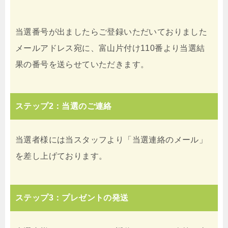
当選番号が出ましたらご登録いただいておりました
メールアドレス宛に、富山片付け110番より当選結
果の番号を送らせていただきます。
ステップ2：当選のご連絡
当選者様には当スタッフより「当選連絡のメール」
を差し上げております。
ステップ3：プレゼントの発送