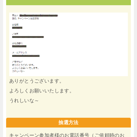
ありがとうございます。
よろしくお願いいたします。
うれしいな～
抽選方法
キャンペーン参加者様のお電話番号（ご依頼時のお