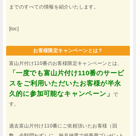
までのすべての情報を紹介いたします。
[toc]
お客様限定キャンペーンとは？
富山片付け110番のお客様限定キャンペーンとは、
「一度でも富山片付け110番のサービ
スをご利用いただいたお客様が半永
久的に参加可能なキャンペーン」
で
す。
過去富山片付け110番にご依頼頂いたお客様（回
数、金額問わず）に、毎月抽選で超豪華プレゼント