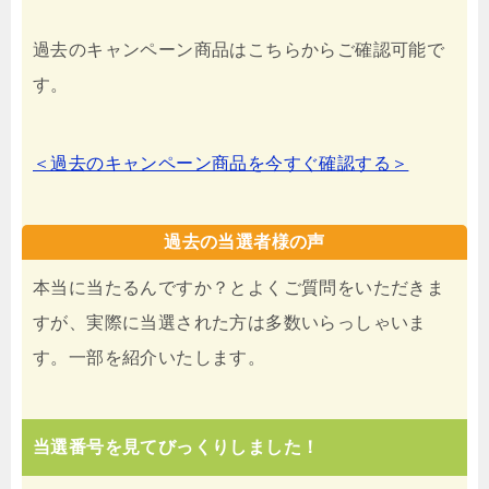
過去のキャンペーン商品はこちらからご確認可能で
す。
＜過去のキャンペーン商品を今すぐ確認する＞
過去の当選者様の声
本当に当たるんですか？とよくご質問をいただきま
すが、実際に当選された方は多数いらっしゃいま
す。一部を紹介いたします。
当選番号を見てびっくりしました！