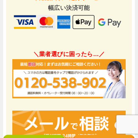
幅広い決済可能
＼業者選びに困ったら…／