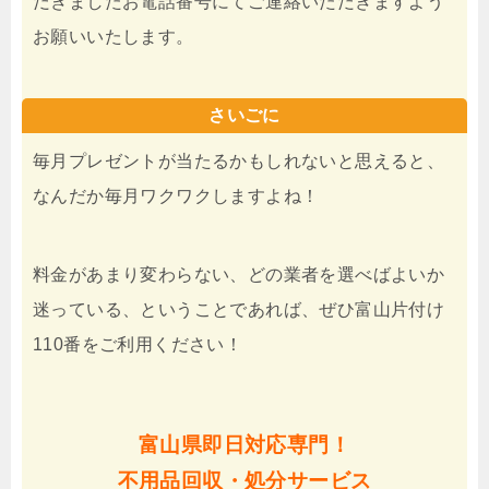
だきましたお電話番号にてご連絡いただきますよう
お願いいたします。
さいごに
毎月プレゼントが当たるかもしれないと思えると、
なんだか毎月ワクワクしますよね！
料金があまり変わらない、どの業者を選べばよいか
迷っている、ということであれば、ぜひ富山片付け
110番をご利用ください！
富山県即日対応専門！
不用品回収・処分サービス