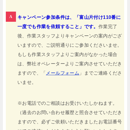
キャンペーン参加条件は、「富山片付け110番に
一度でも作業を依頼すること」です。
作業完了
後、作業スタッフよりキャンペーンの案内がござ
いますので、ご説明通りにご参加くださいませ。
もしも作業スタッフよりご案内がなかった場合
は、弊社オペレーターよりご案内させていただき
ますので、「
メールフォーム
」までご連絡くださ
いませ。
※お電話でのご相談はお受けいたしかねます。
（過去のお問い合わせ履歴と照合させていただき
ますので、必ずご依頼いただきましたお電話番号