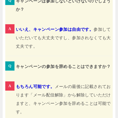
キャンペーンは参加しないといけないのでしょう
か？
いいえ、キャンペーン参加は自由です。
参加して
いただいても大丈夫ですし、参加されなくても大
丈夫です。
キャンペーンの参加を辞めることはできますか？
もちろん可能です。
メールの最後に記載されてお
ります「メール配信解除」から解除していただけ
ますと、キャンペーン参加を辞めることは可能で
す。