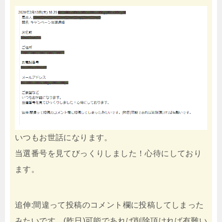
いつもお世話になります。
当選番号を見てびっくりしました！心待にしており
ます。
追伸:間違って投稿のコメント欄に投稿してしまった
みたいです。(昨日)可能であれば削除頂ければ有難い