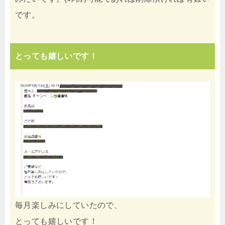
です。
とっても嬉しいです！
毎月楽しみにしていたので、
とっても嬉しいです！