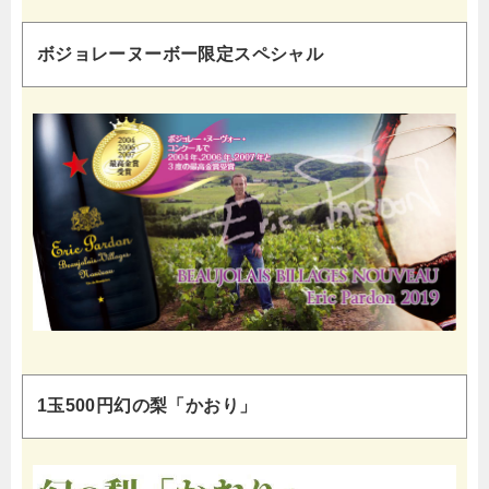
ボジョレーヌーボー限定スペシャル
1玉500円幻の梨「かおり」