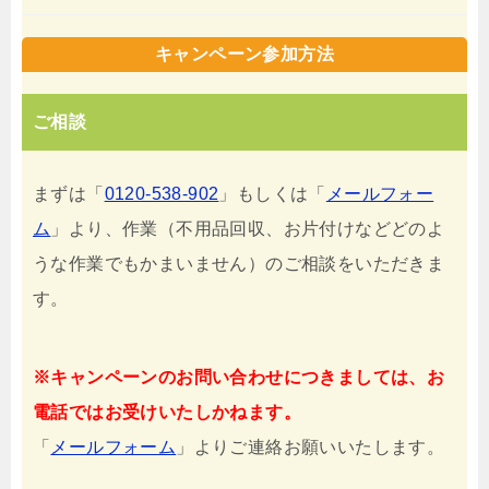
キャンペーン参加方法
ご相談
まずは「
0120-538-902
」もしくは「
メールフォー
ム
」より、作業（不用品回収、お片付けなどどのよ
うな作業でもかまいません）のご相談をいただきま
す。
※キャンペーンのお問い合わせにつきましては、お
電話ではお受けいたしかねます。
「
メールフォーム
」よりご連絡お願いいたします。