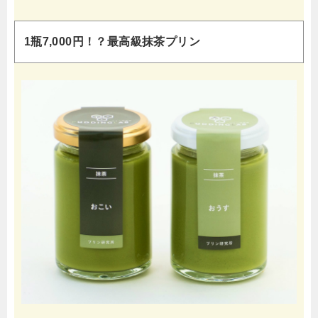
1瓶7,000円！？最高級抹茶プリン