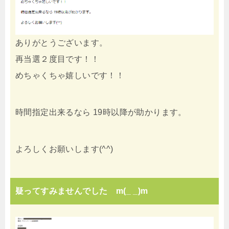
ありがとうございます。
再当選２度目です！！
めちゃくちゃ嬉しいです！！
時間指定出来るなら 19時以降が助かります。
よろしくお願いします(^^)
疑ってすみませんでした m(_ _)m