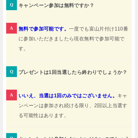
キャンペーン参加は無料ですか？
無料で参加可能です。
一度でも富山片付け110番
に参加いただきましたら現在無料で参加可能で
す。
プレゼントは1回当選したら終わりでしょうか？
いいえ、当選は1回のみではございません。
キャ
ンペーンは参加され続ける限り、2回以上当選す
る可能性はあります。