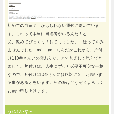
初めての当選？ かもしれない通知に驚いていま
す。これって本当に当選者がいるんだ！と
又、改めてびっくり！してしました。 疑ってすみ
ませんでした m(_ _)m なんだかこれから、片付
け110番さんとの関わりが、とても楽しく思えてき
ました。片付けは、人生にずっと必要不可欠な事柄
なので、片付け110番さんには絶対に又、お願いす
る事があると思います。その際はどうぞ又よろしく
お願い申し上げます。
うれしいな～