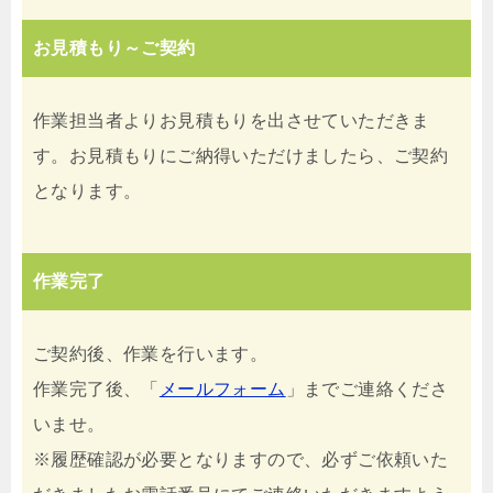
お見積もり～ご契約
作業担当者よりお見積もりを出させていただきま
す。お見積もりにご納得いただけましたら、ご契約
となります。
作業完了
ご契約後、作業を行います。
作業完了後、「
メールフォーム
」までご連絡くださ
いませ。
※履歴確認が必要となりますので、必ずご依頼いた