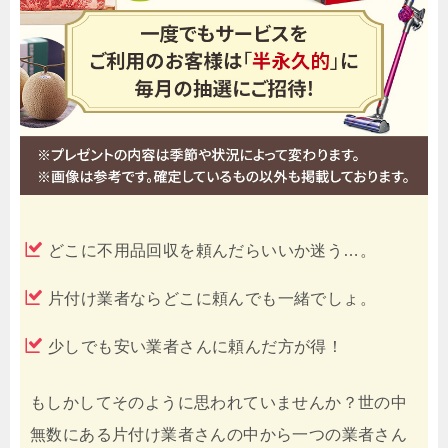
どこに不用品回収を頼んだらいいか迷う…。
片付け業者ならどこに頼んでも一緒でしょ。
少しでも安い業者さんに頼んだ方が得！
もしかしてそのように思われていませんか？世の中
無数にある片付け業者さんの中から一つの業者さん