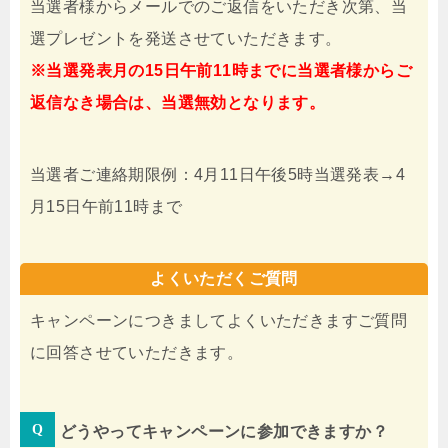
当選者様からメールでのご返信をいただき次第、当
選プレゼントを発送させていただきます。
※当選発表月の15日午前11時までに当選者様からご
返信なき場合は、当選無効となります。
当選者ご連絡期限例：4月11日午後5時当選発表→4
月15日午前11時まで
よくいただくご質問
キャンペーンにつきましてよくいただきますご質問
に回答させていただきます。
どうやってキャンペーンに参加できますか？