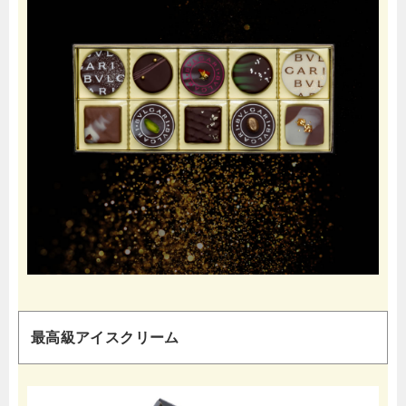
最高級アイスクリーム