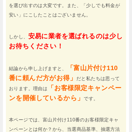
を選び出すのは大変です。また、「少しでも料金が
安い」にこしたことはございません。
安易に業者を選ばれるのは少し
しかし、
お待ちください！
「富山片付け110
結論から申し上げますと、
番に頼んだ方がお得」
だと私たちは思って
「お客様限定キャンペー
おります。理由は
ンを開催しているから」
です。
本ページでは、富山片付け110番のお客様限定キャ
ンペーンとは何か？から、当選商品基準、抽選方法