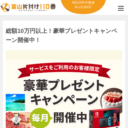
365日年中無休
富山全域対応
総額10万円以上！豪華プレゼントキャンペ
ーン開催中！