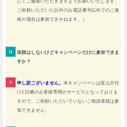
にてご連絡いただきますようお願いいたします。
ご依頼いただいた以外のお電話番号以外でのご連
絡の場合は参加できかねます。）
依頼はしないけどキャンペーンだけに参加できま
すか？
申し訳ございません。
本キャンペーンは富山片付
け110番のお客様専用のサービスとなっておりま
すので、ご依頼いただいていないご相談者様は参
加できません。