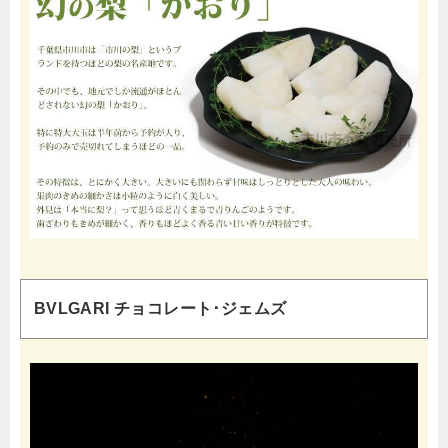
BVLGARI チョコレート･ジェムズ