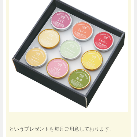
というプレゼントを毎月ご用意しております。