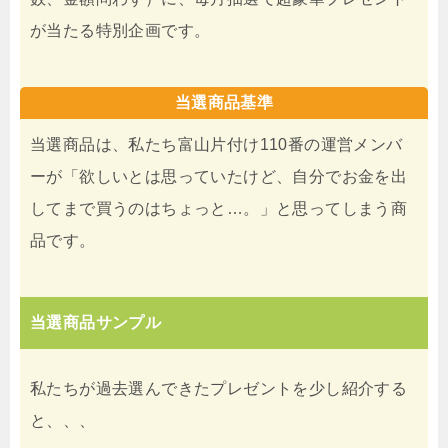
が当たる特別企画です。
当選商品基準
当選商品は、私たち富山片付け110番の運営メンバ
ーが「欲しいとは思っていたけど、自分でお金を出
してまで買うのはちょっと…。」と思ってしまう商
品です。
当選商品サンプル
私たちが過去選んできたプレゼントを少し紹介する
と、、、