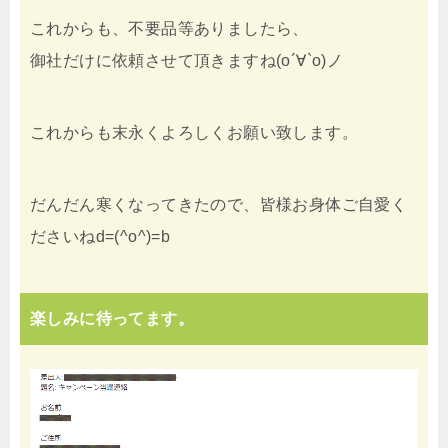
これからも、不要品等ありましたら、
御社だけに依頼させて頂きますね(о´∀`о)ノ
これからも末永くよろしくお願い致します。
だんだん寒くなってきたので、皆様お身体ご自愛く
ださいねd=(^o^)=b
楽しみに待ってます。