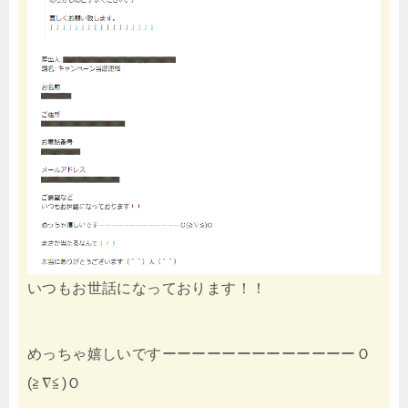
いつもお世話になっております！！
めっちゃ嬉しいですーーーーーーーーーーーーーＯ
(≧∇≦)Ｏ