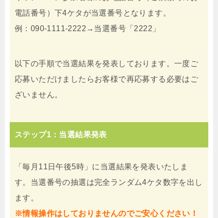
電話番号）下4ケタが当選番号となります。
例：090-1111-2222→当選番号「2222」
以下の手順で当選結果を発表しております。一度ご
応募いただけましたらお客様で再応募する必要はご
ざいません。
ステップ1：当選結果発表
「毎月11日午後5時」に当選結果を発表いたしま
す。当選番号の抽選は完全ランダム4ケタ数字を出し
ます。
※情報操作はしておりませんのでご安心ください！