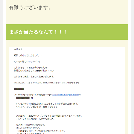
有難うございます。
まさか当たるなんて！！！