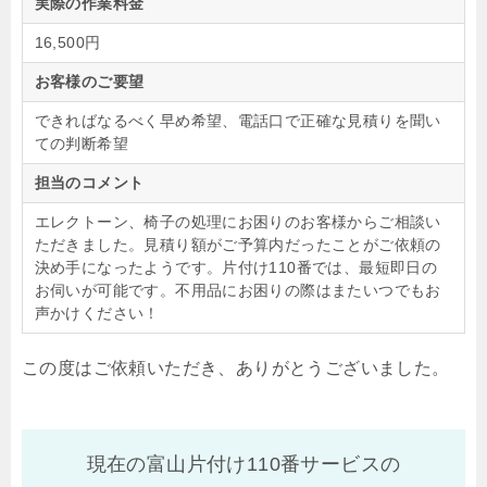
実際の作業料金
16,500円
お客様のご要望
できればなるべく早め希望、電話口で正確な見積りを聞い
ての判断希望
担当のコメント
エレクトーン、椅子の処理にお困りのお客様からご相談い
ただきました。見積り額がご予算内だったことがご依頼の
決め手になったようです。片付け110番では、最短即日の
お伺いが可能です。不用品にお困りの際はまたいつでもお
声かけください！
この度はご依頼いただき、ありがとうございました。
現在の富山片付け110番サービスの