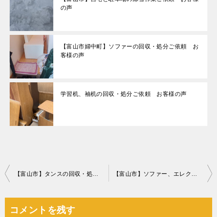
の声
【富山市婦中町】ソファーの回収・処分ご依頼 お
客様の声
学習机、袖机の回収・処分ご依頼 お客様の声
投
【富山市】タンスの回収・処分ご依頼 お客様の声
【富山市】ソファー、エレクトーン等の回収・処分ご依頼
稿
ナ
コメントを残す