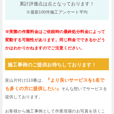
累計評価点は
点となっております！
※最新100件施工アンケート平均
※実際の作業料金はご依頼時の最終処分料金によって
変動する可能性があります。同じ料金でできるかどう
かはわかりかねますのでご注意ください。
施工事例のご提供お待ちしております！
『より良いサービスを1名で
富山片付け110番は、
も多くの方に提供したい』
そんな想いでサービスを
提供しております。
お客様から施工事例として作業現場のお写真を頂くこ