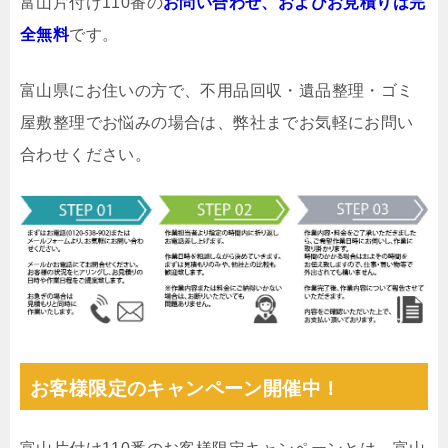
富山片付け110番の
お問い合わせ、およびお見積りは完
全無料
です。
富山県にお住いの方で、不用品回収・遺品整理・ゴミ
屋敷整理でお悩みの場合は、弊社までお気軽にお問い
合わせください。
お客様限定のキャンペーン開催中！