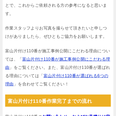
とで、これからご依頼される方の参考になると思いま
す。
作業スタッフよりお写真を撮らせて頂きたいと申しつ
けがありましたら、ぜひともご協力をお願いします。
富山片付け110番が施工事例公開にこだわる理由につい
ては、「
富山片付け110番が施工事例公開にこだわる理
由
」をご覧ください。また、富山片付け110番が選ばれ
る理由については「
富山片付け110番が選ばれる6つの
理由
」を合わせてご覧ください！
富山片付け110番作業完了までの流れ