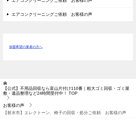
エアコンクリーニングご依頼 お客様の声
エアコンクリーニングご依頼 お客様の声
加盟希望の業者の方へ
【公式】不用品回収なら富山片付け110番｜粗大ゴミ回収・ゴミ屋
敷・遺品整理など24時間受付中！
TOP
お客様の声
【射水市】エレクトーン、椅子の回収・処分ご依頼 お客様の声