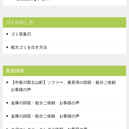
ゴミの出し方
ゴミ収集日
粗大ゴミを出す方法
最新情報
【中新川郡立山町】ソファー、家具等の回収・処分ご依頼
お客様の声
金庫の回収・処分ご依頼 お客様の声
金庫の回収・処分ご依頼 お客様の声