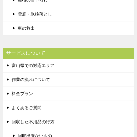
雪庇・氷柱落とし
車の救出
サービスについて
富山県での対応エリア
作業の流れについて
料金プラン
よくあるご質問
回収した不用品の行方
回収出来ないもの