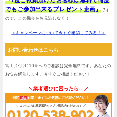
『1度ご依頼頂けたお客様は無料で何度
でもご参加出来るプレゼント企画』
です
ので、この機会をお見逃しなく！
＜キャンペーンについて今すぐ確認してみる！＞
お問い合わせはこちら
富山片付け110番へのご相談は完全無料です。あなたの
お悩み解決します。今すぐご相談ください！
＼業者選びに困ったら…／