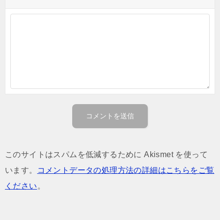
このサイトはスパムを低減するために Akismet を使って
います。
コメントデータの処理方法の詳細はこちらをご覧
ください
。