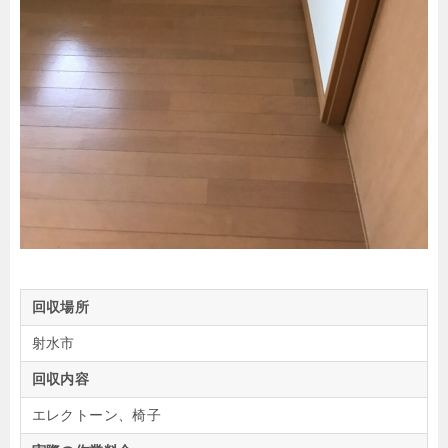
回収場所
射水市
回収内容
エレクトーン、椅子