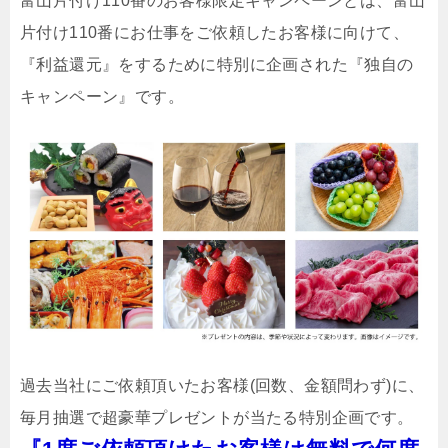
富山片付け110番のお客様限定キャンペーンとは、富山
片付け110番にお仕事をご依頼したお客様に向けて、
『利益還元』をするために特別に企画された『独自の
キャンペーン』です。
過去当社にご依頼頂いたお客様(回数、金額問わず)に、
毎月抽選で超豪華プレゼントが当たる特別企画です。