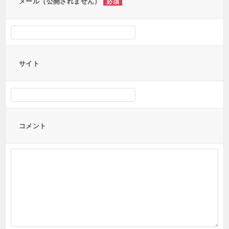
メール（公開されません）
必須
サイト
コメント