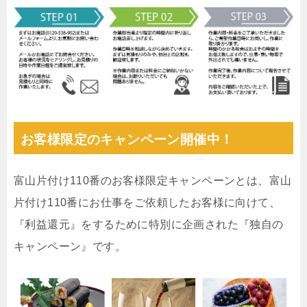
お客様限定のキャンペーン開催中！
富山片付け110番のお客様限定キャンペーンとは、富山
片付け110番にお仕事をご依頼したお客様に向けて、
『利益還元』をするために特別に企画された『独自の
キャンペーン』です。