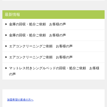
最新情報
金庫の回収・処分ご依頼 お客様の声
金庫の回収・処分ご依頼 お客様の声
エアコンクリーニングご依頼 お客様の声
エアコンクリーニングご依頼 お客様の声
マットレス付きシングルベッドの回収・処分ご依頼 お客様
の声
加盟希望の業者の方へ