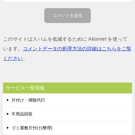
このサイトはスパムを低減するために Akismet を使って
います。
コメントデータの処理方法の詳細はこちらをご覧
ください
。
サービス一覧情報
片付け・掃除代行
不用品回収
ゴミ屋敷片付け(整理)