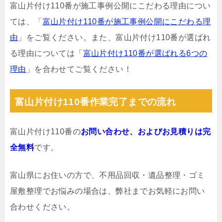
富山片付け110番が施工事例公開にこだわる理由につい
ては、「
富山片付け110番が施工事例公開にこだわる理
由
」をご覧ください。また、富山片付け110番が選ばれ
る理由については「
富山片付け110番が選ばれる6つの
理由
」を合わせてご覧ください！
富山片付け110番作業完了までの流れ
富山片付け110番の
お問い合わせ、およびお見積りは完
全無料
です。
富山県にお住いの方で、不用品回収・遺品整理・ゴミ
屋敷整理でお悩みの場合は、弊社までお気軽にお問い
合わせください。