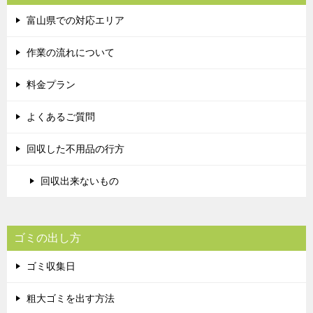
富山県での対応エリア
作業の流れについて
料金プラン
よくあるご質問
回収した不用品の行方
回収出来ないもの
ゴミの出し方
ゴミ収集日
粗大ゴミを出す方法