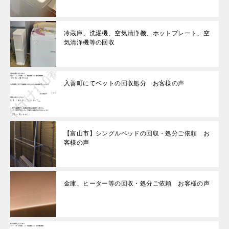
冷蔵庫、洗濯機、空気清浄機、ホットプレート、空
気清浄機等の回収
入善町にてベットの回収処分 お客様の声
【富山市】シングルベッドの回収・処分ご依頼 お
客様の声
金庫、ヒーター等の回収・処分ご依頼 お客様の声