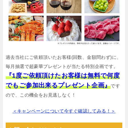
過去当社にご依頼頂いたお客様(回数、金額問わず)に、
毎月抽選で超豪華プレゼントが当たる特別企画です。
『1度ご依頼頂けたお客様は無料で何度
でもご参加出来るプレゼント企画』
です
ので、この機会をお見逃しなく！
＜キャンペーンについて今すぐ確認してみる！＞