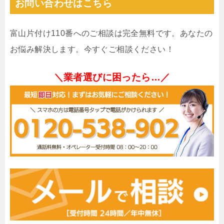
お問い合わせはこちら
富山片付け110番へのご相談は完全無料です。あなたの
お悩み解決します。今すぐご相談ください！
＼業者選びに困ったら…／