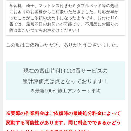
学習机、椅子、マットレス付きセミダブルベッド等の処理
にお困りのお客様からご相談いただきました。対応が早か
ったことがご依頼の決め手になったようです。片付け110
番では、最短即日のお伺いが可能です。不用品にお困りの
際はまたいつでもお声かけください！
この度はご依頼いただき、ありがとうございました。
現在の富山片付け110番サービスの
累計評価点は
点となっております！
※最新100件施工アンケート平均
※実際の作業料金はご依頼時の最終処分料金によって
変動する可能性があります。同じ料金でできるかどう