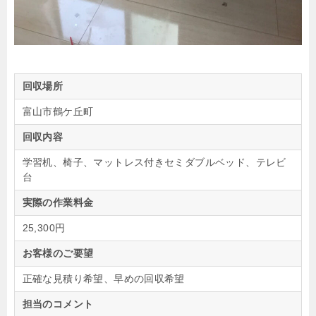
回収場所
富山市鶴ケ丘町
回収内容
学習机、椅子、マットレス付きセミダブルベッド、テレビ
台
実際の作業料金
25,300円
お客様のご要望
正確な見積り希望、早めの回収希望
担当のコメント