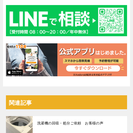
関連記事
洗濯機の回収・処分ご依頼 お客様の声