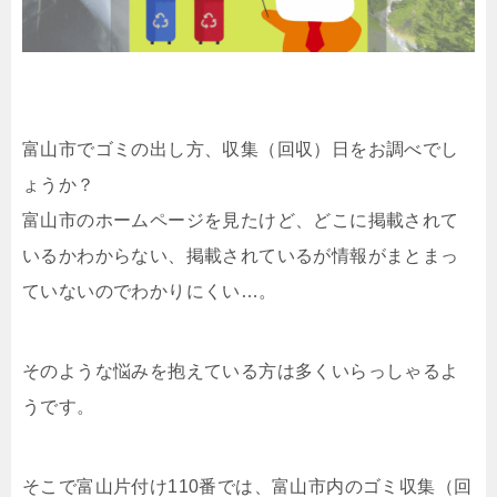
富山市でゴミの出し方、収集（回収）日をお調べでし
ょうか？
富山市のホームページを見たけど、どこに掲載されて
いるかわからない、掲載されているが情報がまとまっ
ていないのでわかりにくい…。
そのような悩みを抱えている方は多くいらっしゃるよ
うです。
そこで富山片付け110番では、富山市内のゴミ収集（回