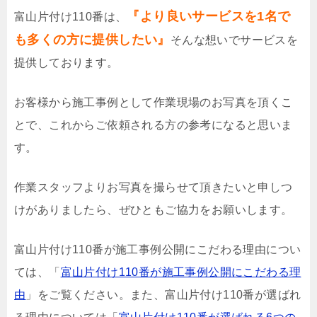
『より良いサービスを1名で
富山片付け110番は、
も多くの方に提供したい』
そんな想いでサービスを
提供しております。
お客様から施工事例として作業現場のお写真を頂くこ
とで、これからご依頼される方の参考になると思いま
す。
作業スタッフよりお写真を撮らせて頂きたいと申しつ
けがありましたら、ぜひともご協力をお願いします。
富山片付け110番が施工事例公開にこだわる理由につい
ては、「
富山片付け110番が施工事例公開にこだわる理
由
」をご覧ください。また、富山片付け110番が選ばれ