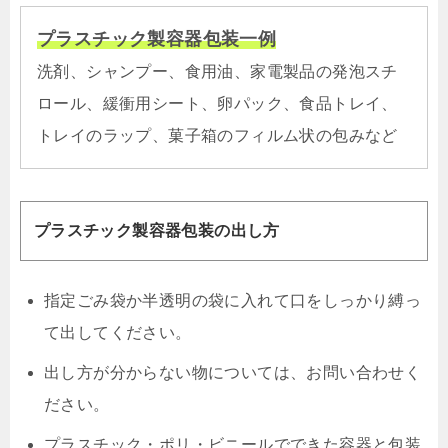
プラスチック製容器包装一例
洗剤、シャンプー、食用油、家電製品の発泡スチ
ロール、緩衝用シート、卵パック、食品トレイ、
トレイのラップ、菓子箱のフィルム状の包みなど
プラスチック製容器包装の出し方
指定ごみ袋か半透明の袋に入れて口をしっかり縛っ
て出してください。
出し方が分からない物については、お問い合わせく
ださい。
プラスチック・ポリ・ビニールでできた容器と包装