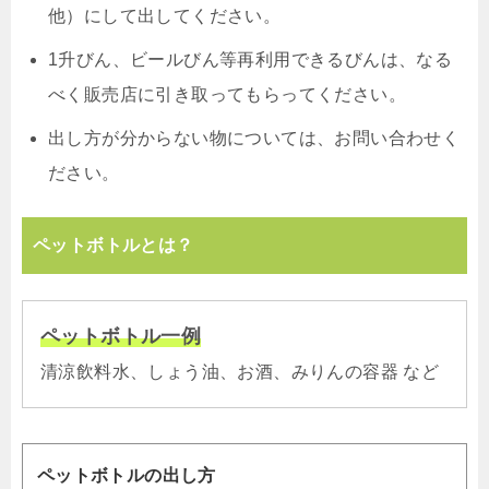
他）にして出してください。
1升びん、ビールびん等再利用できるびんは、なる
べく販売店に引き取ってもらってください。
出し方が分からない物については、お問い合わせく
ださい。
ペットボトルとは？
ペットボトル一例
清涼飲料水、しょう油、お酒、みりんの容器 など
ペットボトルの出し方