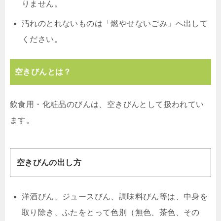
りません。
汚れのとれないものは「燃やせないごみ」へ出して
ください。
空きびんとは？
飲食用・化粧品のびんは、空きびんとして扱われてい
ます。
空きびんの出し方
洋酒びん、ジュースびん、調味料びん等は、中身を
取り除き、ふたをとって色別（無色、茶色、その