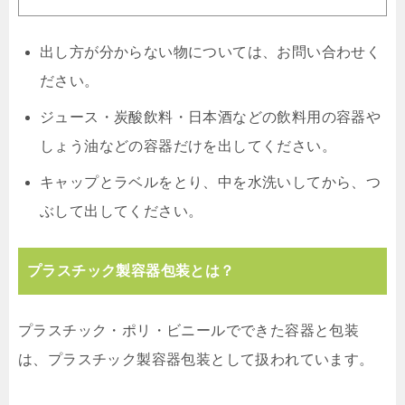
出し方が分からない物については、お問い合わせく
ださい。
ジュース・炭酸飲料・日本酒などの飲料用の容器や
しょう油などの容器だけを出してください。
キャップとラベルをとり、中を水洗いしてから、つ
ぶして出してください。
プラスチック製容器包装とは？
プラスチック・ポリ・ビニールでできた容器と包装
は、プラスチック製容器包装として扱われています。