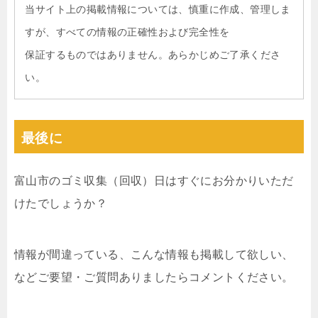
当サイト上の掲載情報については、慎重に作成、管理しま
すが、すべての情報の正確性および完全性を
保証するものではありません。あらかじめご了承くださ
い。
最後に
富山市のゴミ収集（回収）日はすぐにお分かりいただ
けたでしょうか？
情報が間違っている、こんな情報も掲載して欲しい、
などご要望・ご質問ありましたらコメントください。