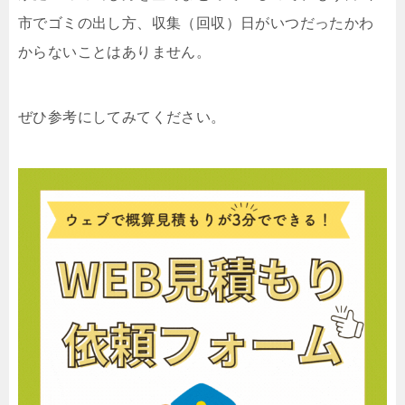
市でゴミの出し方、収集（回収）日がいつだったかわ
からないことはありません。
ぜひ参考にしてみてください。