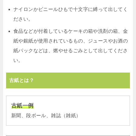
ナイロンかビニールひもで十文字に縛って出してく
ださい。
食品などが付着しているケーキの箱や洗剤の箱、金
紙や銀紙が使用されているもの、ジュースやお酒の
紙パックなどは、燃やせるごみとして出してくださ
い。
古紙とは？
古紙一例
新聞、段ボール、雑誌（雑紙）