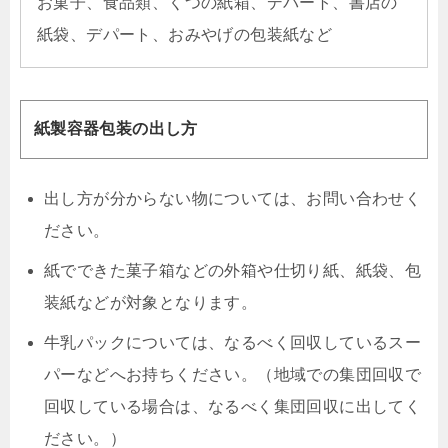
お菓子、食品類、くつの紙箱、デパート、書店の
紙袋、デパート、おみやげの包装紙など
紙製容器包装の出し方
出し方が分からない物については、お問い合わせく
ださい。
紙でできた菓子箱などの外箱や仕切り紙、紙袋、包
装紙などが対象となります。
牛乳パックについては、なるべく回収しているスー
パーなどへお持ちください。（地域での集団回収で
回収している場合は、なるべく集団回収に出してく
ださい。）