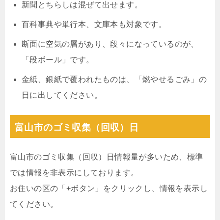
新聞とちらしは混ぜて出せます。
百科事典や単行本、文庫本も対象です。
断面に空気の層があり、段々になっているのが、
「段ボール」です。
金紙、銀紙で覆われたものは、「燃やせるごみ」の
日に出してください。
富山市のゴミ収集（回収）日
富山市のゴミ収集（回収）日情報量が多いため、標準
では情報を非表示にしております。
お住いの区の「+ボタン」をクリックし、情報を表示し
てください。