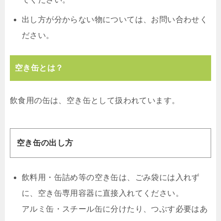
出し方が分からない物については、お問い合わせく
ださい。
空き缶とは？
飲食用の缶は、空き缶として扱われています。
空き缶の出し方
飲料用・缶詰め等の空き缶は、ごみ袋には入れず
に、空き缶専用容器に直接入れてください。
アルミ缶・スチール缶に分けたり、つぶす必要はあ