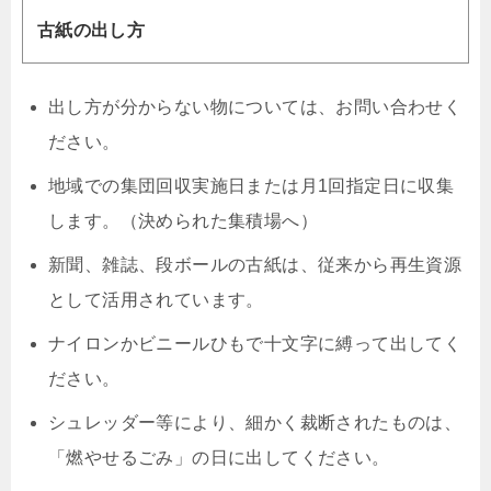
古紙の出し方
出し方が分からない物については、お問い合わせく
ださい。
地域での集団回収実施日または月1回指定日に収集
します。（決められた集積場へ）
新聞、雑誌、段ボールの古紙は、従来から再生資源
として活用されています。
ナイロンかビニールひもで十文字に縛って出してく
ださい。
シュレッダー等により、細かく裁断されたものは、
「燃やせるごみ」の日に出してください。