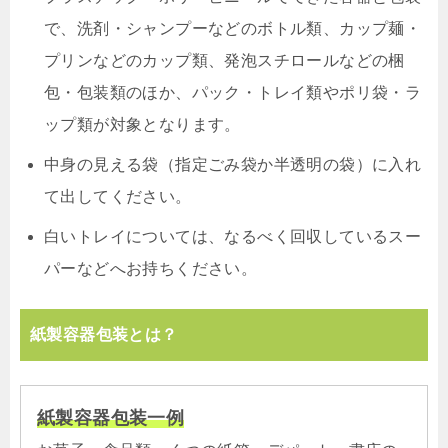
で、洗剤・シャンプーなどのボトル類、カップ麺・
プリンなどのカップ類、発泡スチロールなどの梱
包・包装類のほか、パック・トレイ類やポリ袋・ラ
ップ類が対象となります。
中身の見える袋（指定ごみ袋か半透明の袋）に入れ
て出してください。
白いトレイについては、なるべく回収しているスー
パーなどへお持ちください。
紙製容器包装とは？
紙製容器包装一例