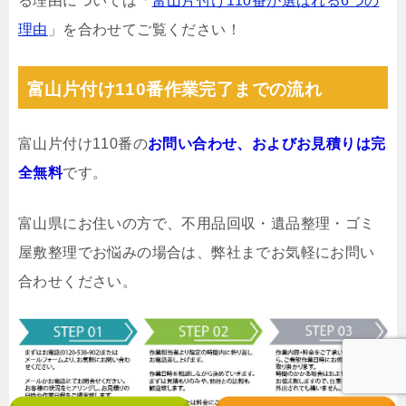
る理由については「
富山片付け110番が選ばれる6つの
理由
」を合わせてご覧ください！
富山片付け110番作業完了までの流れ
富山片付け110番の
お問い合わせ、およびお見積りは完
全無料
です。
富山県にお住いの方で、不用品回収・遺品整理・ゴミ
屋敷整理でお悩みの場合は、弊社までお気軽にお問い
合わせください。