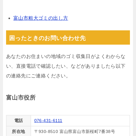
富山市粗大ゴミの出し方
困ったときのお問い合わせ先
あなたのお住まいの地域のゴミ収集日がよくわからな
い、直接電話で確認したい、などがありましたら以下
の連絡先にご連絡ください。
富山市役所
電話
076-431-6111
所在地
〒930-8510 富山県富山市新桜町7番38号