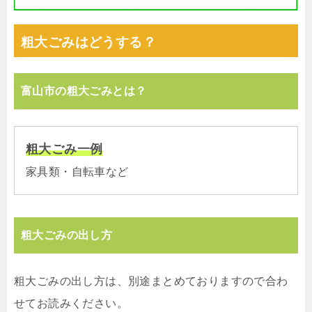
粗大ごみはどうする？
富山市の粗大ごみとは？
粗大ごみ一例
家具類・自転車など
粗大ごみの出し方
粗大ごみの出し方は、別途まとめておりますので合わ
せてお読みください。