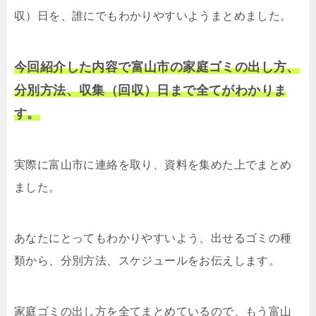
収）日を、誰にでもわかりやすいようまとめました。
今回紹介した内容で富山市の家庭ゴミの出し方、
分別方法、収集（回収）日まで全てがわかりま
す。
実際に富山市に連絡を取り、資料を集めた上でまとめ
ました。
あなたにとってもわかりやすいよう、出せるゴミの種
類から、分別方法、スケジュールをお伝えします。
家庭ゴミの出し方を全てまとめているので、もう富山