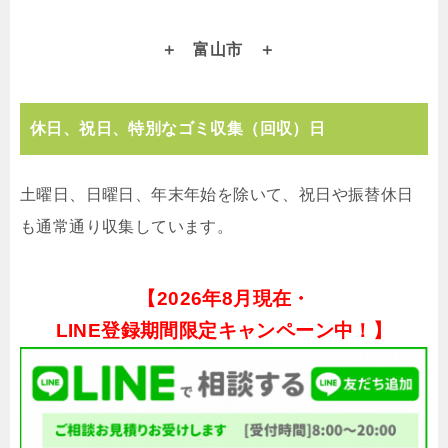
富山市
休日、祝日、特別なゴミ収集（回収）日
土曜日、日曜日、年末年始を除いて、祝日や振替休日
も通常通り収集しています。
【
2026年8月現在・
LINE登録期間限定キャンペーン中！】