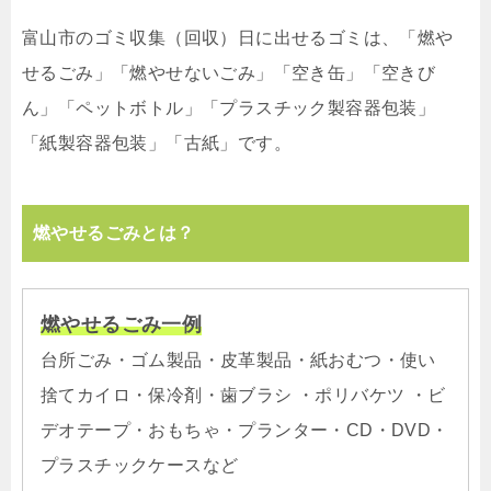
富山市のゴミ収集（回収）日に出せるゴミは、「燃や
せるごみ」「燃やせないごみ」「空き缶」「空きび
ん」「ペットボトル」「プラスチック製容器包装」
「紙製容器包装」「古紙」です。
燃やせるごみとは？
燃やせるごみ一例
台所ごみ・ゴム製品・皮革製品・紙おむつ・使い
捨てカイロ・保冷剤・歯ブラシ ・ポリバケツ ・ビ
デオテープ・おもちゃ・プランター・CD・DVD・
プラスチックケースなど