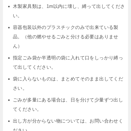
木製家具類は、1m以内に壊し、縛って出してくださ
い。
容器包装以外のプラスチックのみで出来ている製
品。（他の燃やせるごみと分ける必要はありませ
ん）
指定ごみ袋か半透明の袋に入れて口をしっかり縛っ
て出してください。
袋に入らないものは、まとめてそのまま出してくだ
さい。
ごみが多量にある場合は、日を分けて少量ずつ出し
てください。
出し方が分からない物については、お問い合わせく
ださい。