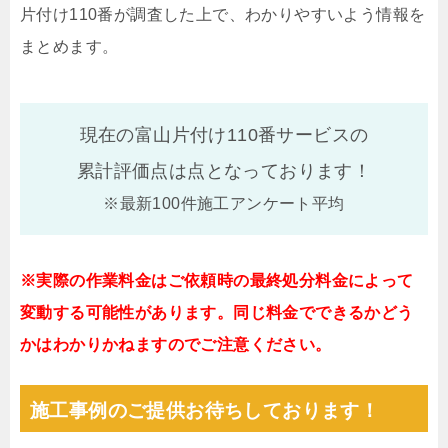
片付け110番が調査した上で、わかりやすいよう情報を
まとめます。
現在の富山片付け110番サービスの
累計評価点は
点となっております！
※最新100件施工アンケート平均
※実際の作業料金はご依頼時の最終処分料金によって
変動する可能性があります。同じ料金でできるかどう
かはわかりかねますのでご注意ください。
施工事例のご提供お待ちしております！