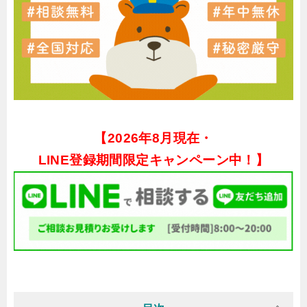
【
2026年8月現在・
LINE登録期間限定キャンペーン中！】