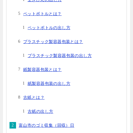
ペットボトルとは？
ペットボトルの出し方
プラスチック製容器包装とは？
プラスチック製容器包装の出し方
紙製容器包装とは？
紙製容器包装の出し方
古紙とは？
古紙の出し方
富山市のゴミ収集（回収）日