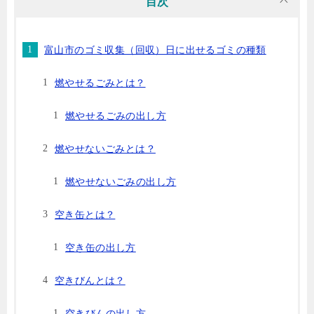
目次
富山市のゴミ収集（回収）日に出せるゴミの種類
燃やせるごみとは？
燃やせるごみの出し方
燃やせないごみとは？
燃やせないごみの出し方
空き缶とは？
空き缶の出し方
空きびんとは？
空きびんの出し方