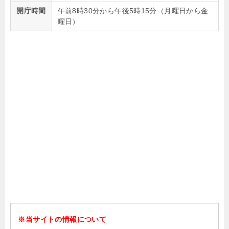
開庁時間
午前8時30分から午後5時15分（月曜日から金
曜日）
※当サイトの情報について