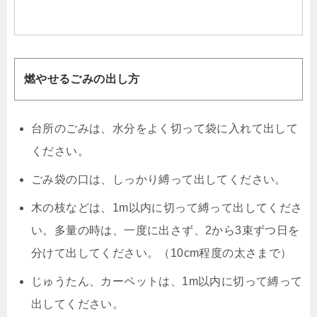
燃やせるごみの出し方
台所のごみは、水分をよく切って袋に入れて出して
ください。
ごみ袋の口は、しっかり縛って出してください。
木の枝などは、1m以内に切って縛って出してくださ
い。多量の時は、一度に出さず、2から3束ずつ日を
分けて出してください。（10cm程度の太さまで）
じゅうたん、カーペットは、1m以内に切って縛って
出してください。