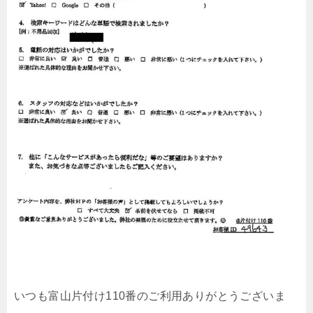
いつも富山片付け110番のご利用ありがとうございま