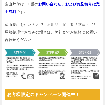
富山片付け110番の
お問い合わせ、およびお見積りは完
全無料
です。
富山県にお住いの方で、不用品回収・遺品整理・ゴミ
屋敷整理でお悩みの場合は、弊社までお気軽にお問い
合わせください。
お客様限定のキャンペーン開催中！