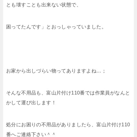
とも壊すことも出来ない状態で、
困ってたんです」とおっしゃっていました。
お家から出しづらい物ってありますよね…；
そんな不用品も、富山片付け110番では作業員がなんと
かして運び出します！
処分にお困りの不用品がありましたら、富山片付け110
番へご連絡下さい＾＾