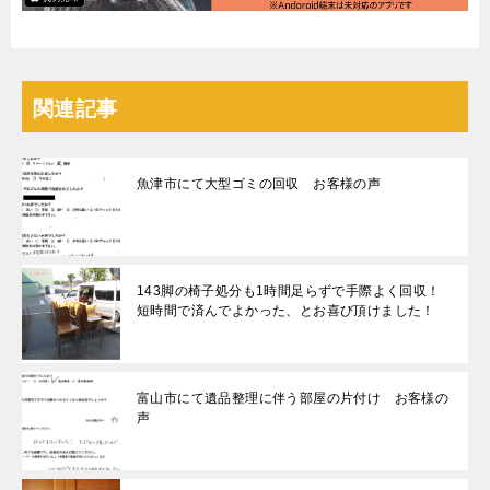
関連記事
魚津市にて大型ゴミの回収 お客様の声
143脚の椅子処分も1時間足らずで手際よく回収！
短時間で済んでよかった、とお喜び頂けました！
富山市にて遺品整理に伴う部屋の片付け お客様の
声