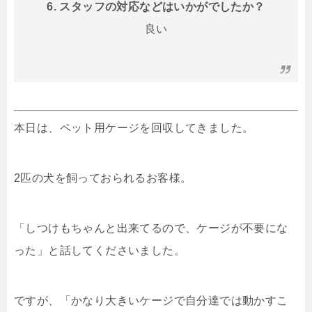
6. スタッフの対応などはいかがでしたか？
良い
本日は、ペット用ケージを回収してきました。
2匹の犬を飼っておられるお客様。
「しつけもちゃんと出来てるので、ケージが不要にな
った」と話してくださいました。
ですが、「かなり大きいケージで自分達では動かすこ