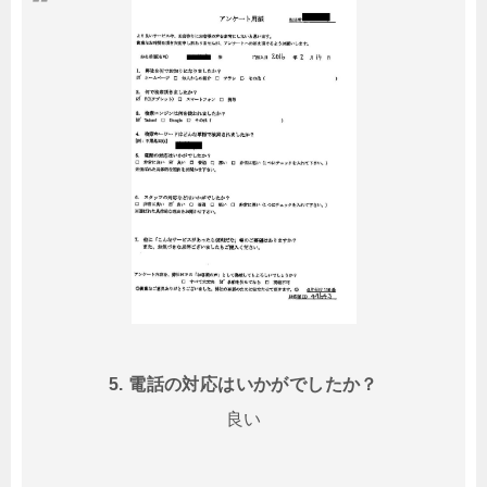
5. 電話の対応はいかがでしたか？
良い