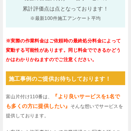
累計評価点は
点となっております！
※最新100件施工アンケート平均
※実際の作業料金はご依頼時の最終処分料金によって
変動する可能性があります。同じ料金でできるかどう
かはわかりかねますのでご注意ください。
施工事例のご提供お待ちしております！
『より良いサービスを1名で
富山片付け110番は、
も多くの方に提供したい』
そんな想いでサービスを
提供しております。