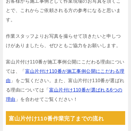
お客様から施工事例として作業現場のお写真を頂くこ
とで、これからご依頼される方の参考になると思いま
す。
作業スタッフよりお写真を撮らせて頂きたいと申しつ
けがありましたら、ぜひともご協力をお願いします。
富山片付け110番が施工事例公開にこだわる理由につい
ては、「
富山片付け110番が施工事例公開にこだわる理
由
」をご覧ください。また、富山片付け110番が選ばれ
る理由については「
富山片付け110番が選ばれる6つの
理由
」を合わせてご覧ください！
富山片付け110番作業完了までの流れ