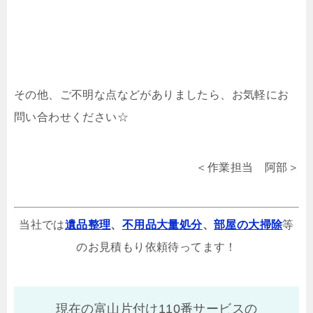
その他、ご不明な点などがありましたら、お気軽にお
問い合わせください☆
＜作業担当 阿部＞
当社では
遺品整理
、
不用品大量処分
、
部屋の大掃除
等
のお見積もり依頼待ってます！
現在の富山片付け110番サービスの