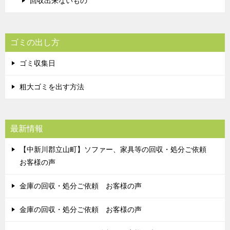
回収出来ないもの
ゴミの出し方
ゴミ収集日
粗大ゴミを出す方法
最新情報
【中新川郡立山町】ソファー、家具等の回収・処分ご依頼
お客様の声
金庫の回収・処分ご依頼 お客様の声
金庫の回収・処分ご依頼 お客様の声