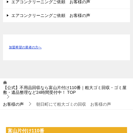
エアコンクリーニングご依頼 お客様の声
エアコンクリーニングご依頼 お客様の声
加盟希望の業者の方へ
【公式】不用品回収なら富山片付け110番｜粗大ゴミ回収・ゴミ屋
敷・遺品整理など24時間受付中！
TOP
お客様の声
朝日町にて粗大ゴミの回収 お客様の声
富山片付け110番