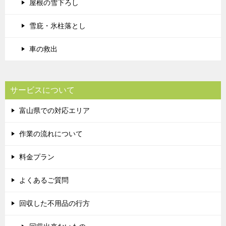
屋根の雪下ろし
雪庇・氷柱落とし
車の救出
サービスについて
富山県での対応エリア
作業の流れについて
料金プラン
よくあるご質問
回収した不用品の行方