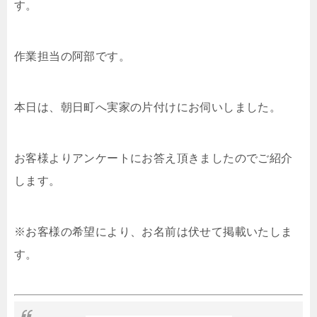
す。
作業担当の阿部です。
本日は、朝日町へ実家の片付けにお伺いしました。
お客様よりアンケートにお答え頂きましたのでご紹介
します。
※お客様の希望により、お名前は伏せて掲載いたしま
す。