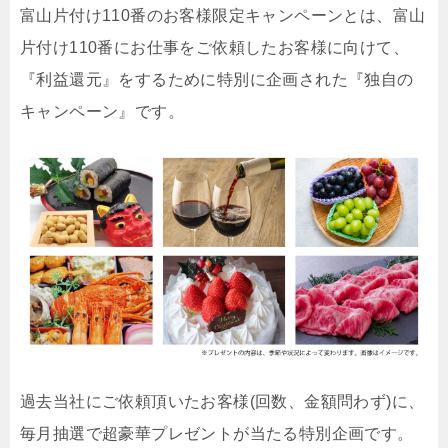
富山片付け110番のお客様限定キャンペーンとは、富山
片付け110番にお仕事をご依頼したお客様に向けて、
『利益還元』をするために特別に企画された『独自の
キャンペーン』です。
過去当社にご依頼頂いたお客様(回数、金額問わず)に、
毎月抽選で超豪華プレゼントが当たる特別企画です。