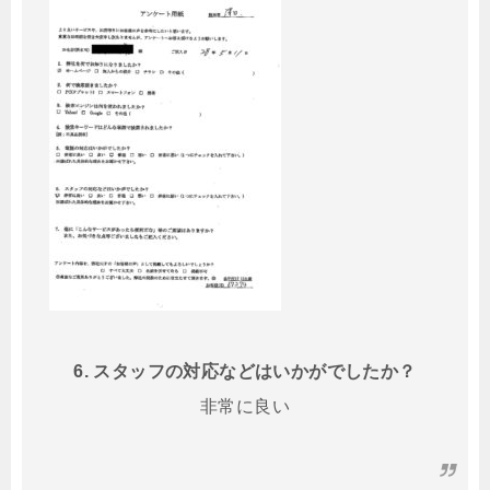
6. スタッフの対応などはいかがでしたか？
非常に良い