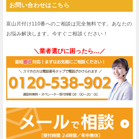
お問い合わせはこちら
富山片付け110番へのご相談は完全無料です。あなたの
お悩み解決します。今すぐご相談ください！
＼業者選びに困ったら…／