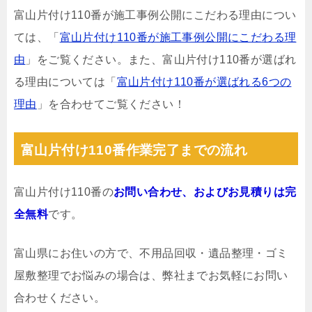
富山片付け110番が施工事例公開にこだわる理由につい
ては、「
富山片付け110番が施工事例公開にこだわる理
由
」をご覧ください。また、富山片付け110番が選ばれ
る理由については「
富山片付け110番が選ばれる6つの
理由
」を合わせてご覧ください！
富山片付け110番作業完了までの流れ
富山片付け110番の
お問い合わせ、およびお見積りは完
全無料
です。
富山県にお住いの方で、不用品回収・遺品整理・ゴミ
屋敷整理でお悩みの場合は、弊社までお気軽にお問い
合わせください。