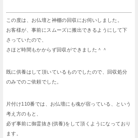
この度は、お仏壇と神棚の回収にお伺いしました。
お客様が、事前にスムーズに搬出できるようにして下
さっていたので、
さほど時間もかからず回収ができました＾＾
既に供養はして頂いているものでしたので、回収処分
のみでのご依頼でした。
片付け110番では、お仏壇にも魂が宿っている、という
考え方のもと、
必ず事前に御霊抜き(供養)をして頂くようになっており
ます。