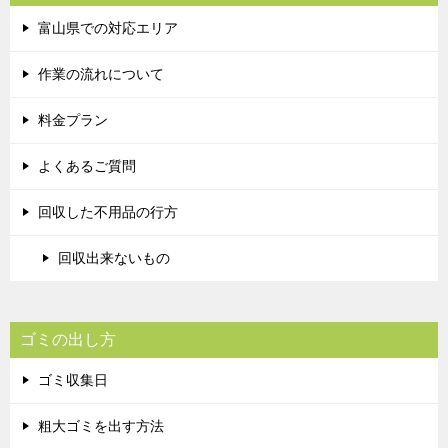
富山県での対応エリア
作業の流れについて
料金プラン
よくあるご質問
回収した不用品の行方
回収出来ないもの
ゴミの出し方
ゴミ収集日
粗大ゴミを出す方法