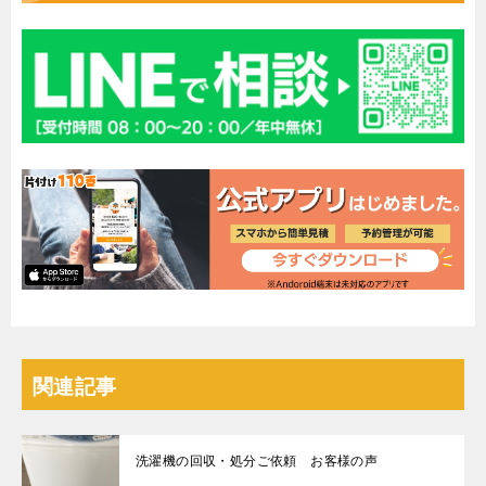
関連記事
洗濯機の回収・処分ご依頼 お客様の声