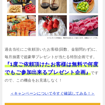
過去当社にご依頼頂いたお客様(回数、金額問わず)に、
毎月抽選で超豪華プレゼントが当たる特別企画です。
『1度ご依頼頂けたお客様は無料で何度
でもご参加出来るプレゼント企画』
です
ので、この機会をお見逃しなく！
＜キャンペーンについて今すぐ確認してみる！＞