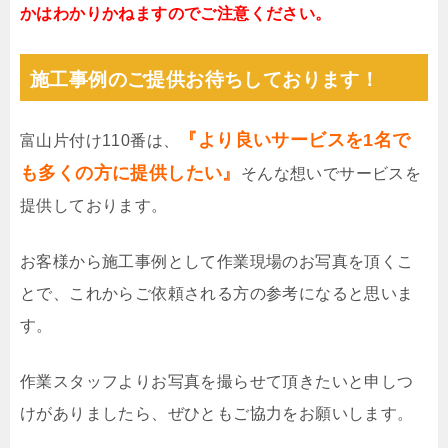
かはわかりかねますのでご注意ください。
施工事例のご提供お待ちしております！
『より良いサービスを1名で
富山片付け110番は、
も多くの方に提供したい』
そんな想いでサービスを
提供しております。
お客様から施工事例として作業現場のお写真を頂くこ
とで、これからご依頼される方の参考になると思いま
す。
作業スタッフよりお写真を撮らせて頂きたいと申しつ
けがありましたら、ぜひともご協力をお願いします。