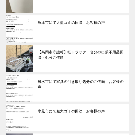
魚津市にて大型ゴミの回収 お客様の声
【高岡市守護町】軽トラック一台分の出張不用品回
収・処分ご依頼
射水市にて家具の引き取り処分のご依頼 お客様の
声
氷見市にて粗大ゴミの回収 お客様の声