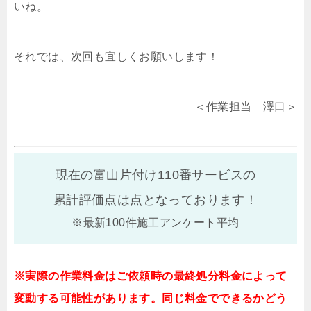
いね。
それでは、次回も宜しくお願いします！
＜作業担当 澤口＞
現在の富山片付け110番サービスの
累計評価点は
点となっております！
※最新100件施工アンケート平均
※実際の作業料金はご依頼時の最終処分料金によって
変動する可能性があります。同じ料金でできるかどう