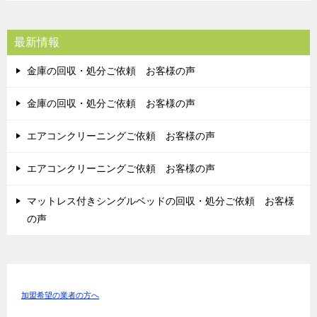
最新情報
金庫の回収・処分ご依頼 お客様の声
金庫の回収・処分ご依頼 お客様の声
エアコンクリーニングご依頼 お客様の声
エアコンクリーニングご依頼 お客様の声
マットレス付きシングルベッドの回収・処分ご依頼 お客様
の声
加盟希望の業者の方へ