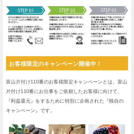
お客様限定のキャンペーン開催中！
富山片付け110番のお客様限定キャンペーンとは、富山
片付け110番にお仕事をご依頼したお客様に向けて、
『利益還元』をするために特別に企画された『独自の
キャンペーン』です。