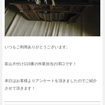
いつもご利用ありがとうございます。
富山片付け110番の作業担当の澤口です！
本日はお客様よりアンケートを頂きましたのでご紹介
させて頂きます！