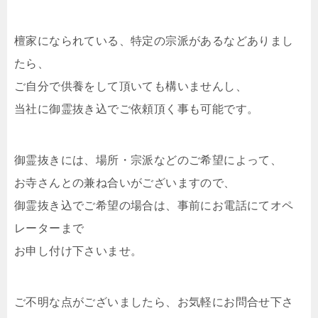
檀家になられている、特定の宗派があるなどありまし
たら、
ご自分で供養をして頂いても構いませんし、
当社に御霊抜き込でご依頼頂く事も可能です。
御霊抜きには、場所・宗派などのご希望によって、
お寺さんとの兼ね合いがございますので、
御霊抜き込でご希望の場合は、事前にお電話にてオペ
レーターまで
お申し付け下さいませ。
ご不明な点がございましたら、お気軽にお問合せ下さ