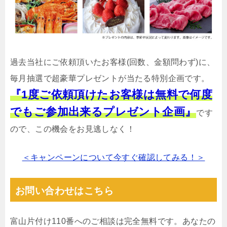
過去当社にご依頼頂いたお客様(回数、金額問わず)に、
毎月抽選で超豪華プレゼントが当たる特別企画です。
『1度ご依頼頂けたお客様は無料で何度
でもご参加出来るプレゼント企画』
です
ので、この機会をお見逃しなく！
＜キャンペーンについて今すぐ確認してみる！＞
お問い合わせはこちら
富山片付け110番へのご相談は完全無料です。あなたの