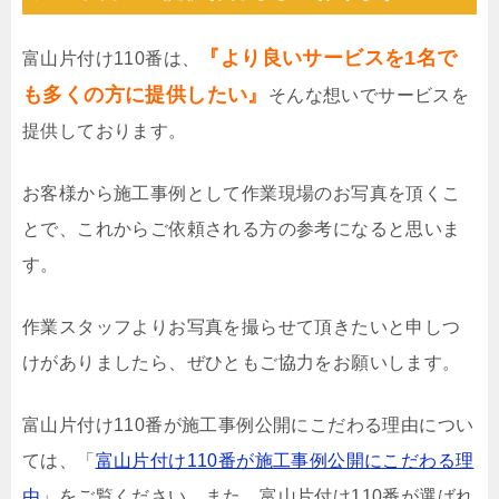
『より良いサービスを1名で
富山片付け110番は、
も多くの方に提供したい』
そんな想いでサービスを
提供しております。
お客様から施工事例として作業現場のお写真を頂くこ
とで、これからご依頼される方の参考になると思いま
す。
作業スタッフよりお写真を撮らせて頂きたいと申しつ
けがありましたら、ぜひともご協力をお願いします。
富山片付け110番が施工事例公開にこだわる理由につい
ては、「
富山片付け110番が施工事例公開にこだわる理
由
」をご覧ください。また、富山片付け110番が選ばれ