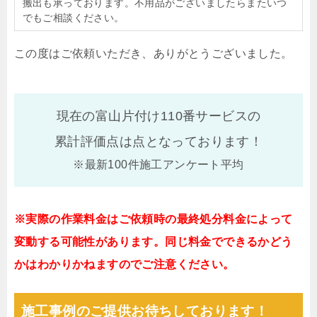
搬出も承っております。不用品がございましたらまたいつ
でもご相談ください。
この度はご依頼いただき、ありがとうございました。
現在の富山片付け110番サービスの
累計評価点は
点となっております！
※最新100件施工アンケート平均
※実際の作業料金はご依頼時の最終処分料金によって
変動する可能性があります。同じ料金でできるかどう
かはわかりかねますのでご注意ください。
施工事例のご提供お待ちしております！