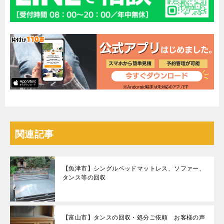
関連記事
【魚津市】シングルベッドマットレス、ソファー、
タンス等の回収
【富山市】タンスの回収・処分ご依頼 お客様の声