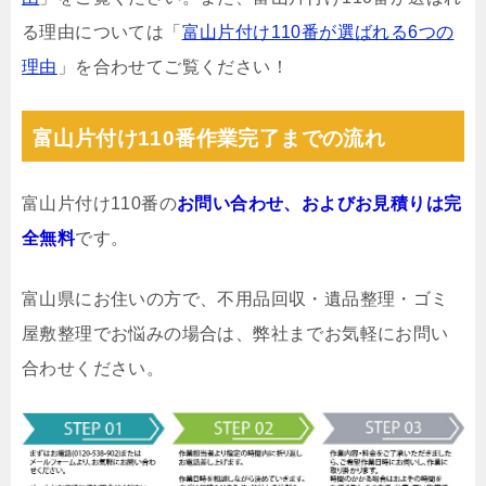
る理由については「
富山片付け110番が選ばれる6つの
理由
」を合わせてご覧ください！
富山片付け110番作業完了までの流れ
富山片付け110番の
お問い合わせ、およびお見積りは完
全無料
です。
富山県にお住いの方で、不用品回収・遺品整理・ゴミ
屋敷整理でお悩みの場合は、弊社までお気軽にお問い
合わせください。