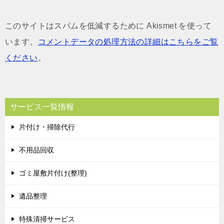
このサイトはスパムを低減するために Akismet を使って
います。
コメントデータの処理方法の詳細はこちらをご覧
ください
。
サービス一覧情報
片付け・掃除代行
不用品回収
ゴミ屋敷片付け(整理)
遺品整理
特殊清掃サービス