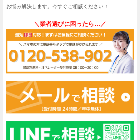
お悩み解決します。今すぐご相談ください！
＼業者選びに困ったら…／