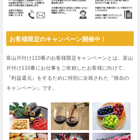
お客様限定のキャンペーン開催中！
富山片付け110番のお客様限定キャンペーンとは、富山
片付け110番にお仕事をご依頼したお客様に向けて、
『利益還元』をするために特別に企画された『独自の
キャンペーン』です。