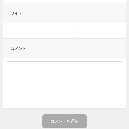
サイト
コメント