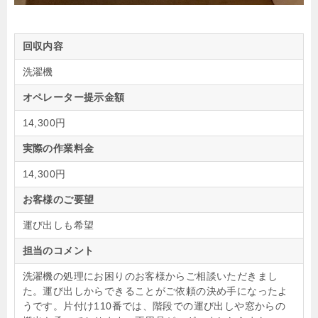
回収内容
洗濯機
オペレーター提示金額
14,300円
実際の作業料金
14,300円
お客様のご要望
運び出しも希望
担当のコメント
洗濯機の処理にお困りのお客様からご相談いただきまし
た。運び出しからできることがご依頼の決め手になったよ
うです。片付け110番では、階段での運び出しや窓からの