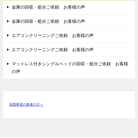
金庫の回収・処分ご依頼 お客様の声
金庫の回収・処分ご依頼 お客様の声
エアコンクリーニングご依頼 お客様の声
エアコンクリーニングご依頼 お客様の声
マットレス付きシングルベッドの回収・処分ご依頼 お客様
の声
加盟希望の業者の方へ