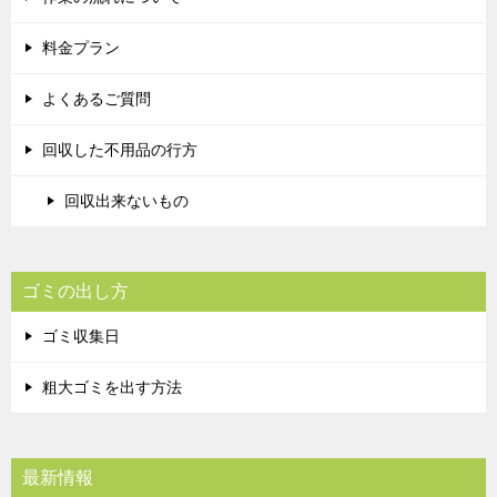
料金プラン
よくあるご質問
回収した不用品の行方
回収出来ないもの
ゴミの出し方
ゴミ収集日
粗大ゴミを出す方法
最新情報