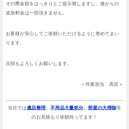
その際金額をはっきりとご提示致しますし、後からの
追加料金は一切頂きません。
お客様が安心してご依頼いただけるように努めてまい
ります。
次回もよろしくお願いします。
＜作業担当 高宮＞
当社では
遺品整理
、
不用品大量処分
、
部屋の大掃除
等
のお見積もり依頼待ってます！