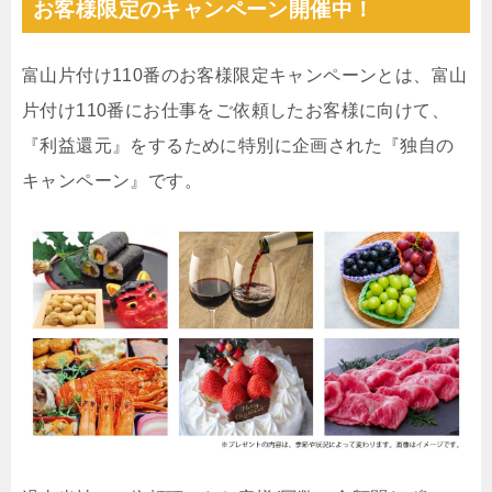
お客様限定のキャンペーン開催中！
富山片付け110番のお客様限定キャンペーンとは、富山
片付け110番にお仕事をご依頼したお客様に向けて、
『利益還元』をするために特別に企画された『独自の
キャンペーン』です。