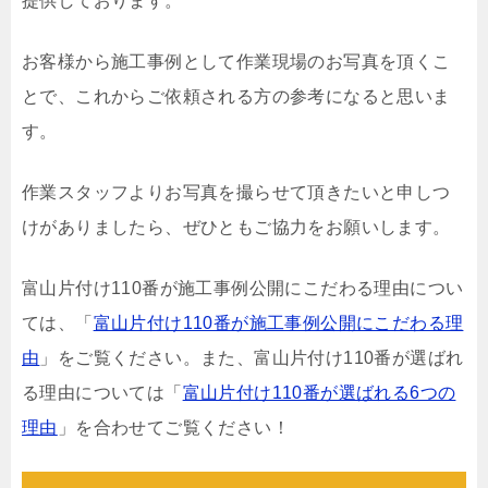
提供しております。
お客様から施工事例として作業現場のお写真を頂くこ
とで、これからご依頼される方の参考になると思いま
す。
作業スタッフよりお写真を撮らせて頂きたいと申しつ
けがありましたら、ぜひともご協力をお願いします。
富山片付け110番が施工事例公開にこだわる理由につい
ては、「
富山片付け110番が施工事例公開にこだわる理
由
」をご覧ください。また、富山片付け110番が選ばれ
る理由については「
富山片付け110番が選ばれる6つの
理由
」を合わせてご覧ください！