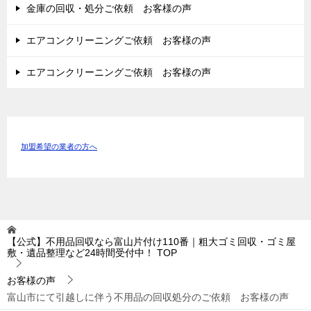
金庫の回収・処分ご依頼 お客様の声
エアコンクリーニングご依頼 お客様の声
エアコンクリーニングご依頼 お客様の声
加盟希望の業者の方へ
【公式】不用品回収なら富山片付け110番｜粗大ゴミ回収・ゴミ屋
敷・遺品整理など24時間受付中！
TOP
お客様の声
富山市にて引越しに伴う不用品の回収処分のご依頼 お客様の声