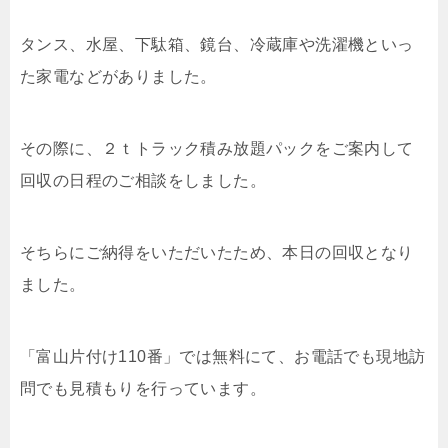
タンス、水屋、下駄箱、鏡台、冷蔵庫や洗濯機といっ
た家電などがありました。
その際に、２ｔトラック積み放題パックをご案内して
回収の日程のご相談をしました。
そちらにご納得をいただいたため、本日の回収となり
ました。
「富山片付け110番」では無料にて、お電話でも現地訪
問でも見積もりを行っています。