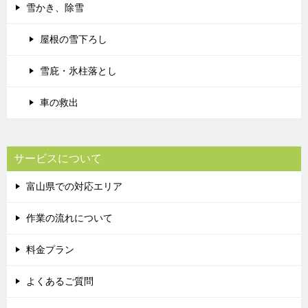
雪かき、除雪
屋根の雪下ろし
雪庇・氷柱落とし
車の救出
サービスについて
富山県での対応エリア
作業の流れについて
料金プラン
よくあるご質問