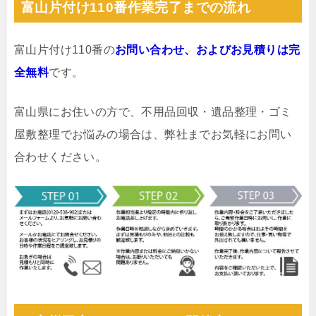
富山片付け110番作業完了までの流れ
富山片付け110番の
お問い合わせ、およびお見積りは完
全無料
です。
富山県にお住いの方で、不用品回収・遺品整理・ゴミ
屋敷整理でお悩みの場合は、弊社までお気軽にお問い
合わせください。