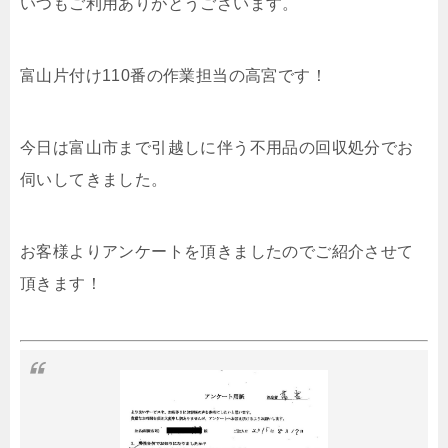
いつもご利用ありがとうございます。
富山片付け110番の作業担当の高宮です！
今日は富山市まで引越しに伴う不用品の回収処分でお
伺いしてきました。
お客様よりアンケートを頂きましたのでご紹介させて
頂きます！