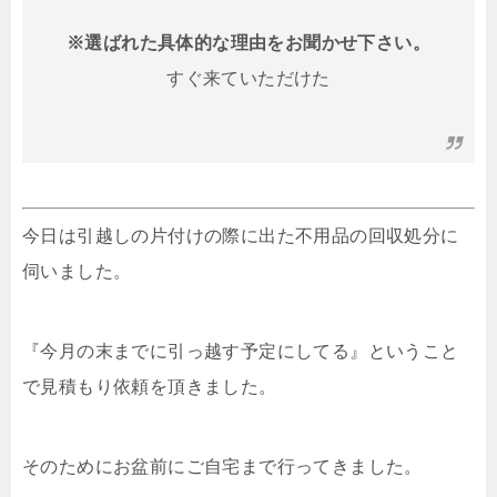
※選ばれた具体的な理由をお聞かせ下さい。
すぐ来ていただけた
今日は引越しの片付けの際に出た不用品の回収処分に
伺いました。
『今月の末までに引っ越す予定にしてる』ということ
で見積もり依頼を頂きました。
そのためにお盆前にご自宅まで行ってきました。