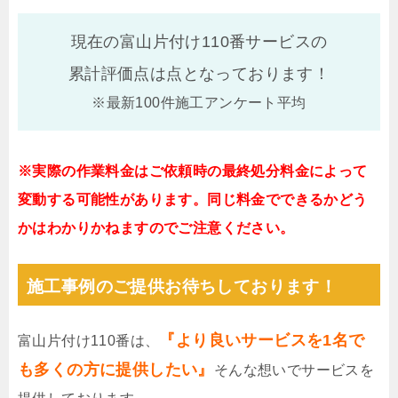
現在の富山片付け110番サービスの
累計評価点は
点となっております！
※最新100件施工アンケート平均
※実際の作業料金はご依頼時の最終処分料金によって
変動する可能性があります。同じ料金でできるかどう
かはわかりかねますのでご注意ください。
施工事例のご提供お待ちしております！
『より良いサービスを1名で
富山片付け110番は、
も多くの方に提供したい』
そんな想いでサービスを