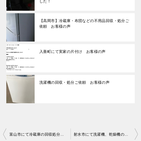
した！
【高岡市】冷蔵庫・布団などの不用品回収・処分ご
依頼 お客様の声
入善町にて実家の片付け お客様の声
洗濯機の回収・処分ご依頼 お客様の声
投
富山市にて冷蔵庫の回収処分のご依頼 お客様の声
射水市にて洗濯機、乾燥機の回収処分 お客様の声