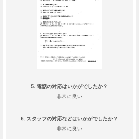
5. 電話の対応はいかがでしたか？
非常に良い
6. スタッフの対応などはいかがでしたか？
非常に良い