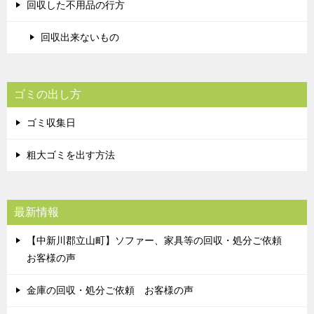
回収した不用品の行方
回収出来ないもの
ゴミの出し方
ゴミ収集日
粗大ゴミを出す方法
最新情報
【中新川郡立山町】ソファー、家具等の回収・処分ご依頼
お客様の声
金庫の回収・処分ご依頼 お客様の声