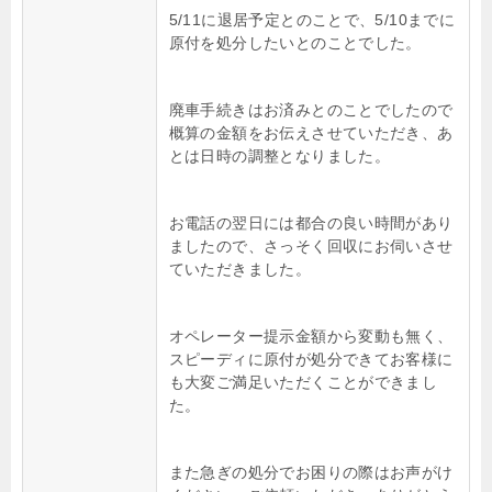
5/11に退居予定とのことで、5/10までに
原付を処分したいとのことでした。
廃車手続きはお済みとのことでしたので
概算の金額をお伝えさせていただき、あ
とは日時の調整となりました。
お電話の翌日には都合の良い時間があり
ましたので、さっそく回収にお伺いさせ
ていただきました。
オペレーター提示金額から変動も無く、
スピーディに原付が処分できてお客様に
も大変ご満足いただくことができまし
た。
また急ぎの処分でお困りの際はお声がけ