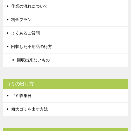
作業の流れについて
料金プラン
よくあるご質問
回収した不用品の行方
回収出来ないもの
ゴミの出し方
ゴミ収集日
粗大ゴミを出す方法