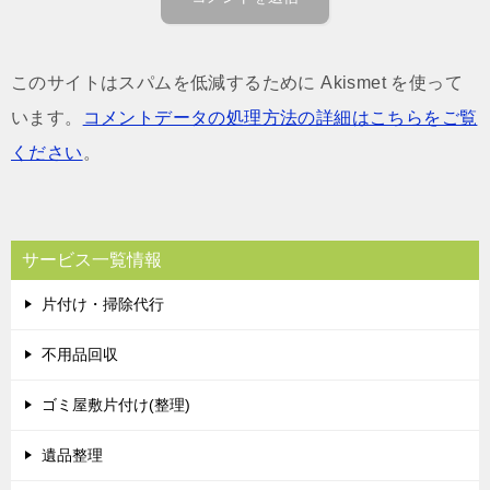
このサイトはスパムを低減するために Akismet を使って
います。
コメントデータの処理方法の詳細はこちらをご覧
ください
。
サービス一覧情報
片付け・掃除代行
不用品回収
ゴミ屋敷片付け(整理)
遺品整理