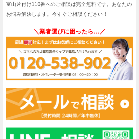
富山片付け110番へのご相談は完全無料です。あなたの
お悩み解決します。今すぐご相談ください！
＼業者選びに困ったら…／