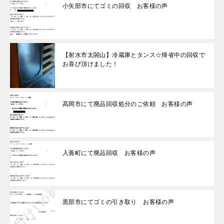
小矢部市にてゴミの回収 お客様の声
【射水市太閤山】冷蔵庫とタンス☆帰省中の回収で
お喜び頂けました！
高岡市にて廃品回収処分のご依頼 お客様の声
入善町にて廃品回収 お客様の声
黒部市にてゴミの引き取り お客様の声