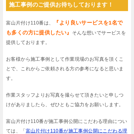
施工事例のご提供お待ちしております！
『より良いサービスを1名で
富山片付け110番は、
も多くの方に提供したい』
そんな想いでサービスを
提供しております。
お客様から施工事例として作業現場のお写真を頂くこ
とで、これからご依頼される方の参考になると思いま
す。
作業スタッフよりお写真を撮らせて頂きたいと申しつ
けがありましたら、ぜひともご協力をお願いします。
富山片付け110番が施工事例公開にこだわる理由につい
ては、「
富山片付け110番が施工事例公開にこだわる理