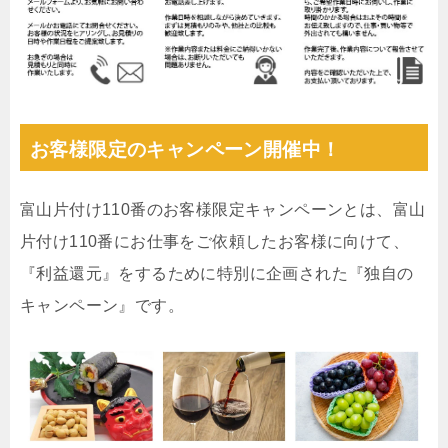
お客様限定のキャンペーン開催中！
富山片付け110番のお客様限定キャンペーンとは、富山
片付け110番にお仕事をご依頼したお客様に向けて、
『利益還元』をするために特別に企画された『独自の
キャンペーン』です。