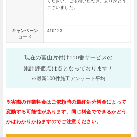
ください。ご依頼いただき、ありがとう
ございました。
キャンペーン
410123
コード
現在の富山片付け110番サービスの
累計評価点は
点となっております！
※最新100件施工アンケート平均
※実際の作業料金はご依頼時の最終処分料金によって
変動する可能性があります。同じ料金でできるかどう
かはわかりかねますのでご注意ください。