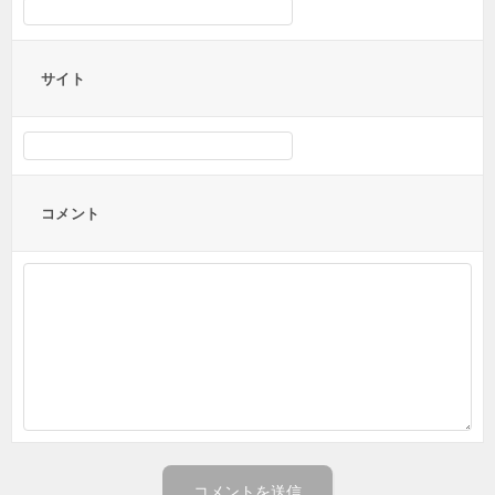
サイト
コメント