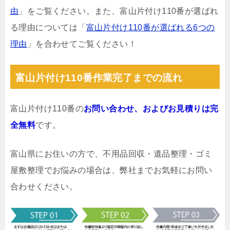
由
」をご覧ください。また、富山片付け110番が選ばれ
る理由については「
富山片付け110番が選ばれる6つの
理由
」を合わせてご覧ください！
富山片付け110番作業完了までの流れ
富山片付け110番の
お問い合わせ、およびお見積りは完
全無料
です。
富山県にお住いの方で、不用品回収・遺品整理・ゴミ
屋敷整理でお悩みの場合は、弊社までお気軽にお問い
合わせください。