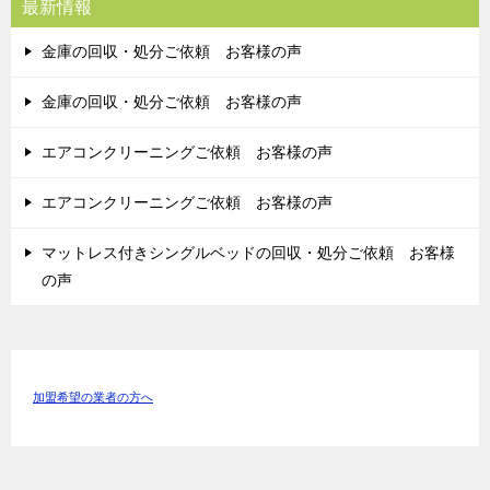
最新情報
金庫の回収・処分ご依頼 お客様の声
金庫の回収・処分ご依頼 お客様の声
エアコンクリーニングご依頼 お客様の声
エアコンクリーニングご依頼 お客様の声
マットレス付きシングルベッドの回収・処分ご依頼 お客様
の声
加盟希望の業者の方へ