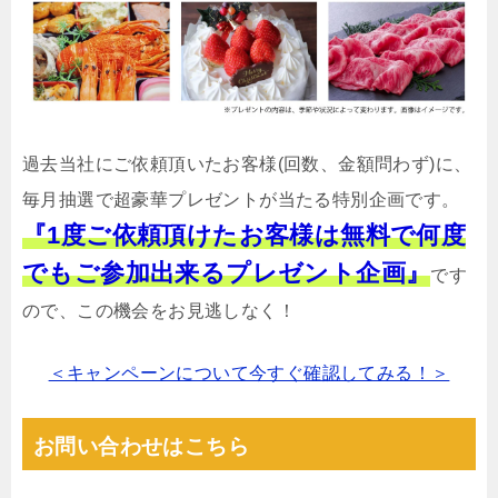
過去当社にご依頼頂いたお客様(回数、金額問わず)に、
毎月抽選で超豪華プレゼントが当たる特別企画です。
『1度ご依頼頂けたお客様は無料で何度
でもご参加出来るプレゼント企画』
です
ので、この機会をお見逃しなく！
＜キャンペーンについて今すぐ確認してみる！＞
お問い合わせはこちら