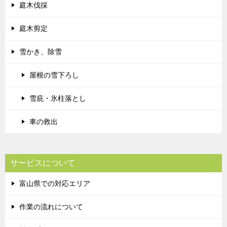
庭木伐採
庭木剪定
雪かき、除雪
屋根の雪下ろし
雪庇・氷柱落とし
車の救出
サービスについて
富山県での対応エリア
作業の流れについて