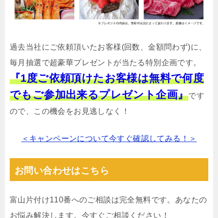
過去当社にご依頼頂いたお客様(回数、金額問わず)に、
毎月抽選で超豪華プレゼントが当たる特別企画です。
『1度ご依頼頂けたお客様は無料で何度
でもご参加出来るプレゼント企画』
です
ので、この機会をお見逃しなく！
＜キャンペーンについて今すぐ確認してみる！＞
お問い合わせはこちら
富山片付け110番へのご相談は完全無料です。あなたの
お悩み解決します。今すぐご相談ください！