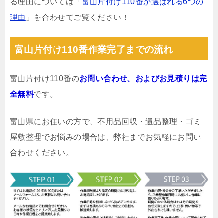
る理由については「
富山片付け110番が選ばれる6つの
理由
」を合わせてご覧ください！
富山片付け110番作業完了までの流れ
富山片付け110番の
お問い合わせ、およびお見積りは完
全無料
です。
富山県にお住いの方で、不用品回収・遺品整理・ゴミ
屋敷整理でお悩みの場合は、弊社までお気軽にお問い
合わせください。