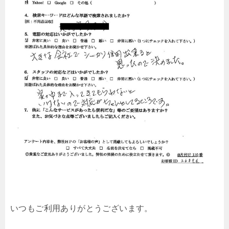
いつもご利用ありがとうございます。