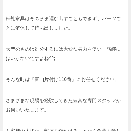
婚礼家具はそのまま運び出すこともできず、パーツご
とに解体して持ち出しました。
大型のものは処分するには大変な労力を使い一筋縄に
はいかないですよね^^;
そんな時は『富山片付け110番』にお任せください。
さまざまな現場を経験してきた豊富な専門スタッフが
お伺いいたします。
お客様の大切なお部屋を傷付けることなく作業を致し