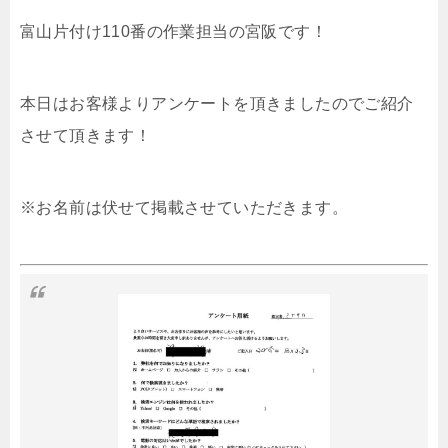
富山片付け110番の作業担当の宮阪です！
本日はお客様よりアンケートを頂きましたのでご紹介
させて頂きます！
※お名前は伏せて掲載させていただきます。