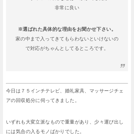
非常に良い
※選ばれた具体的な理由をお聞かせ下さい。
家の中まで入ってきてもらわないといけないの
で対応がちゃんとしてるところです。
今日は７５インチテレビ、婚礼家具、マッサージチェ
アの回収処分に伺ってきました。
いずれも大変立派なもので重量があり、少々運び出し
には気合の入るモノばかりでした。