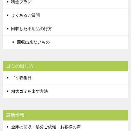
料金プラン
よくあるご質問
回収した不用品の行方
回収出来ないもの
ゴミの出し方
ゴミ収集日
粗大ゴミを出す方法
最新情報
金庫の回収・処分ご依頼 お客様の声