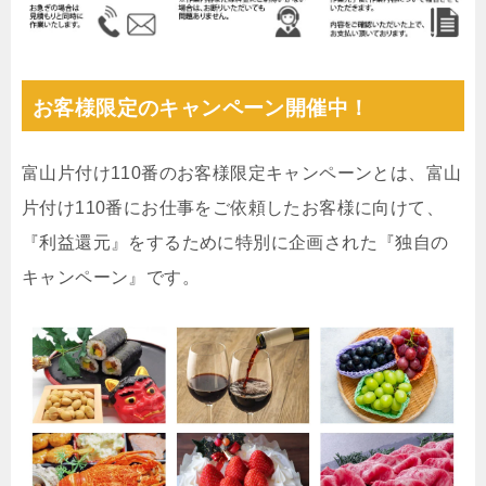
お客様限定のキャンペーン開催中！
富山片付け110番のお客様限定キャンペーンとは、富山
片付け110番にお仕事をご依頼したお客様に向けて、
『利益還元』をするために特別に企画された『独自の
キャンペーン』です。