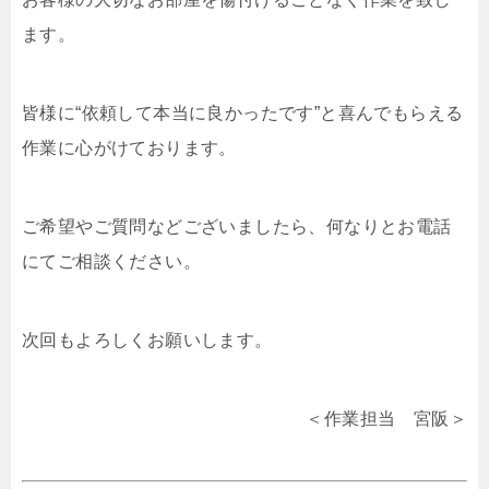
ます。
皆様に“依頼して本当に良かったです”と喜んでもらえる
作業に心がけております。
ご希望やご質問などございましたら、何なりとお電話
にてご相談ください。
次回もよろしくお願いします。
＜作業担当 宮阪＞