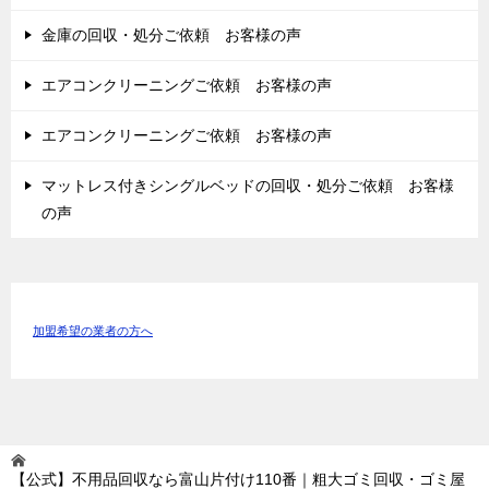
金庫の回収・処分ご依頼 お客様の声
エアコンクリーニングご依頼 お客様の声
エアコンクリーニングご依頼 お客様の声
マットレス付きシングルベッドの回収・処分ご依頼 お客様
の声
加盟希望の業者の方へ
【公式】不用品回収なら富山片付け110番｜粗大ゴミ回収・ゴミ屋