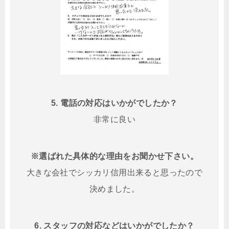
5. 電話の対応はいかがでしたか？
非常に良い
※選ばれた具体的な理由をお聞かせ下さい。
大きな会社でシッカリ信用出来ると思ったので
決めました。
6. スタッフの対応などはいかがでしたか？