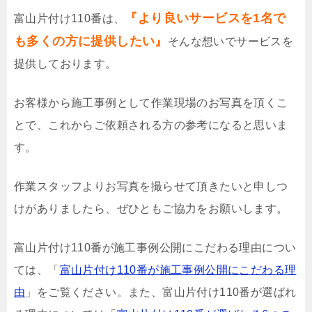
『より良いサービスを1名で
富山片付け110番は、
も多くの方に提供したい』
そんな想いでサービスを
提供しております。
お客様から施工事例として作業現場のお写真を頂くこ
とで、これからご依頼される方の参考になると思いま
す。
作業スタッフよりお写真を撮らせて頂きたいと申しつ
けがありましたら、ぜひともご協力をお願いします。
富山片付け110番が施工事例公開にこだわる理由につい
ては、「
富山片付け110番が施工事例公開にこだわる理
由
」をご覧ください。また、富山片付け110番が選ばれ