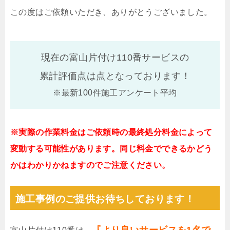
この度はご依頼いただき、ありがとうございました。
現在の富山片付け110番サービスの
累計評価点は
点となっております！
※最新100件施工アンケート平均
※実際の作業料金はご依頼時の最終処分料金によって
変動する可能性があります。同じ料金でできるかどう
かはわかりかねますのでご注意ください。
施工事例のご提供お待ちしております！