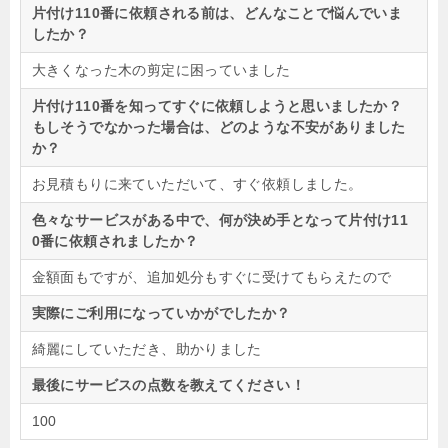
片付け110番に依頼される前は、どんなことで悩んでいま
したか？
大きくなった木の剪定に困っていました
片付け110番を知ってすぐに依頼しようと思いましたか？
もしそうでなかった場合は、どのような不安がありました
か？
お見積もりに来ていただいて、すぐ依頼しました。
色々なサービスがある中で、何が決め手となって片付け11
0番に依頼されましたか？
金額面もですが、追加処分もすぐに受けてもらえたので
実際にご利用になっていかがでしたか？
綺麗にしていただき、助かりました
最後にサービスの点数を教えてください！
100