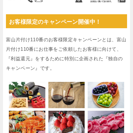
お客様限定のキャンペーン開催中！
富山片付け110番のお客様限定キャンペーンとは、富山
片付け110番にお仕事をご依頼したお客様に向けて、
『利益還元』をするために特別に企画された『独自の
キャンペーン』です。