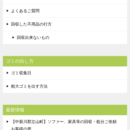
よくあるご質問
回収した不用品の行方
回収出来ないもの
ゴミの出し方
ゴミ収集日
粗大ゴミを出す方法
最新情報
【中新川郡立山町】ソファー、家具等の回収・処分ご依頼
お客様の声