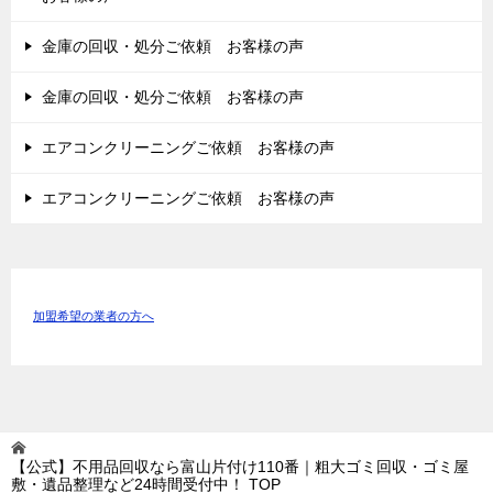
金庫の回収・処分ご依頼 お客様の声
金庫の回収・処分ご依頼 お客様の声
エアコンクリーニングご依頼 お客様の声
エアコンクリーニングご依頼 お客様の声
加盟希望の業者の方へ
【公式】不用品回収なら富山片付け110番｜粗大ゴミ回収・ゴミ屋
敷・遺品整理など24時間受付中！
TOP