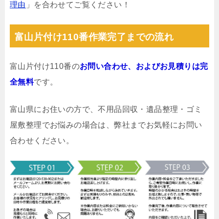
理由
」を合わせてご覧ください！
富山片付け110番作業完了までの流れ
富山片付け110番の
お問い合わせ、およびお見積りは完
全無料
です。
富山県にお住いの方で、不用品回収・遺品整理・ゴミ
屋敷整理でお悩みの場合は、弊社までお気軽にお問い
合わせください。