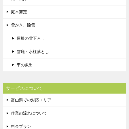
庭木剪定
雪かき、除雪
屋根の雪下ろし
雪庇・氷柱落とし
車の救出
サービスについて
富山県での対応エリア
作業の流れについて
料金プラン