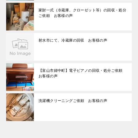
家財一式（冷蔵庫、クローゼット等）の回収・処分
ご依頼 お客様の声
射水市にて、冷蔵庫の回収 お客様の声
【富山市婦中町】電子ピアノの回収・処分ご依頼
お客様の声
洗濯機クリーニングご依頼 お客様の声