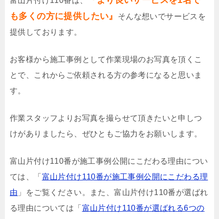
『より良いサービスを1名で
富山片付け110番は、
も多くの方に提供したい』
そんな想いでサービスを
提供しております。
お客様から施工事例として作業現場のお写真を頂くこ
とで、これからご依頼される方の参考になると思いま
す。
作業スタッフよりお写真を撮らせて頂きたいと申しつ
けがありましたら、ぜひともご協力をお願いします。
富山片付け110番が施工事例公開にこだわる理由につい
ては、「
富山片付け110番が施工事例公開にこだわる理
由
」をご覧ください。また、富山片付け110番が選ばれ
る理由については「
富山片付け110番が選ばれる6つの