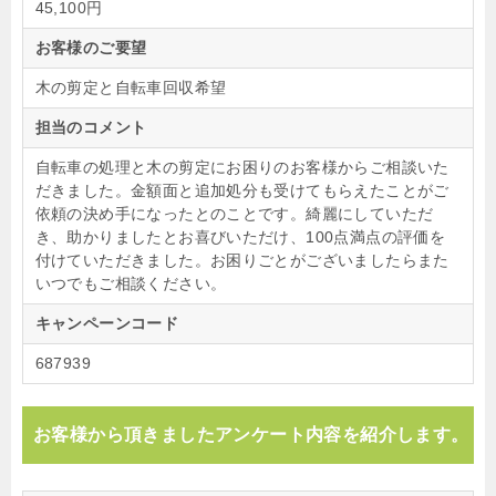
45,100円
お客様のご要望
木の剪定と自転車回収希望
担当のコメント
自転車の処理と木の剪定にお困りのお客様からご相談いた
だきました。金額面と追加処分も受けてもらえたことがご
依頼の決め手になったとのことです。綺麗にしていただ
き、助かりましたとお喜びいただけ、100点満点の評価を
付けていただきました。お困りごとがございましたらまた
いつでもご相談ください。
キャンペーンコード
687939
お客様から頂きましたアンケート内容を紹介します。