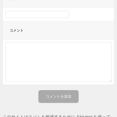
コメント
このサイトはスパムを低減するために Akismet を使って