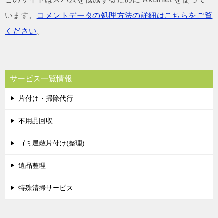
います。
コメントデータの処理方法の詳細はこちらをご覧
ください
。
サービス一覧情報
片付け・掃除代行
不用品回収
ゴミ屋敷片付け(整理)
遺品整理
特殊清掃サービス