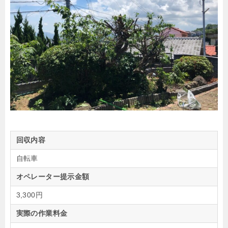
回収内容
自転車
オペレーター提示金額
3,300円
実際の作業料金