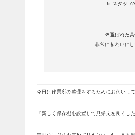
6. スタッ
※選ばれた具
非常にきれいにし
今日は作業所の整理をするためにお伺いし
『新しく保存棚を設置して見栄えを良くし