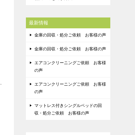
最新情報
金庫の回収・処分ご依頼 お客様の声
金庫の回収・処分ご依頼 お客様の声
エアコンクリーニングご依頼 お客様
の声
エアコンクリーニングご依頼 お客様
の声
マットレス付きシングルベッドの回
収・処分ご依頼 お客様の声