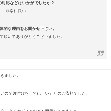
フの対応などはいかがでしたか？
非常に良い
体的な理由をお聞かせ下さい。
て頂いてありがとうございました。
てきました。
たいので片付けをしてほしい』とのご依頼でした。