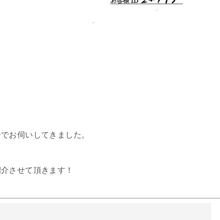
分でお伺いしてきました。
紹介させて頂きます！