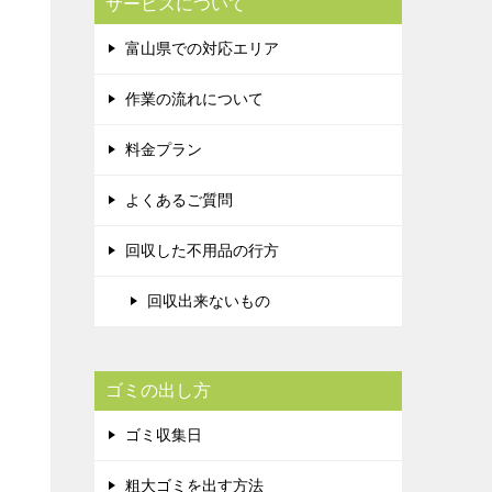
サービスについて
富山県での対応エリア
作業の流れについて
料金プラン
よくあるご質問
回収した不用品の行方
回収出来ないもの
ゴミの出し方
ゴミ収集日
粗大ゴミを出す方法