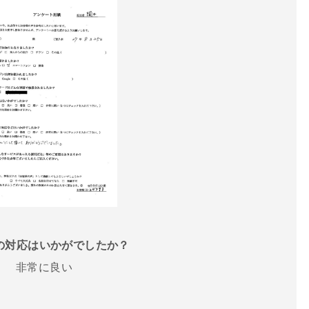
話の対応はいかがでしたか？
非常に良い