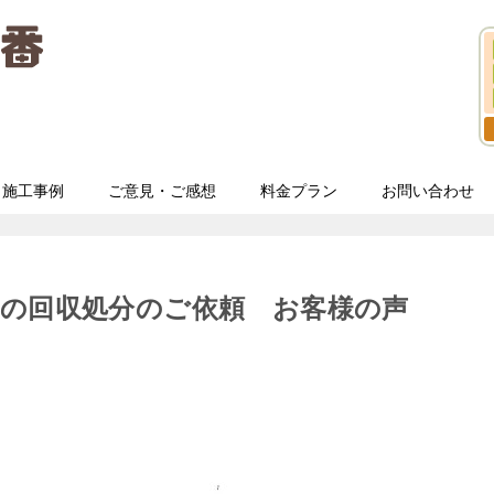
施工事例
ご意見・ご感想
料金プラン
お問い合わせ
品の回収処分のご依頼 お客様の声