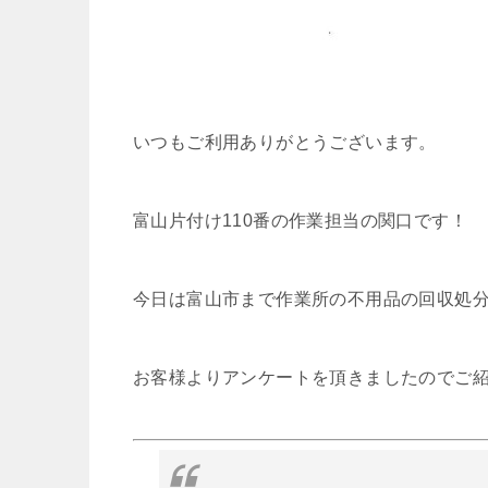
いつもご利用ありがとうございます。
富山片付け110番の作業担当の関口です！
今日は富山市まで作業所の不用品の回収処
お客様よりアンケートを頂きましたのでご