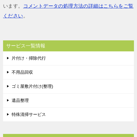
います。
コメントデータの処理方法の詳細はこちらをご覧
ください
。
サービス一覧情報
片付け・掃除代行
不用品回収
ゴミ屋敷片付け(整理)
遺品整理
特殊清掃サービス