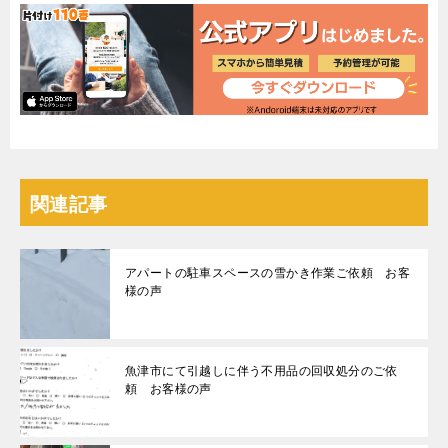
関連記事
アパートの駐車スペースの雪かき作業ご依頼 お客
様の声
魚津市にて引越しに伴う不用品の回収処分のご依
頼 お客様の声