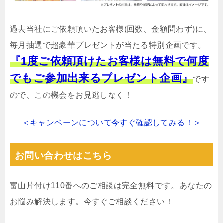
過去当社にご依頼頂いたお客様(回数、金額問わず)に、
毎月抽選で超豪華プレゼントが当たる特別企画です。
『1度ご依頼頂けたお客様は無料で何度
でもご参加出来るプレゼント企画』
です
ので、この機会をお見逃しなく！
＜キャンペーンについて今すぐ確認してみる！＞
お問い合わせはこちら
富山片付け110番へのご相談は完全無料です。あなたの
お悩み解決します。今すぐご相談ください！