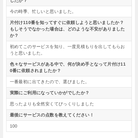
したか？
今の時季、忙しいと思いました。
片付け110番を知ってすぐに依頼しようと思いましたか？
もしそうでなかった場合は、どのような不安がありました
か？
初めてこのサービスを知り、一度見積もりを出してもらお
うと思いました。
色々なサービスがある中で、何が決め手となって片付け11
0番に依頼されましたか？
一番最初に出てきたので、選びました。
実際にご利用になっていかがでしたか？
思ったよりも全然安くてびっくりしました
最後にサービスの点数を教えてください！
100