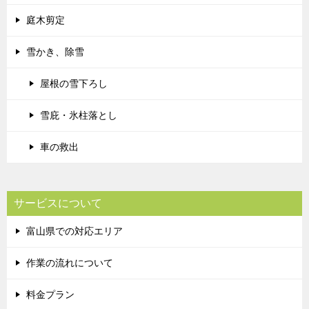
庭木剪定
雪かき、除雪
屋根の雪下ろし
雪庇・氷柱落とし
車の救出
サービスについて
富山県での対応エリア
作業の流れについて
料金プラン