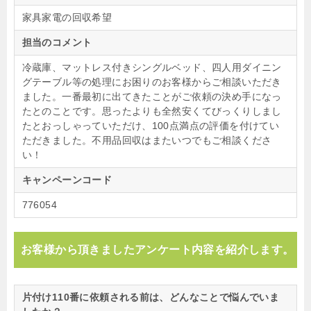
家具家電の回収希望
担当のコメント
冷蔵庫、マットレス付きシングルベッド、四人用ダイニン
グテーブル等の処理にお困りのお客様からご相談いただき
ました。一番最初に出てきたことがご依頼の決め手になっ
たとのことです。思ったよりも全然安くてびっくりしまし
たとおっしゃっていただけ、100点満点の評価を付けてい
ただきました。不用品回収はまたいつでもご相談くださ
い！
キャンペーンコード
776054
お客様から頂きましたアンケート内容を紹介します。
片付け110番に依頼される前は、どんなことで悩んでいま