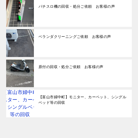
パチスロ機の回収・処分ご依頼 お客様の声
ベランダクリーニングご依頼 お客様の声
原付の回収・処分ご依頼 お客様の声
【富山市婦中町】モニター、カーペット、シングル
ベッド等の回収