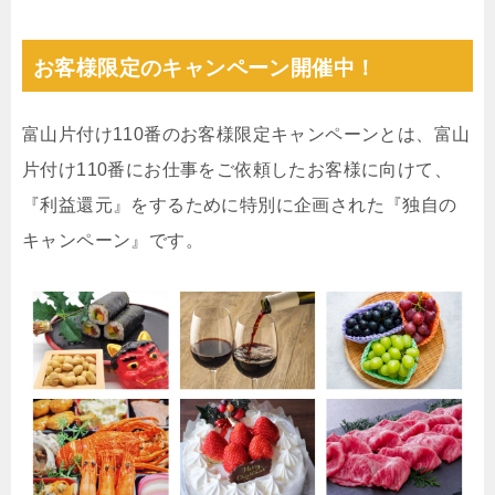
お客様限定のキャンペーン開催中！
富山片付け110番のお客様限定キャンペーンとは、富山
片付け110番にお仕事をご依頼したお客様に向けて、
『利益還元』をするために特別に企画された『独自の
キャンペーン』です。