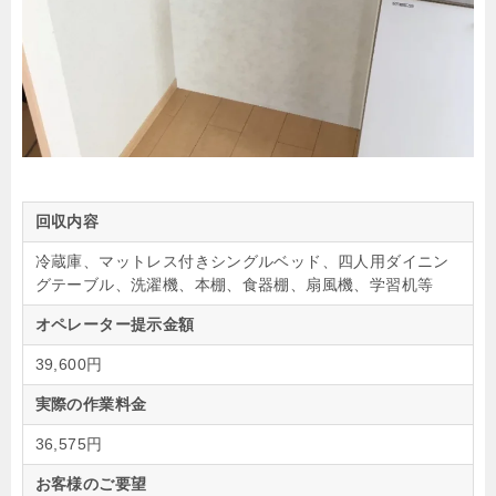
回収内容
冷蔵庫、マットレス付きシングルベッド、四人用ダイニン
グテーブル、洗濯機、本棚、食器棚、扇風機、学習机等
オペレーター提示金額
39,600円
実際の作業料金
36,575円
お客様のご要望