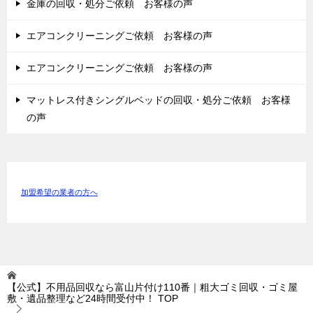
金庫の回収・処分ご依頼 お客様の声
エアコンクリーニングご依頼 お客様の声
エアコンクリーニングご依頼 お客様の声
マットレス付きシングルベッドの回収・処分ご依頼 お客様
の声
加盟希望の業者の方へ
【公式】不用品回収なら富山片付け110番｜粗大ゴミ回収・ゴミ屋
敷・遺品整理など24時間受付中！
TOP