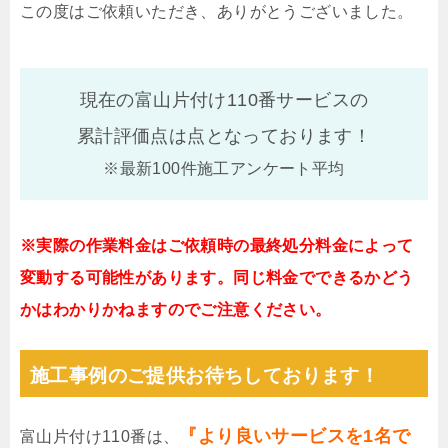
この度はご依頼いただき、ありがとうございました。
現在の富山片付け110番サービスの
累計評価点は
点となっております！
※最新100件施工アンケート平均
※実際の作業料金はご依頼時の最終処分料金によって
変動する可能性があります。同じ料金でできるかどう
かはわかりかねますのでご注意ください。
施工事例のご提供お待ちしております！
『より良いサービスを1名で
富山片付け110番は、