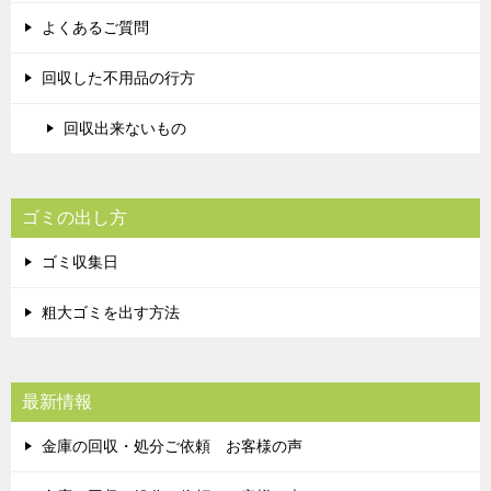
よくあるご質問
回収した不用品の行方
回収出来ないもの
ゴミの出し方
ゴミ収集日
粗大ゴミを出す方法
最新情報
金庫の回収・処分ご依頼 お客様の声