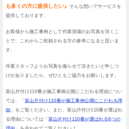
も多くの方に提供したい』
そんな想いでサービスを
提供しております。
お客様から施工事例として作業現場のお写真を頂くこ
とで、これからご依頼される方の参考になると思いま
す。
作業スタッフよりお写真を撮らせて頂きたいと申しつ
けがありましたら、ぜひともご協力をお願いします。
富山片付け110番が施工事例公開にこだわる理由につい
ては、「
富山片付け110番が施工事例公開にこだわる理
由
」をご覧ください。また、富山片付け110番が選ばれ
る理由については「
富山片付け110番が選ばれる6つの
理由
」を合わせてご覧ください！