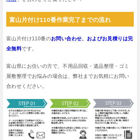
富山片付け110番作業完了までの流れ
富山片付け110番の
お問い合わせ、およびお見積りは完
全無料
です。
富山県にお住いの方で、不用品回収・遺品整理・ゴミ
屋敷整理でお悩みの場合は、弊社までお気軽にお問い
合わせください。