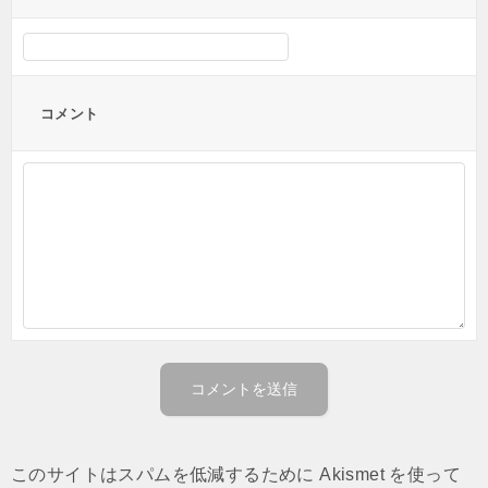
コメント
このサイトはスパムを低減するために Akismet を使って