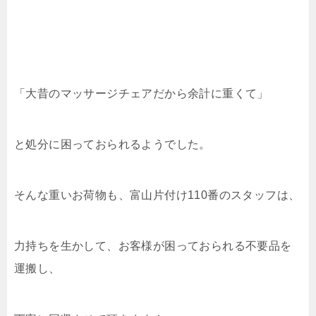
「大昔のマッサージチェアだから余計に重くて」
と処分に困っておられるようでした。
そんな重いお荷物も、富山片付け110番のスタッフは、
力持ちを生かして、お客様が困っておられる不要品を
運搬し、