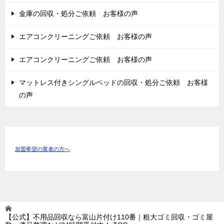
金庫の回収・処分ご依頼 お客様の声
エアコンクリーニングご依頼 お客様の声
エアコンクリーニングご依頼 お客様の声
マットレス付きシングルベッドの回収・処分ご依頼 お客様
の声
加盟希望の業者の方へ
【公式】不用品回収なら富山片付け110番｜粗大ゴミ回収・ゴミ屋