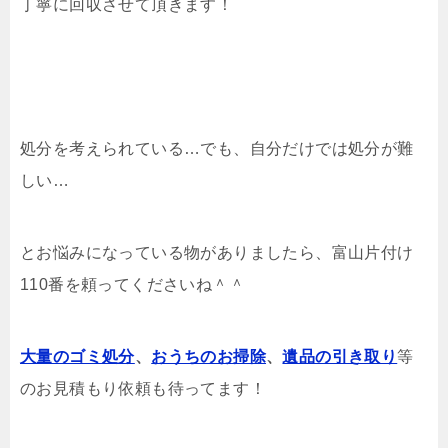
丁寧に回収させて頂きます！
処分を考えられている…でも、自分だけでは処分が難
しい…
とお悩みになっている物がありましたら、富山片付け
110番を頼ってくださいね＾＾
大量のゴミ処分
、
おうちのお掃除
、
遺品の引き取り
等
のお見積もり依頼も待ってます！