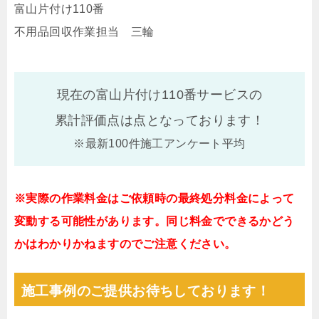
富山片付け110番
不用品回収作業担当 三輪
現在の富山片付け110番サービスの
累計評価点は
点となっております！
※最新100件施工アンケート平均
※実際の作業料金はご依頼時の最終処分料金によって
変動する可能性があります。同じ料金でできるかどう
かはわかりかねますのでご注意ください。
施工事例のご提供お待ちしております！