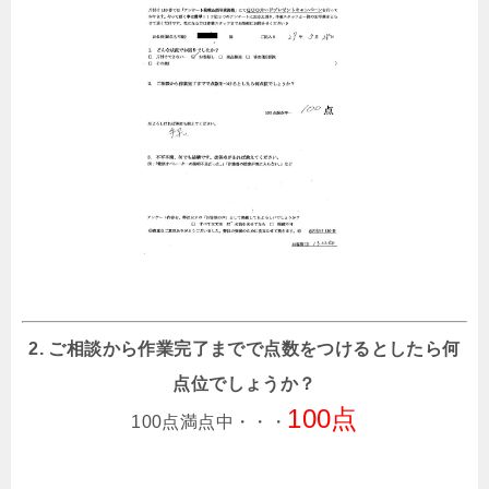
2. ご相談から作業完了までで点数をつけるとしたら何
点位でしょうか？
100点
100点満点中・・・