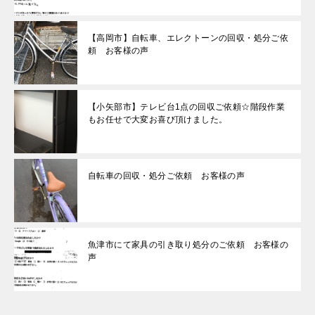
【高岡市】自転車、エレクトーンの回収・処分ご依
頼 お客様の声
【小矢部市】テレビ台1点の回収ご依頼☆階段作業
もお任せで大変お喜び頂けました。
自転車の回収・処分ご依頼 お客様の声
魚津市にて家具の引き取り処分のご依頼 お客様の
声