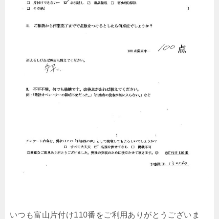
いつも富山片付け110番をご利用ありがとうございま