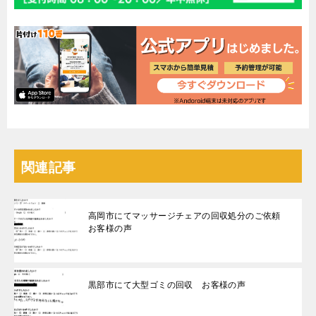
関連記事
高岡市にてマッサージチェアの回収処分のご依頼
お客様の声
黒部市にて大型ゴミの回収 お客様の声