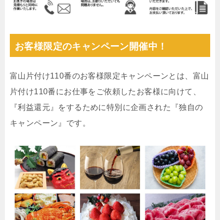
お客様限定のキャンペーン開催中！
富山片付け110番のお客様限定キャンペーンとは、富山
片付け110番にお仕事をご依頼したお客様に向けて、
『利益還元』をするために特別に企画された『独自の
キャンペーン』です。