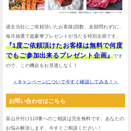
過去当社にご依頼頂いたお客様(回数、金額問わず)に、
毎月抽選で超豪華プレゼントが当たる特別企画です。
『1度ご依頼頂けたお客様は無料で何度
でもご参加出来るプレゼント企画』
です
ので、この機会をお見逃しなく！
＜キャンペーンについて今すぐ確認してみる！＞
お問い合わせはこちら
富山片付け110番へのご相談は完全無料です。あなたの
お悩み解決します。今すぐご相談ください！