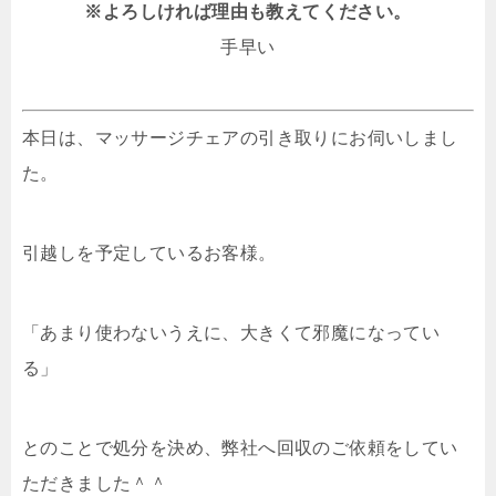
※よろしければ理由も教えてください。
手早い
本日は、マッサージチェアの引き取りにお伺いしまし
た。
引越しを予定しているお客様。
「あまり使わないうえに、大きくて邪魔になってい
る」
とのことで処分を決め、弊社へ回収のご依頼をしてい
ただきました＾＾