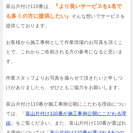
『より良いサービスを1名で
富山片付け110番は、
も多くの方に提供したい』
そんな想いでサービスを
提供しております。
お客様から施工事例として作業現場のお写真を頂くこ
とで、これからご依頼される方の参考になると思いま
す。
作業スタッフよりお写真を撮らせて頂きたいと申しつ
けがありましたら、ぜひともご協力をお願いします。
富山片付け110番が施工事例公開にこだわる理由につい
ては、「
富山片付け110番が施工事例公開にこだわる理
由
」をご覧ください。また、富山片付け110番が選ばれ
る理由については「
富山片付け110番が選ばれる6つの