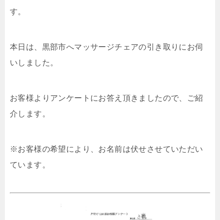
す。
本日は、黒部市へマッサージチェアの引き取りにお伺
いしました。
お客様よりアンケートにお答え頂きましたので、ご紹
介します。
※お客様の希望により、お名前は伏せさせていただい
ています。