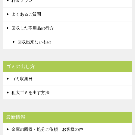
料金プラン
よくあるご質問
回収した不用品の行方
回収出来ないもの
ゴミの出し方
ゴミ収集日
粗大ゴミを出す方法
最新情報
金庫の回収・処分ご依頼 お客様の声