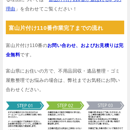
理由
」を合わせてご覧ください！
富山片付け110番作業完了までの流れ
富山片付け110番の
お問い合わせ、およびお見積りは完
全無料
です。
富山県にお住いの方で、不用品回収・遺品整理・ゴミ
屋敷整理でお悩みの場合は、弊社までお気軽にお問い
合わせください。