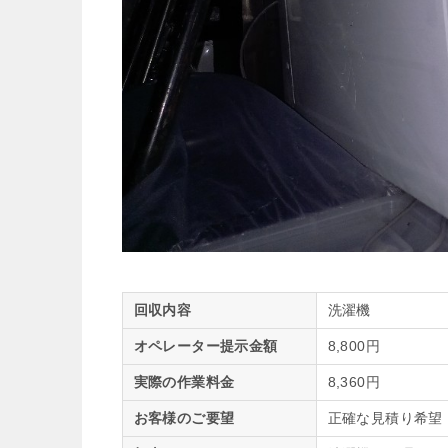
回収内容
洗濯機
オペレーター提示金額
8,800円
実際の作業料金
8,360円
お客様のご要望
正確な見積り希望