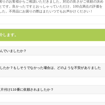
困りのお客様からご相談いただきました。対応の良さがご依頼の決め
とです。良かったですとおっしゃっていただけ、100点満点の評価を
した。不用品にお困りの際はまたいつでもお声かけください！
介します。
悩んでいましたか？
ましたか？もしそうでなかった場合は、どのような不安がありました
片付け110番に依頼されましたか？