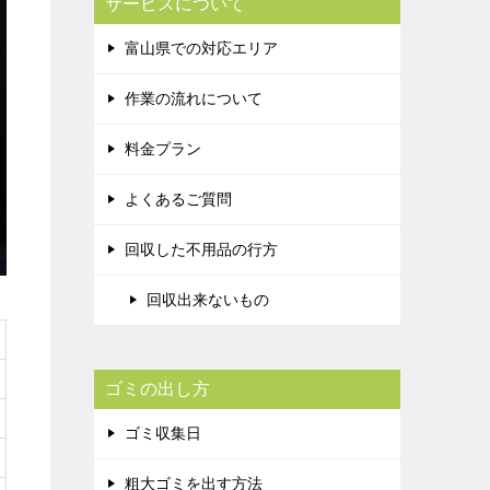
サービスについて
富山県での対応エリア
作業の流れについて
料金プラン
よくあるご質問
回収した不用品の行方
回収出来ないもの
ゴミの出し方
ゴミ収集日
粗大ゴミを出す方法