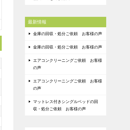
最新情報
金庫の回収・処分ご依頼 お客様の声
金庫の回収・処分ご依頼 お客様の声
エアコンクリーニングご依頼 お客様
の声
エアコンクリーニングご依頼 お客様
の声
マットレス付きシングルベッドの回
収・処分ご依頼 お客様の声