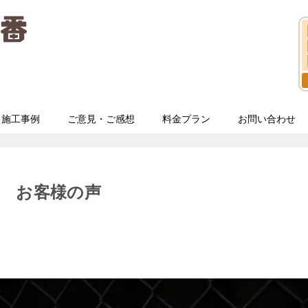
施工事例
ご意見・ご感想
料金プラン
お問い合わせ
 お客様の声