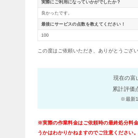
実際にご利用になっていかがでしたか？
良かったです。
最後にサービスの点数を教えてください！
100
この度はご依頼いただき、ありがとうござ
現在の富
累計評価
※最新
※実際の作業料金はご依頼時の最終処分料
うかはわかりかねますのでご注意ください