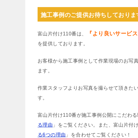
施工事例のご提供お待ちしておりま
『より良いサービス
富山片付け110番は、
を提供しております。
お客様から施工事例として作業現場のお写
ます。
作業スタッフよりお写真を撮らせて頂きた
す。
富山片付け110番が施工事例公開にこだわ
る理由
」をご覧ください。また、富山片付け
る6つの理由
」を合わせてご覧ください！