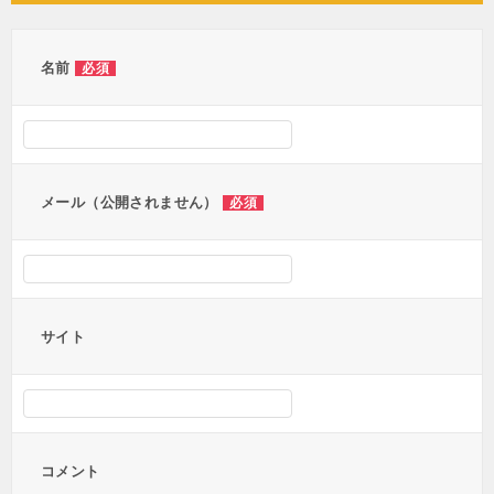
ゲ
ー
名前
必須
シ
ョ
ン
メール（公開されません）
必須
サイト
コメント