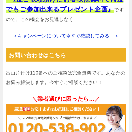
でもご参加出来るプレゼント企画』
です
ので、この機会をお見逃しなく！
＜キャンペーンについて今すぐ確認してみる！＞
お問い合わせはこちら
富山片付け110番へのご相談は完全無料です。あなたの
お悩み解決します。今すぐご相談ください！
＼業者選びに困ったら…／