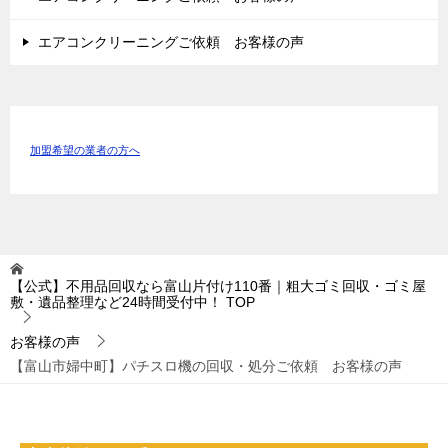
エアコンクリーニングご依頼 お客様の声
加盟希望の業者の方へ
【公式】不用品回収なら富山片付け110番｜粗大ゴミ回収・ゴミ屋
敷・遺品整理など24時間受付中！
TOP
お客様の声
【富山市婦中町】パチスロ機の回収・処分ご依頼 お客様の声