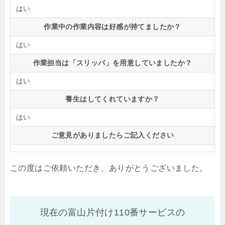
はい
作業中の作業内容は好感が持てましたか？
はい
作業担当は「スリッパ」を用意していましたか？
はい
養生はしてくれていますか？
はい
ご意見がありましたらご記入ください
この度はご依頼いただき、ありがとうございました。
現在の富山片付け110番サービスの