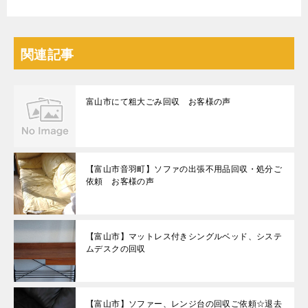
関連記事
富山市にて粗大ごみ回収 お客様の声
【富山市音羽町】ソファの出張不用品回収・処分ご
依頼 お客様の声
【富山市】マットレス付きシングルベッド、システ
ムデスクの回収
【富山市】ソファー、レンジ台の回収ご依頼☆退去