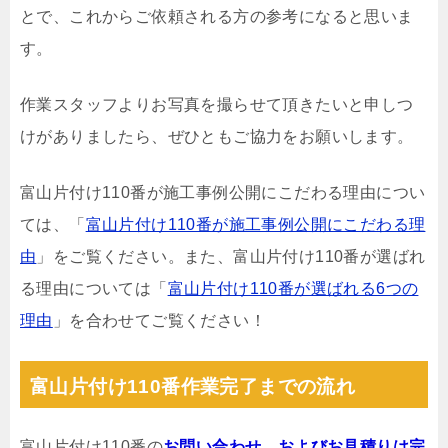
とで、これからご依頼される方の参考になると思いま
す。
作業スタッフよりお写真を撮らせて頂きたいと申しつ
けがありましたら、ぜひともご協力をお願いします。
富山片付け110番が施工事例公開にこだわる理由につい
ては、「
富山片付け110番が施工事例公開にこだわる理
由
」をご覧ください。また、富山片付け110番が選ばれ
る理由については「
富山片付け110番が選ばれる6つの
理由
」を合わせてご覧ください！
富山片付け110番作業完了までの流れ
富山片付け110番の
お問い合わせ、およびお見積りは完