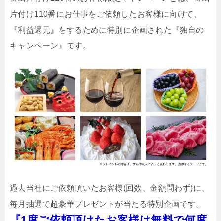
片付け110番にお仕事をご依頼したお客様に向けて、
『利益還元』をするために特別に企画された『独自の
キャンペーン』です。
過去当社にご依頼頂いたお客様(回数、金額問わず)に、
毎月抽選で超豪華プレゼントが当たる特別企画です。
『1度ご依頼頂けたお客様は無料で何度