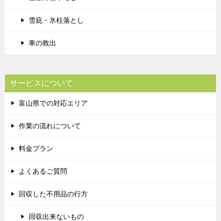
雪庇・氷柱落とし
車の救出
サービスについて
富山県での対応エリア
作業の流れについて
料金プラン
よくあるご質問
回収した不用品の行方
回収出来ないもの