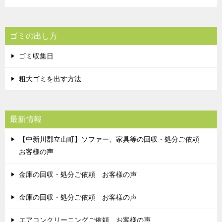
ゴミの出し方
ゴミ収集日
粗大ゴミを出す方法
最新情報
【中新川郡立山町】ソファー、家具等の回収・処分ご依頼
お客様の声
金庫の回収・処分ご依頼 お客様の声
金庫の回収・処分ご依頼 お客様の声
エアコンクリーニングご依頼 お客様の声