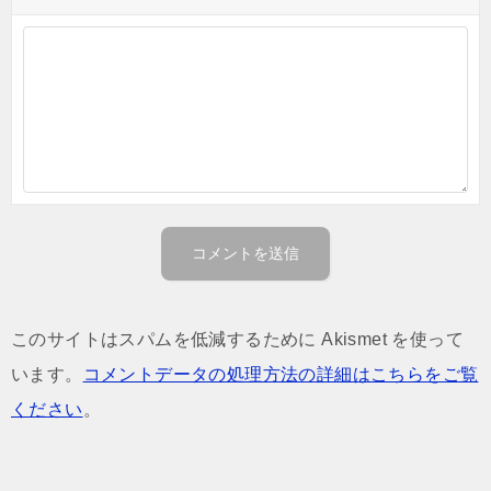
このサイトはスパムを低減するために Akismet を使って
います。
コメントデータの処理方法の詳細はこちらをご覧
ください
。