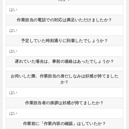
はい
作業担当の電話での対応は満足いただけましたか？
はい
予定していた時刻通りに到着したでしょうか？
はい
遅れていた場合は、事前の連絡はあったでしょうか？
お伺いした際、作業担当の身だしなみは好感が持てました
か？
はい
作業担当者の挨拶は好感が持てましたか？
はい
作業前に「作業内容の確認」はしていたか？