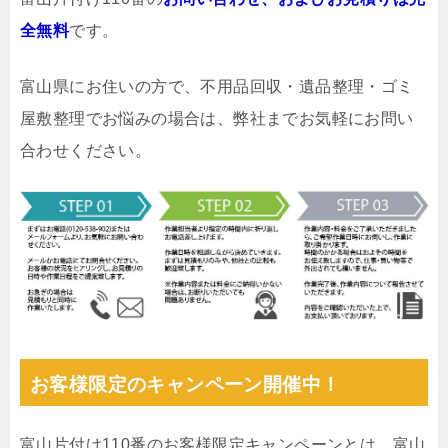
全無料
です。
富山県にお住いの方で、不用品回収・遺品整理・ゴミ
屋敷整理でお悩みの場合は、弊社までお気軽にお問い
合わせください。
お客様限定のキャンペーン開催中！
富山片付け110番のお客様限定キャンペーンとは、富山