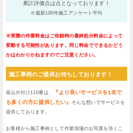
累計評価点は
点となっております！
※最新100件施工アンケート平均
※実際の作業料金はご依頼時の最終処分料金によって
変動する可能性があります。同じ料金でできるかどう
かはわかりかねますのでご注意ください。
施工事例のご提供お待ちしております！
『より良いサービスを1名で
富山片付け110番は、
も多くの方に提供したい』
そんな想いでサービスを
提供しております。
お客様から施工事例として作業現場のお写真を頂くこ