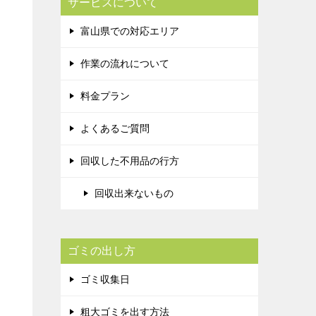
サービスについて
富山県での対応エリア
作業の流れについて
料金プラン
よくあるご質問
回収した不用品の行方
回収出来ないもの
ゴミの出し方
ゴミ収集日
粗大ゴミを出す方法