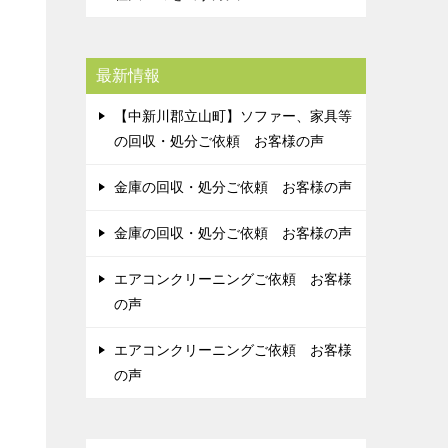
最新情報
【中新川郡立山町】ソファー、家具等
の回収・処分ご依頼 お客様の声
金庫の回収・処分ご依頼 お客様の声
金庫の回収・処分ご依頼 お客様の声
エアコンクリーニングご依頼 お客様
の声
エアコンクリーニングご依頼 お客様
の声