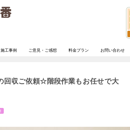
施工事例
ご意見・ご感想
料金プラン
お問い合わせ
の回収ご依頼☆階段作業もお任せで大
例