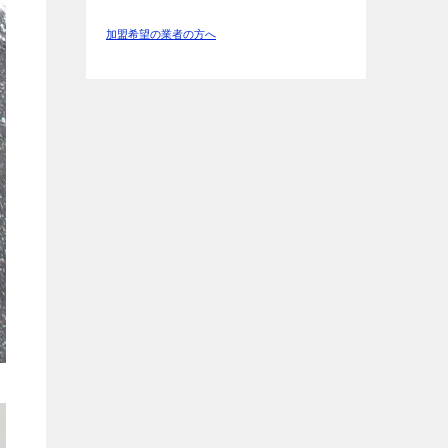
加盟希望の業者の方へ