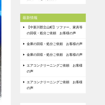
最新情報
【中新川郡立山町】ソファー、家具等
の回収・処分ご依頼 お客様の声
金庫の回収・処分ご依頼 お客様の声
金庫の回収・処分ご依頼 お客様の声
エアコンクリーニングご依頼 お客様
の声
エアコンクリーニングご依頼 お客様
の声