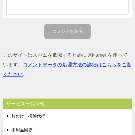
このサイトはスパムを低減するために Akismet を使って
います。
コメントデータの処理方法の詳細はこちらをご覧
ください
。
サービス一覧情報
片付け・掃除代行
不用品回収