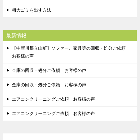
粗大ゴミを出す方法
最新情報
【中新川郡立山町】ソファー、家具等の回収・処分ご依頼
お客様の声
金庫の回収・処分ご依頼 お客様の声
金庫の回収・処分ご依頼 お客様の声
エアコンクリーニングご依頼 お客様の声
エアコンクリーニングご依頼 お客様の声