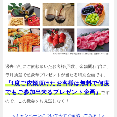
過去当社にご依頼頂いたお客様(回数、金額問わず)に、
毎月抽選で超豪華プレゼントが当たる特別企画です。
『1度ご依頼頂けたお客様は無料で何度
でもご参加出来るプレゼント企画』
です
ので、この機会をお見逃しなく！
＜キャンペーンについて今すぐ確認してみる！＞