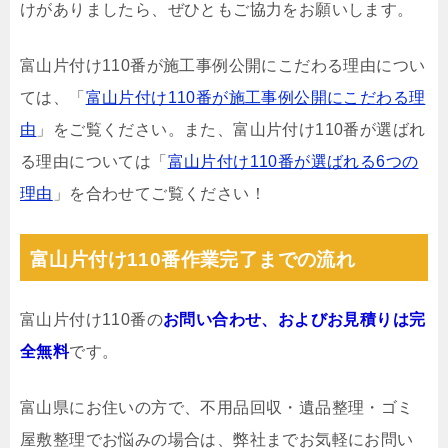
けがありましたら、ぜひともご協力をお願いします。
富山片付け110番が施工事例公開にこだわる理由につい
ては、「
富山片付け110番が施工事例公開にこだわる理
由
」をご覧ください。また、富山片付け110番が選ばれ
る理由については「
富山片付け110番が選ばれる6つの
理由
」を合わせてご覧ください！
富山片付け110番作業完了までの流れ
富山片付け110番の
お問い合わせ、およびお見積りは完
全無料
です。
富山県にお住いの方で、不用品回収・遺品整理・ゴミ
屋敷整理でお悩みの場合は、弊社までお気軽にお問い