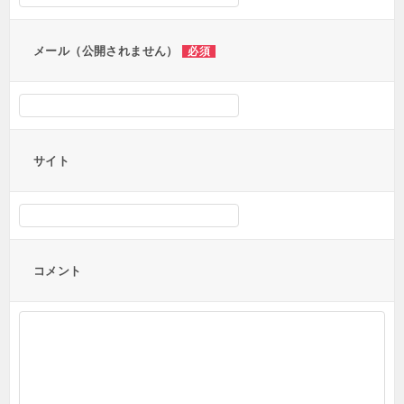
ョ
ン
メール（公開されません）
必須
サイト
コメント