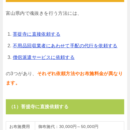
富山県内で魂抜きを行う方法には、
菩提寺に直接依頼する
不用品回収業者にあわせて手配の代行を依頼する
僧侶派遣サービスに依頼する
の3つがあり、
それぞれ依頼方法やお布施料金が異なり
ます。
（1）菩提寺に直接依頼する
お布施費用
御布施代：30,000円～50,000円