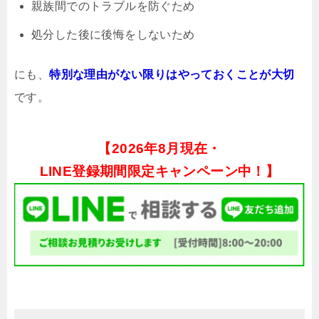
親族間でのトラブルを防ぐため
処分した後に後悔をしないため
にも、
特別な理由がない限りはやっておくことが大切
です。
【
2026年8月現在・
LINE登録期間限定キャンペーン中！】