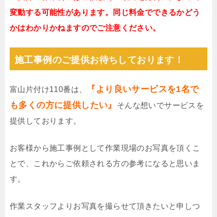
変動する可能性があります。同じ料金でできるかどう
かはわかりかねますのでご注意ください。
施工事例のご提供お待ちしております！
『より良いサービスを1名で
富山片付け110番は、
も多くの方に提供したい』
そんな想いでサービスを
提供しております。
お客様から施工事例として作業現場のお写真を頂くこ
とで、これからご依頼される方の参考になると思いま
す。
作業スタッフよりお写真を撮らせて頂きたいと申しつ