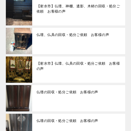
【射水市】仏壇、神棚、遺影、木材の回収・処分ご
依頼 お客様の声
仏壇、仏具の回収・処分ご依頼 お客様の声
【射水市】仏壇、仏具の回収・処分ご依頼 お客様
の声
仏壇の回収・処分ご依頼 お客様の声
仏壇の回収・処分ご依頼 お客様の声