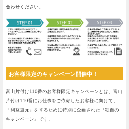
合わせください。
お客様限定のキャンペーン開催中！
富山片付け110番のお客様限定キャンペーンとは、富山
片付け110番にお仕事をご依頼したお客様に向けて、
『利益還元』をするために特別に企画された『独自の
キャンペーン』です。