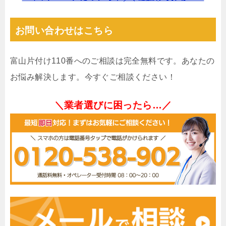
お問い合わせはこちら
富山片付け110番へのご相談は完全無料です。あなたの
お悩み解決します。今すぐご相談ください！
＼業者選びに困ったら…／