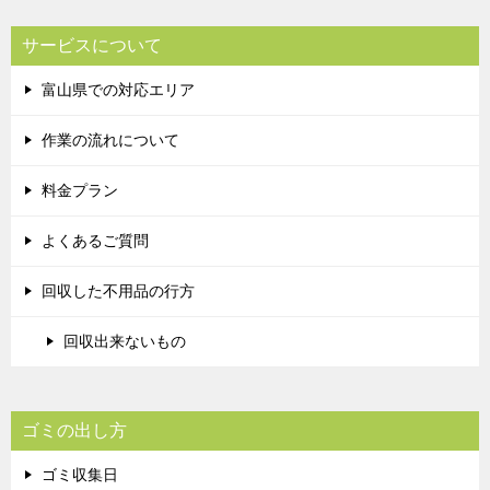
サービスについて
富山県での対応エリア
作業の流れについて
料金プラン
よくあるご質問
回収した不用品の行方
回収出来ないもの
ゴミの出し方
ゴミ収集日