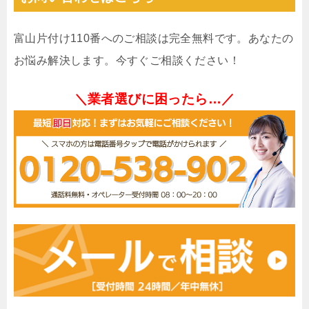
富山片付け110番へのご相談は完全無料です。あなたの
お悩み解決します。今すぐご相談ください！
＼業者選びに困ったら…／