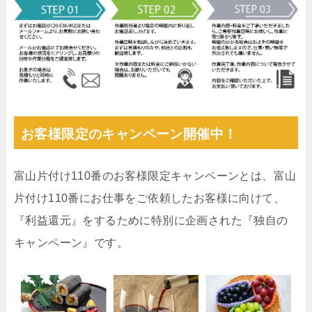
お客様限定のキャンペーン開催中！
富山片付け110番のお客様限定キャンペーンとは、富山
片付け110番にお仕事をご依頼したお客様に向けて、
『利益還元』をするために特別に企画された『独自の
キャンペーン』です。