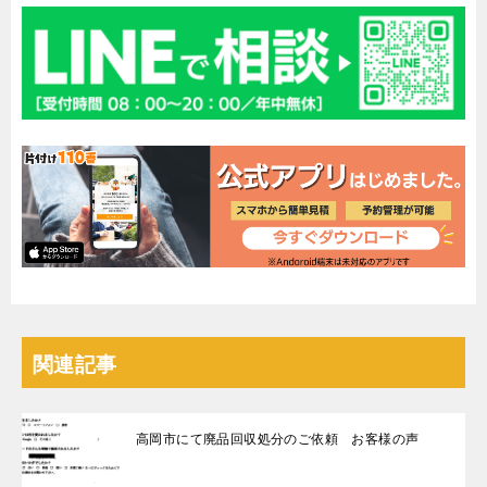
関連記事
高岡市にて廃品回収処分のご依頼 お客様の声