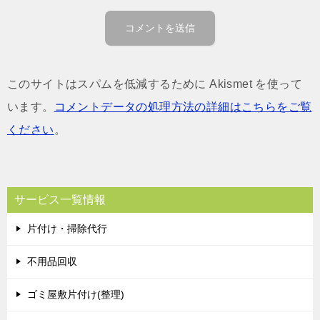
このサイトはスパムを低減するために Akismet を使って
います。
コメントデータの処理方法の詳細はこちらをご覧
ください
。
サービス一覧情報
片付け・掃除代行
不用品回収
ゴミ屋敷片付け(整理)