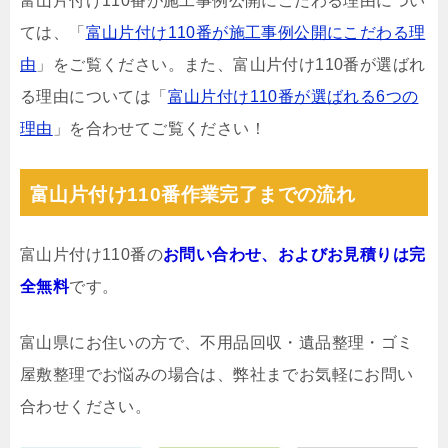
富山片付け110番が施工事例公開にこだわる理由につい
ては、「
富山片付け110番が施工事例公開にこだわる理
由
」をご覧ください。また、富山片付け110番が選ばれ
る理由については「
富山片付け110番が選ばれる6つの
理由
」を合わせてご覧ください！
富山片付け110番作業完了までの流れ
富山片付け110番の
お問い合わせ、およびお見積りは完
全無料
です。
富山県にお住いの方で、不用品回収・遺品整理・ゴミ
屋敷整理でお悩みの場合は、弊社までお気軽にお問い
合わせください。