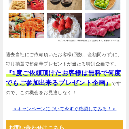
過去当社にご依頼頂いたお客様(回数、金額問わず)に、
毎月抽選で超豪華プレゼントが当たる特別企画です。
『1度ご依頼頂けたお客様は無料で何度
でもご参加出来るプレゼント企画』
です
ので、この機会をお見逃しなく！
＜キャンペーンについて今すぐ確認してみる！＞
お問い合わせはこちら