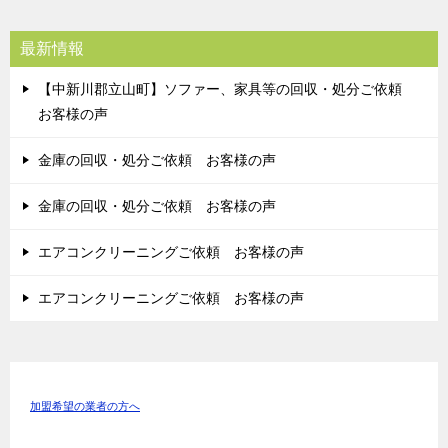
最新情報
【中新川郡立山町】ソファー、家具等の回収・処分ご依頼
お客様の声
金庫の回収・処分ご依頼 お客様の声
金庫の回収・処分ご依頼 お客様の声
エアコンクリーニングご依頼 お客様の声
エアコンクリーニングご依頼 お客様の声
加盟希望の業者の方へ