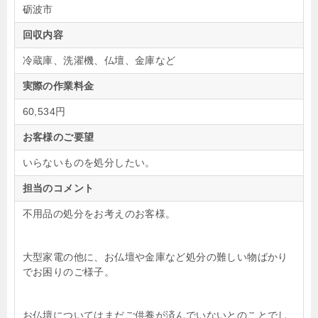
砺波市
回収内容
冷蔵庫、洗濯機、仏壇、金庫など
実際の作業料金
60,534円
お客様のご要望
いらないものを処分したい。
担当のコメント
不用品の処分をお考えのお客様。
大型家電の他に、お仏壇や金庫など処分の難しい物ばかり
でお困りのご様子。
お仏壇についてはまだご供養が済んでいないとのことでし