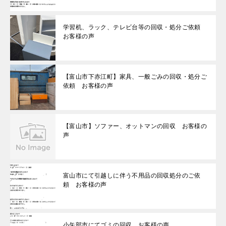
学習机、ラック、テレビ台等の回収・処分ご依頼
お客様の声
【富山市下赤江町】家具、一般ごみの回収・処分ご
依頼 お客様の声
【富山市】ソファー、オットマンの回収 お客様の
声
富山市にて引越しに伴う不用品の回収処分のご依
頼 お客様の声
小矢部市にてゴミの回収 お客様の声