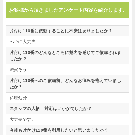
お客様から頂きましたアンケート内容を紹介します。
片付け110番に依頼することに不安はありましたか？
べつに大丈夫
片付け110番のどんなところに魅力を感じてご依頼されま
したか？
誠実そう
片付け110番へのご依頼前、どんなお悩みを抱えていまし
たか？
仏壇処分
スタッフの人柄・対応はいかがでしたか？
大丈夫です。
今後も片付け110番を利用したいと思いましたか？