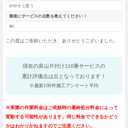
ややそう思う
最後にサービスの点数を教えてください！
90
この度はご依頼いただき、ありがとうございました。
現在の富山片付け110番サービスの
累計評価点は
点となっております！
※最新100件施工アンケート平均
※実際の作業料金はご依頼時の最終処分料金によって
変動する可能性があります。同じ料金でできるかどう
かはわかりかねますのでご注意ください。