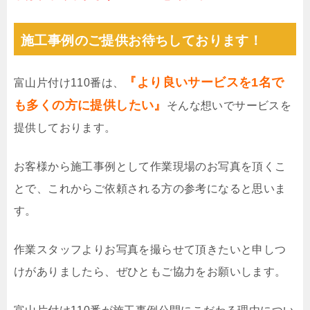
施工事例のご提供お待ちしております！
『より良いサービスを1名で
富山片付け110番は、
も多くの方に提供したい』
そんな想いでサービスを
提供しております。
お客様から施工事例として作業現場のお写真を頂くこ
とで、これからご依頼される方の参考になると思いま
す。
作業スタッフよりお写真を撮らせて頂きたいと申しつ
けがありましたら、ぜひともご協力をお願いします。