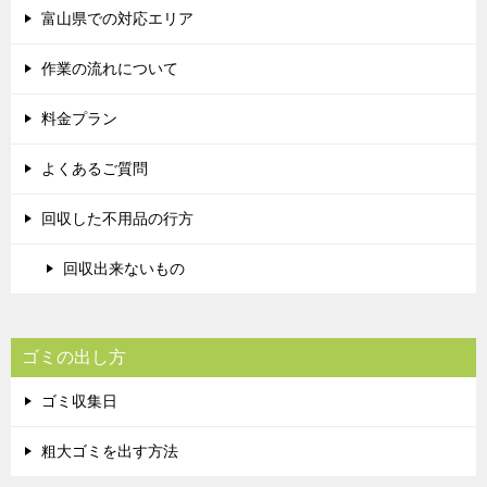
富山県での対応エリア
作業の流れについて
料金プラン
よくあるご質問
回収した不用品の行方
回収出来ないもの
ゴミの出し方
ゴミ収集日
粗大ゴミを出す方法