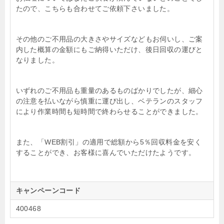
たので、こちらも合わせてご依頼下さいました。
その他のご不用品の大きさやサイズなどもお伺いし、ご案
内した概算の金額にもご納得いただけ、後日回収の運びと
なりました。
いずれのご不用品も重量のあるものばかりでしたが、細心
の注意を払いながら慎重に運び出し、ベテランのスタッフ
により作業時間も短時間で終わらせることができました。
また、「WEB割引」の適用で総額から5％回収料金を安く
することができ、お客様に喜んでいただけたようです。
キャンペーンコード
400468