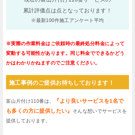
累計評価点は
点となっております！
※最新100件施工アンケート平均
※実際の作業料金はご依頼時の最終処分料金によって
変動する可能性があります。同じ料金でできるかどう
かはわかりかねますのでご注意ください。
施工事例のご提供お待ちしております！
『より良いサービスを1名で
富山片付け110番は、
も多くの方に提供したい』
そんな想いでサービスを
提供しております。