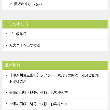
回収出来ないもの
ゴミの出し方
ゴミ収集日
粗大ゴミを出す方法
最新情報
【中新川郡立山町】ソファー、家具等の回収・処分ご依頼
お客様の声
金庫の回収・処分ご依頼 お客様の声
金庫の回収・処分ご依頼 お客様の声