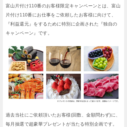
富山片付け110番のお客様限定キャンペーンとは、富山
片付け110番にお仕事をご依頼したお客様に向けて、
『利益還元』をするために特別に企画された『独自の
キャンペーン』です。
過去当社にご依頼頂いたお客様(回数、金額問わず)に、
毎月抽選で超豪華プレゼントが当たる特別企画です。