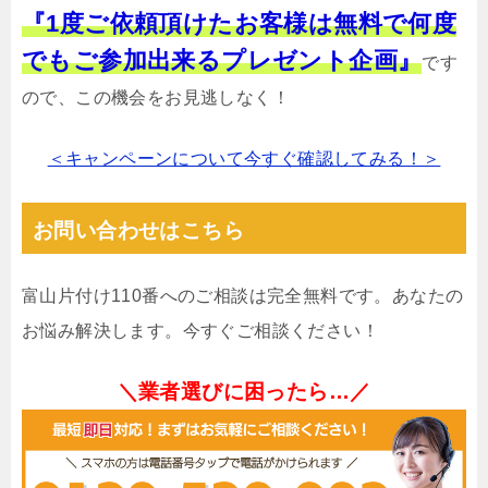
『1度ご依頼頂けたお客様は無料で何度
でもご参加出来るプレゼント企画』
です
ので、この機会をお見逃しなく！
＜キャンペーンについて今すぐ確認してみる！＞
お問い合わせはこちら
富山片付け110番へのご相談は完全無料です。あなたの
お悩み解決します。今すぐご相談ください！
＼業者選びに困ったら…／