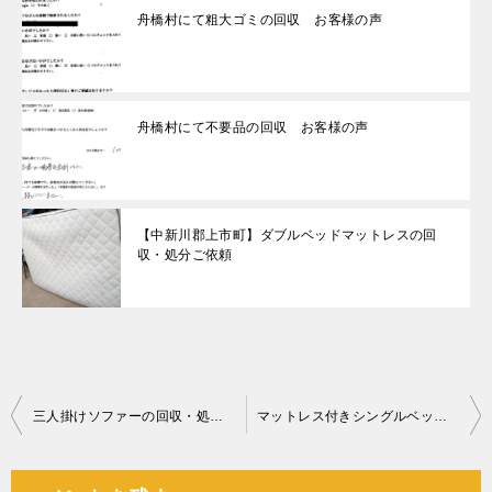
舟橋村にて粗大ゴミの回収 お客様の声
舟橋村にて不要品の回収 お客様の声
【中新川郡上市町】ダブルベッドマットレスの回
収・処分ご依頼
投
三人掛けソファーの回収・処分ご依頼 お客様の声
マットレス付きシングルベッドの回収・処分ご依頼 お客様の声
稿
ナ