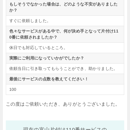
もしそうでなかった場合は、どのような不安がありました
か？
すぐに依頼しました。
色々なサービスがある中で、何が決め手となって片付け11
0番に依頼されましたか？
休日でも対応しているところ。
実際にご利用になっていかがでしたか？
依頼当日に引き取ってもらうことができ、助かりました。
最後にサービスの点数を教えてください！
100
この度はご依頼いただき、ありがとうございました。
現在の富山片付け110番サービスの