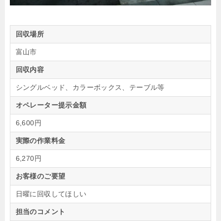
回収場所
富山市
回収内容
シングルベッド、カラーボックス、テーブル等
オペレーター提示金額
6,600円
実際の作業料金
6,270円
お客様のご要望
日曜に回収してほしい
担当のコメント