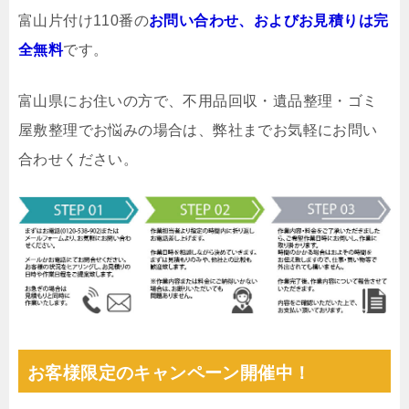
富山片付け110番の
お問い合わせ、およびお見積りは完
全無料
です。
富山県にお住いの方で、不用品回収・遺品整理・ゴミ
屋敷整理でお悩みの場合は、弊社までお気軽にお問い
合わせください。
お客様限定のキャンペーン開催中！