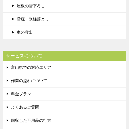
屋根の雪下ろし
雪庇・氷柱落とし
車の救出
サービスについて
富山県での対応エリア
作業の流れについて
料金プラン
よくあるご質問
回収した不用品の行方