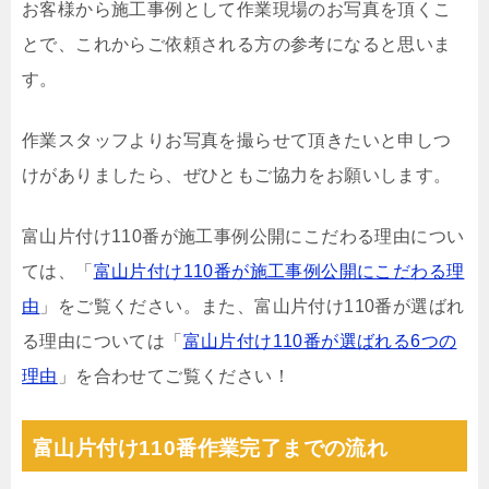
お客様から施工事例として作業現場のお写真を頂くこ
とで、これからご依頼される方の参考になると思いま
す。
作業スタッフよりお写真を撮らせて頂きたいと申しつ
けがありましたら、ぜひともご協力をお願いします。
富山片付け110番が施工事例公開にこだわる理由につい
ては、「
富山片付け110番が施工事例公開にこだわる理
由
」をご覧ください。また、富山片付け110番が選ばれ
る理由については「
富山片付け110番が選ばれる6つの
理由
」を合わせてご覧ください！
富山片付け110番作業完了までの流れ