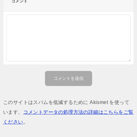
コメント
このサイトはスパムを低減するために Akismet を使って
います。
コメントデータの処理方法の詳細はこちらをご覧
ください
。