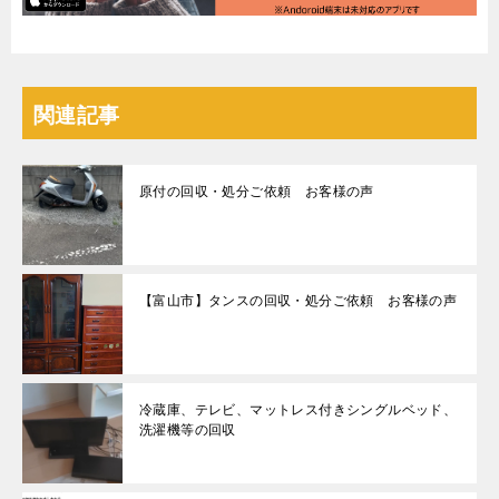
関連記事
原付の回収・処分ご依頼 お客様の声
【富山市】タンスの回収・処分ご依頼 お客様の声
冷蔵庫、テレビ、マットレス付きシングルベッド、
洗濯機等の回収