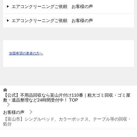
エアコンクリーニングご依頼 お客様の声
エアコンクリーニングご依頼 お客様の声
加盟希望の業者の方へ
【公式】不用品回収なら富山片付け110番｜粗大ゴミ回収・ゴミ屋
敷・遺品整理など24時間受付中！
TOP
お客様の声
【富山市】シングルベッド、カラーボックス、テーブル等の回収・
処分