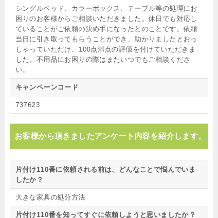
シングルベッド、カラーボックス、テーブル等の処理にお
困りのお客様からご相談いただきました。休日でも対応し
ていることがご依頼の決め手になったとのことです。依頼
当日に引き取ってもらうことができ、助かりましたとおっ
しゃっていただけ、100点満点の評価を付けていただきま
した。不用品にお困りの際はまたいつでもご相談くださ
い。
キャンペーンコード
737623
お客様から頂きましたアンケート内容を紹介します。
片付け110番に依頼される前は、どんなことで悩んでいま
したか？
大きな家具の処分方法
片付け110番を知ってすぐに依頼しようと思いましたか？