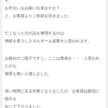
す。
お手伝いをお願い出来ますか？」
と、お客様よりご依頼を頂きました。
亡くなった方の品を整理するのは
神経を遣うしエネルギーも必要かと思われます。
お疲れのご様子ですし、ここは業者を・・・と思われ
たのも
無理も無いと感じました。
長い時間に亘る作業となりましたが、お客様は親切に
指示を
出して下さりました。