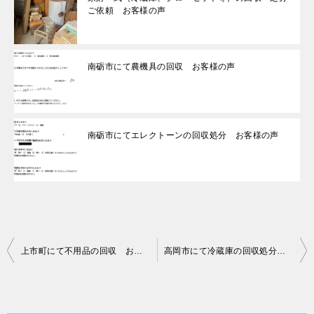
ご依頼 お客様の声
南砺市にて農機具の回収 お客様の声
南砺市にてエレクトーンの回収処分 お客様の声
投
上市町にて不用品の回収 お客様の声
高岡市にて冷蔵庫の回収処分 お客様の声
稿
ナ