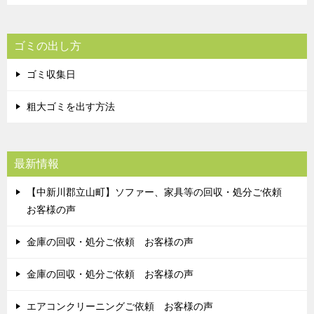
ゴミの出し方
ゴミ収集日
粗大ゴミを出す方法
最新情報
【中新川郡立山町】ソファー、家具等の回収・処分ご依頼
お客様の声
金庫の回収・処分ご依頼 お客様の声
金庫の回収・処分ご依頼 お客様の声
エアコンクリーニングご依頼 お客様の声