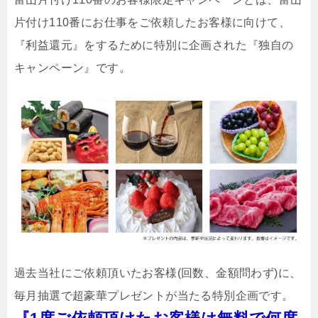
片付け110番にお仕事をご依頼したお客様に向けて、
『利益還元』をするために特別に企画された『独自の
キャンペーン』です。
過去当社にご依頼頂いたお客様(回数、金額問わず)に、
毎月抽選で超豪華プレゼントが当たる特別企画です。