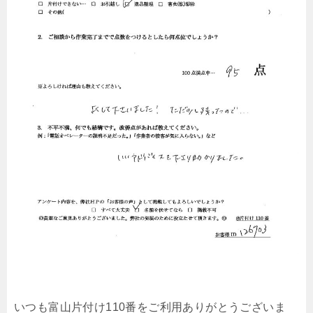
いつも富山片付け110番をご利用ありがとうございま