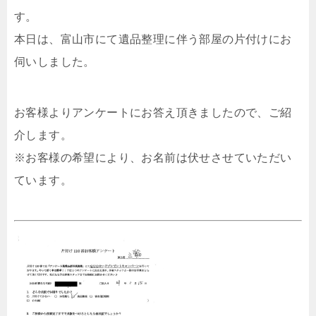
す。
本日は、富山市にて遺品整理に伴う部屋の片付けにお
伺いしました。
お客様よりアンケートにお答え頂きましたので、ご紹
介します。
※お客様の希望により、お名前は伏せさせていただい
ています。