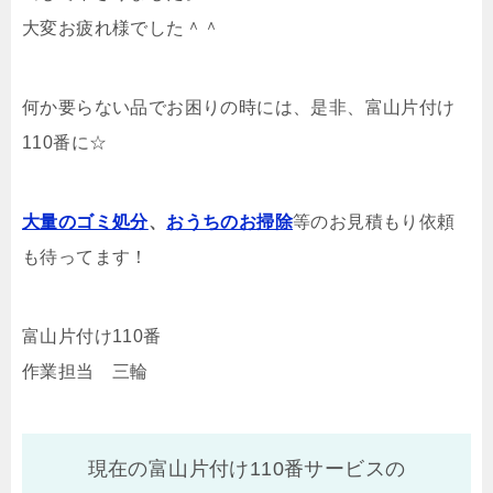
大変お疲れ様でした＾＾
何か要らない品でお困りの時には、是非、富山片付け
110番に☆
大量のゴミ処分
、
おうちのお掃除
等のお見積もり依頼
も待ってます！
富山片付け110番
作業担当 三輪
現在の富山片付け110番サービスの