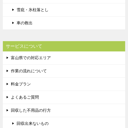
雪庇・氷柱落とし
車の救出
サービスについて
富山県での対応エリア
作業の流れについて
料金プラン
よくあるご質問
回収した不用品の行方
回収出来ないもの