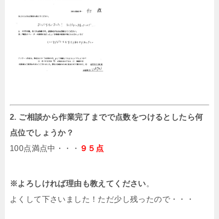
2. ご相談から作業完了までで点数をつけるとしたら何
点位でしょうか？
100点満点中・・・
９５点
※よろしければ理由も教えてください
。
よくして下さいました！ただ少し残ったので・・・