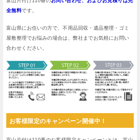
富山片付け110番の
お問い合わせ、およびお見積りは完
全無料
です。
富山県にお住いの方で、不用品回収・遺品整理・ゴミ
屋敷整理でお悩みの場合は、弊社までお気軽にお問い
合わせください。
お客様限定のキャンペーン開催中！
富山片付け110番のお客様限定キャンペーンとは、富山