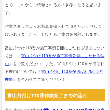
とで、これからご依頼される方の参考になると思いま
す。
作業スタッフよりお写真を撮らせて頂きたいと申しつ
けがありましたら、ぜひともご協力をお願いします。
富山片付け110番が施工事例公開にこだわる理由につい
ては、「
富山片付け110番が施工事例公開にこだわる理
由
」をご覧ください。また、富山片付け110番が選ばれ
る理由については「
富山片付け110番が選ばれる6つの
理由
」を合わせてご覧ください！
富山片付け110番作業完了までの流れ