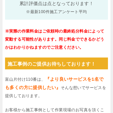
累計評価点は
点となっております！
※最新100件施工アンケート平均
※実際の作業料金はご依頼時の最終処分料金によって
変動する可能性があります。同じ料金でできるかどう
かはわかりかねますのでご注意ください。
施工事例のご提供お待ちしております！
『より良いサービスを1名で
富山片付け110番は、
も多くの方に提供したい』
そんな想いでサービスを
提供しております。
お客様から施工事例として作業現場のお写真を頂くこ