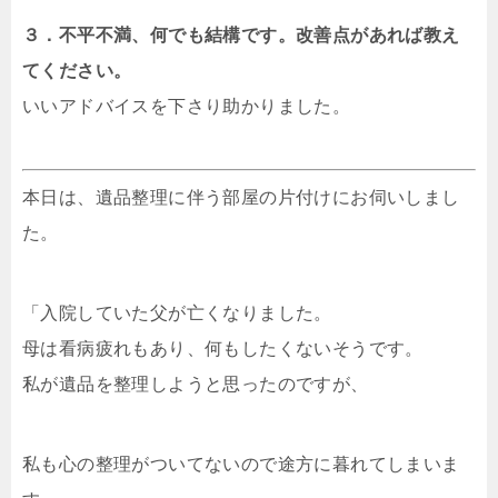
３．不平不満、何でも結構です。改善点があれば教え
てください。
いいアドバイスを下さり助かりました。
本日は、遺品整理に伴う部屋の片付けにお伺いしまし
た。
「入院していた父が亡くなりました。
母は看病疲れもあり、何もしたくないそうです。
私が遺品を整理しようと思ったのですが、
私も心の整理がついてないので途方に暮れてしまいま