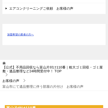
エアコンクリーニングご依頼 お客様の声
加盟希望の業者の方へ
【公式】不用品回収なら富山片付け110番｜粗大ゴミ回収・ゴミ屋
敷・遺品整理など24時間受付中！
TOP
お客様の声
富山市にて遺品整理に伴う部屋の片付け お客様の声