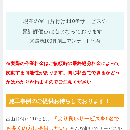
現在の富山片付け110番サービスの
累計評価点は
点となっております！
※最新100件施工アンケート平均
※実際の作業料金はご依頼時の最終処分料金によって
変動する可能性があります。同じ料金でできるかどう
かはわかりかねますのでご注意ください。
施工事例のご提供お待ちしております！
『より良いサービスを1名で
富山片付け110番は、
も多くの方に提供したい』
そんな想いでサービスを