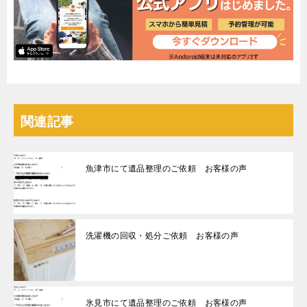
関連記事
魚津市にて遺品整理のご依頼 お客様の声
洗濯機の回収・処分ご依頼 お客様の声
氷見市にて遺品整理のご依頼 お客様の声