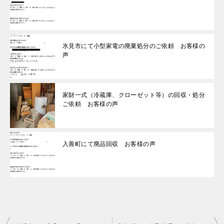
氷見市にて小型家電の廃棄処分のご依頼 お客様の
声
家財一式（冷蔵庫、クローゼット等）の回収・処分
ご依頼 お客様の声
入善町にて廃品回収 お客様の声