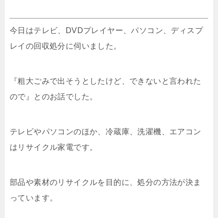
今日はテレビ、DVDプレイヤー、パソコン、ディスプ
レイの回収処分に伺いました。
『粗大ごみで出そうとしたけど、できないと言われた
ので』とのお話でした。
テレビやパソコンのほか、冷蔵庫、洗濯機、エアコン
はリサイクル家電です。
部品や素材のリサイクルを目的に、処分の方法が決ま
っています。