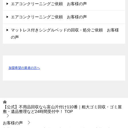
エアコンクリーニングご依頼 お客様の声
エアコンクリーニングご依頼 お客様の声
マットレス付きシングルベッドの回収・処分ご依頼 お客様
の声
加盟希望の業者の方へ
【公式】不用品回収なら富山片付け110番｜粗大ゴミ回収・ゴミ屋
敷・遺品整理など24時間受付中！
TOP
お客様の声