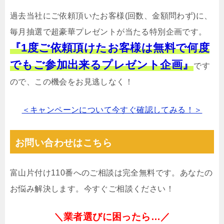
過去当社にご依頼頂いたお客様(回数、金額問わず)に、
毎月抽選で超豪華プレゼントが当たる特別企画です。
『1度ご依頼頂けたお客様は無料で何度
でもご参加出来るプレゼント企画』
です
ので、この機会をお見逃しなく！
＜キャンペーンについて今すぐ確認してみる！＞
お問い合わせはこちら
富山片付け110番へのご相談は完全無料です。あなたの
お悩み解決します。今すぐご相談ください！
＼業者選びに困ったら…／