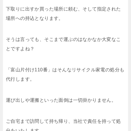
下取りに出すか買った場所に頼む、そして指定された
場所への持込となります。
そうは言っても、そこまで運ぶのはなかなか大変なこ
とですよね？
「富山片付け110番」はそんなリサイクル家電の処分も
代行します。
運び出しや運搬といった面倒は一切掛かりません。
ご自宅まで訪問して持ち帰り、当社で責任を持って処
分をいたします。