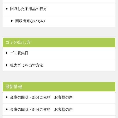
回収した不用品の行方
回収出来ないもの
ゴミの出し方
ゴミ収集日
粗大ゴミを出す方法
最新情報
金庫の回収・処分ご依頼 お客様の声
金庫の回収・処分ご依頼 お客様の声