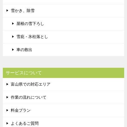
雪かき、除雪
屋根の雪下ろし
雪庇・氷柱落とし
車の救出
サービスについて
富山県での対応エリア
作業の流れについて
料金プラン
よくあるご質問