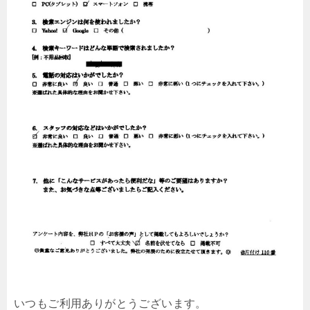
いつもご利用ありがとうございます。