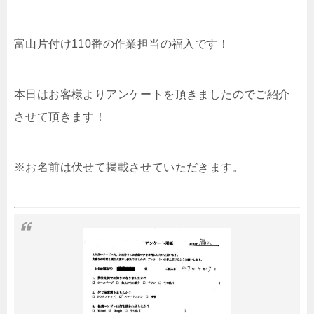
富山片付け110番の作業担当の福入です！
本日はお客様よりアンケートを頂きましたのでご紹介
させて頂きます！
※お名前は伏せて掲載させていただきます。