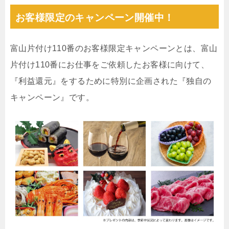
お客様限定のキャンペーン開催中！
富山片付け110番のお客様限定キャンペーンとは、富山
片付け110番にお仕事をご依頼したお客様に向けて、
『利益還元』をするために特別に企画された『独自の
キャンペーン』です。