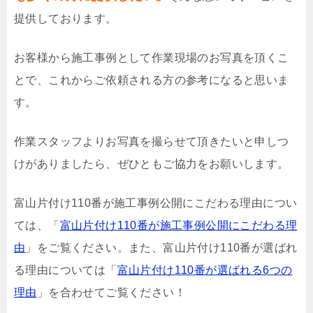
提供しております。
お客様から施工事例として作業現場のお写真を頂くこ
とで、これからご依頼される方の参考になると思いま
す。
作業スタッフよりお写真を撮らせて頂きたいと申しつ
けがありましたら、ぜひともご協力をお願いします。
富山片付け110番が施工事例公開にこだわる理由につい
ては、「
富山片付け110番が施工事例公開にこだわる理
由
」をご覧ください。また、富山片付け110番が選ばれ
る理由については「
富山片付け110番が選ばれる6つの
理由
」を合わせてご覧ください！