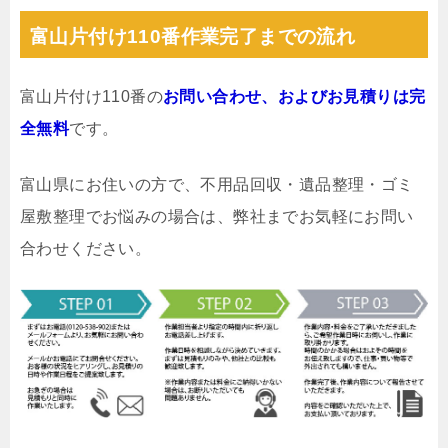
富山片付け110番作業完了までの流れ
富山片付け110番の
お問い合わせ、およびお見積りは完
全無料
です。
富山県にお住いの方で、不用品回収・遺品整理・ゴミ
屋敷整理でお悩みの場合は、弊社までお気軽にお問い
合わせください。