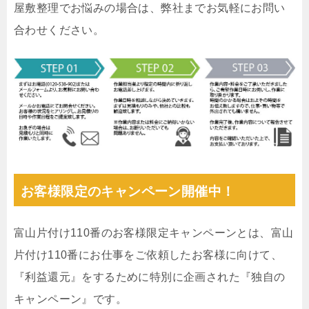
屋敷整理でお悩みの場合は、弊社までお気軽にお問い
合わせください。
お客様限定のキャンペーン開催中！
富山片付け110番のお客様限定キャンペーンとは、富山
片付け110番にお仕事をご依頼したお客様に向けて、
『利益還元』をするために特別に企画された『独自の
キャンペーン』です。