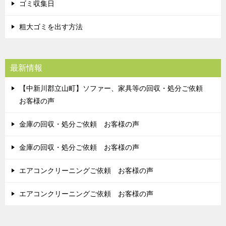
ゴミ収集日
粗大ゴミを出す方法
最新情報
【中新川郡立山町】ソファー、家具等の回収・処分ご依頼
お客様の声
金庫の回収・処分ご依頼 お客様の声
金庫の回収・処分ご依頼 お客様の声
エアコンクリーニングご依頼 お客様の声
エアコンクリーニングご依頼 お客様の声