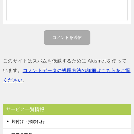
このサイトはスパムを低減するために Akismet を使って
います。
コメントデータの処理方法の詳細はこちらをご覧
ください
。
サービス一覧情報
片付け・掃除代行