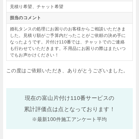
見積り希望、チャット希望
担当のコメント
婚礼タンスの処理にお困りのお客様からご相談いただきま
した。見積り額がご予算内だったことがご依頼の決め手に
なったようです。片付け110番では、チャットでのご連絡
も行わせていただきます。不用品にお困りの際はまたいつ
でもお声かけください！
この度はご依頼いただき、ありがとうございました。
現在の富山片付け110番サービスの
累計評価点は
点となっております！
※最新100件施工アンケート平均