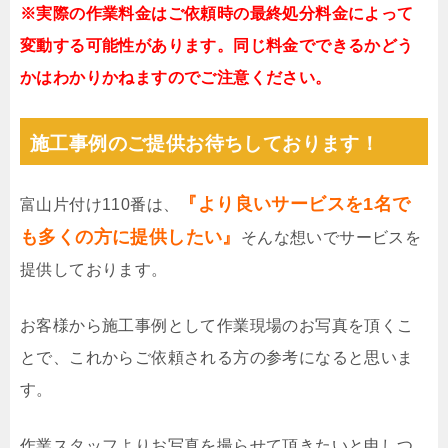
※実際の作業料金はご依頼時の最終処分料金によって
変動する可能性があります。同じ料金でできるかどう
かはわかりかねますのでご注意ください。
施工事例のご提供お待ちしております！
『より良いサービスを1名で
富山片付け110番は、
も多くの方に提供したい』
そんな想いでサービスを
提供しております。
お客様から施工事例として作業現場のお写真を頂くこ
とで、これからご依頼される方の参考になると思いま
す。
作業スタッフよりお写真を撮らせて頂きたいと申しつ