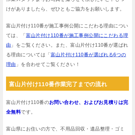
けがありましたら、ぜひともご協力をお願いします。
富山片付け110番が施工事例公開にこだわる理由につい
ては、「
富山片付け110番が施工事例公開にこだわる理
由
」をご覧ください。また、富山片付け110番が選ばれ
る理由については「
富山片付け110番が選ばれる6つの
理由
」を合わせてご覧ください！
富山片付け110番作業完了までの流れ
富山片付け110番の
お問い合わせ、およびお見積りは完
全無料
です。
富山県にお住いの方で、不用品回収・遺品整理・ゴミ