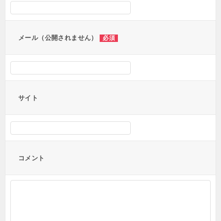
ョ
ン
メール（公開されません）
必須
サイト
コメント