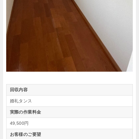
回収内容
婚礼タンス
実際の作業料金
49,500円
お客様のご要望