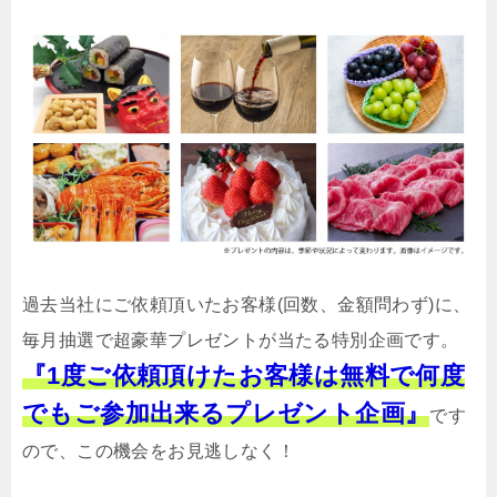
過去当社にご依頼頂いたお客様(回数、金額問わず)に、
毎月抽選で超豪華プレゼントが当たる特別企画です。
『1度ご依頼頂けたお客様は無料で何度
でもご参加出来るプレゼント企画』
です
ので、この機会をお見逃しなく！