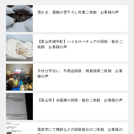
雪かき、屋根の雪下ろし作業ご依頼 お客様の声
【富山市婦中町】ハイ＆ローチェアの回収・処分ご
依頼 お客様の声
片付け手伝い、不用品回収、簡易清掃ご依頼 お客
様の声
【富山市】冷蔵庫の回収・処分ご依頼 お客様の声
黒部市にて廃材などの回収処分のご依頼 お客様の