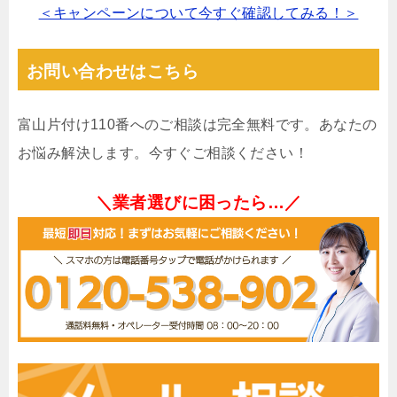
＜キャンペーンについて今すぐ確認してみる！＞
お問い合わせはこちら
富山片付け110番へのご相談は完全無料です。あなたの
お悩み解決します。今すぐご相談ください！
＼業者選びに困ったら…／