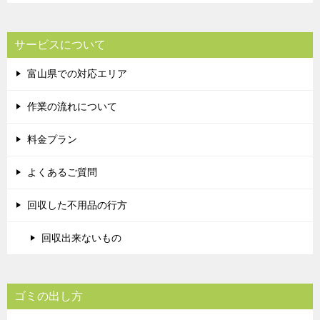
サービスについて
富山県での対応エリア
作業の流れについて
料金プラン
よくあるご質問
回収した不用品の行方
回収出来ないもの
ゴミの出し方