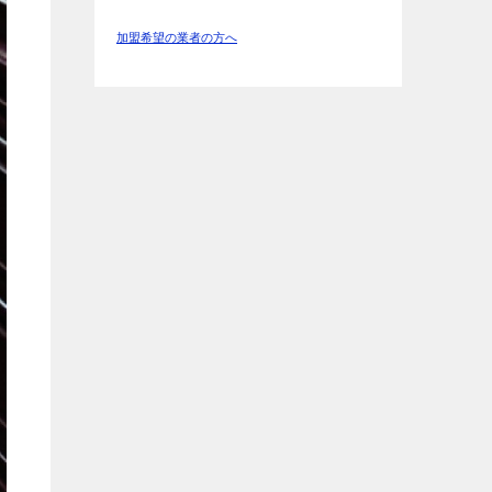
加盟希望の業者の方へ