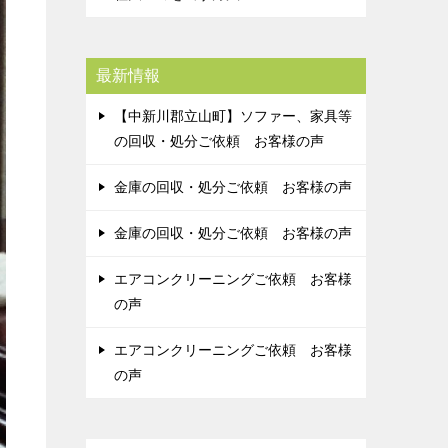
最新情報
【中新川郡立山町】ソファー、家具等
の回収・処分ご依頼 お客様の声
金庫の回収・処分ご依頼 お客様の声
金庫の回収・処分ご依頼 お客様の声
エアコンクリーニングご依頼 お客様
の声
エアコンクリーニングご依頼 お客様
の声