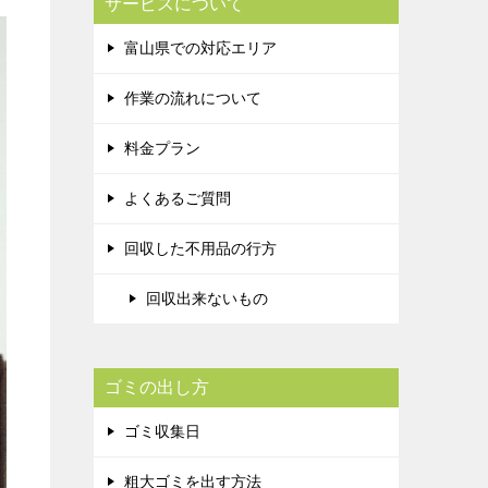
サービスについて
富山県での対応エリア
作業の流れについて
料金プラン
よくあるご質問
回収した不用品の行方
回収出来ないもの
ゴミの出し方
ゴミ収集日
粗大ゴミを出す方法