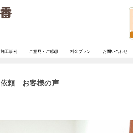
施工事例
ご意見・ご感想
料金プラン
お問い合わせ
ご依頼 お客様の声