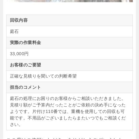
回収内容
庭石
実際の作業料金
33,000円
お客様のご要望
正確な見積りを聞いての判断希望
担当のコメント
庭石の処理にお困りのお客様からご相談いただきました。
見積り額がご予算内だったことがご依頼の決め手になった
ようです。片付け110番では、重機を使用しての回収も可
能です。不用品がございましたらまたいつでもご相談くだ
さい。