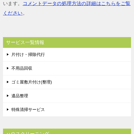
います。
コメントデータの処理方法の詳細はこちらをご覧
ください
。
サービス一覧情報
片付け・掃除代行
不用品回収
ゴミ屋敷片付け(整理)
遺品整理
特殊清掃サービス
ハウスクリーニング