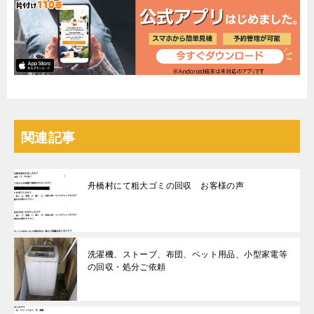
関連記事
舟橋村にて粗大ゴミの回収 お客様の声
洗濯機、ストーブ、布団、ペット用品、小型家電等
の回収・処分ご依頼