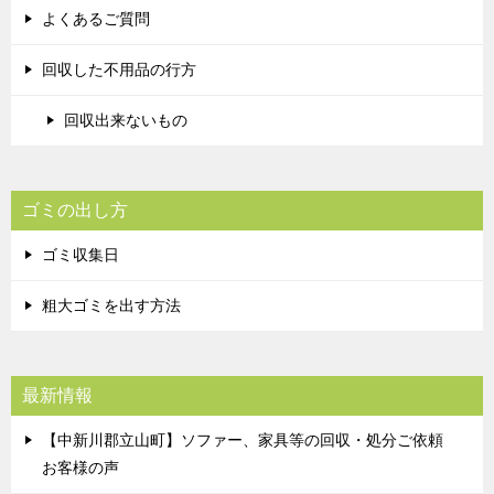
よくあるご質問
回収した不用品の行方
回収出来ないもの
ゴミの出し方
ゴミ収集日
粗大ゴミを出す方法
最新情報
【中新川郡立山町】ソファー、家具等の回収・処分ご依頼
お客様の声