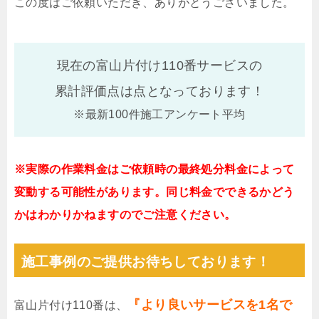
この度はご依頼いただき、ありがとうございました。
現在の富山片付け110番サービスの
累計評価点は
点となっております！
※最新100件施工アンケート平均
※実際の作業料金はご依頼時の最終処分料金によって
変動する可能性があります。同じ料金でできるかどう
かはわかりかねますのでご注意ください。
施工事例のご提供お待ちしております！
『より良いサービスを1名で
富山片付け110番は、