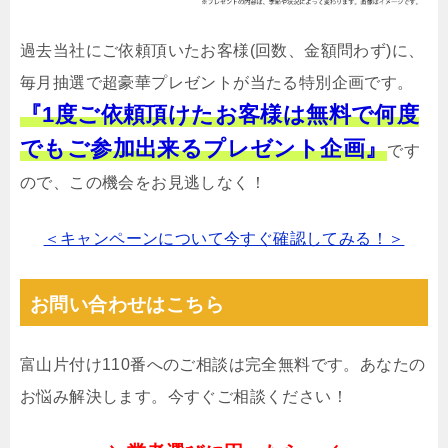
過去当社にご依頼頂いたお客様(回数、金額問わず)に、
毎月抽選で超豪華プレゼントが当たる特別企画です。
『1度ご依頼頂けたお客様は無料で何度
でもご参加出来るプレゼント企画』
です
ので、この機会をお見逃しなく！
＜キャンペーンについて今すぐ確認してみる！＞
お問い合わせはこちら
富山片付け110番へのご相談は完全無料です。あなたの
お悩み解決します。今すぐご相談ください！