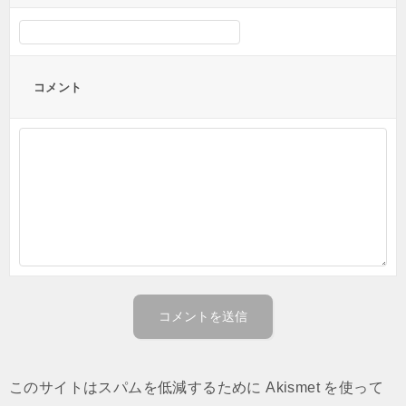
コメント
このサイトはスパムを低減するために Akismet を使って