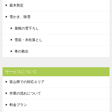
庭木剪定
雪かき、除雪
屋根の雪下ろし
雪庇・氷柱落とし
車の救出
サービスについて
富山県での対応エリア
作業の流れについて
料金プラン