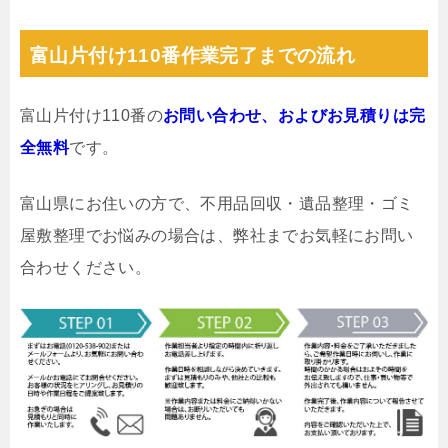
富山片付け110番作業完了までの流れ
富山片付け110番の
お問い合わせ、およびお見積りは完
全無料
です。
富山県にお住いの方で、不用品回収・遺品整理・ゴミ
屋敷整理でお悩みの場合は、弊社までお気軽にお問い
合わせください。