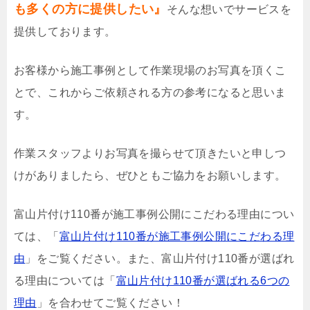
も多くの方に提供したい』
そんな想いでサービスを
提供しております。
お客様から施工事例として作業現場のお写真を頂くこ
とで、これからご依頼される方の参考になると思いま
す。
作業スタッフよりお写真を撮らせて頂きたいと申しつ
けがありましたら、ぜひともご協力をお願いします。
富山片付け110番が施工事例公開にこだわる理由につい
ては、「
富山片付け110番が施工事例公開にこだわる理
由
」をご覧ください。また、富山片付け110番が選ばれ
る理由については「
富山片付け110番が選ばれる6つの
理由
」を合わせてご覧ください！