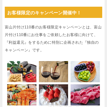
お客様限定のキャンペーン開催中！
富山片付け110番のお客様限定キャンペーンとは、富山
片付け110番にお仕事をご依頼したお客様に向けて、
『利益還元』をするために特別に企画された『独自の
キャンペーン』です。