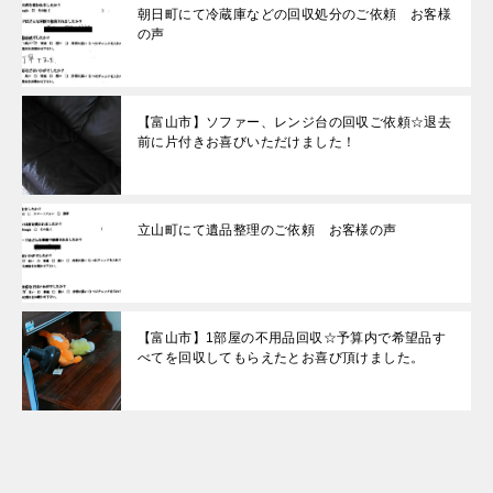
朝日町にて冷蔵庫などの回収処分のご依頼 お客様
の声
【富山市】ソファー、レンジ台の回収ご依頼☆退去
前に片付きお喜びいただけました！
立山町にて遺品整理のご依頼 お客様の声
【富山市】1部屋の不用品回収☆予算内で希望品す
べてを回収してもらえたとお喜び頂けました。