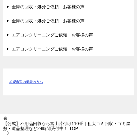
金庫の回収・処分ご依頼 お客様の声
金庫の回収・処分ご依頼 お客様の声
エアコンクリーニングご依頼 お客様の声
エアコンクリーニングご依頼 お客様の声
加盟希望の業者の方へ
【公式】不用品回収なら富山片付け110番｜粗大ゴミ回収・ゴミ屋
敷・遺品整理など24時間受付中！
TOP