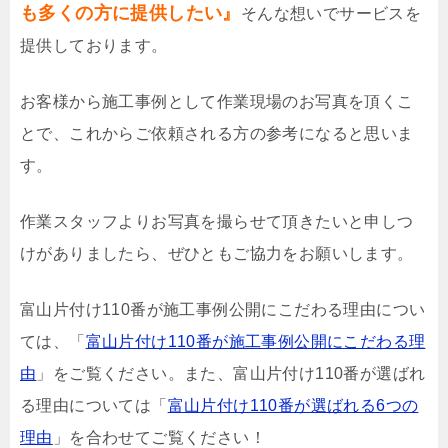
も多くの方に提供したい』
そんな想いでサービスを
提供しております。
お客様から施工事例として作業現場のお写真を頂くこ
とで、これからご依頼される方の参考になると思いま
す。
作業スタッフよりお写真を撮らせて頂きたいと申しつ
けがありましたら、ぜひともご協力をお願いします。
富山片付け110番が施工事例公開にこだわる理由につい
ては、「
富山片付け110番が施工事例公開にこだわる理
由
」をご覧ください。また、富山片付け110番が選ばれ
る理由については「
富山片付け110番が選ばれる6つの
理由
」を合わせてご覧ください！