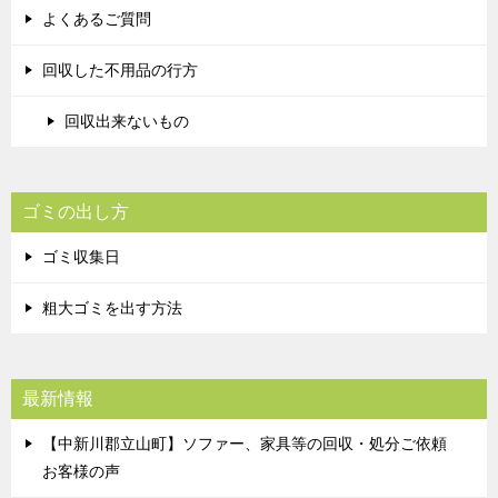
よくあるご質問
回収した不用品の行方
回収出来ないもの
ゴミの出し方
ゴミ収集日
粗大ゴミを出す方法
最新情報
【中新川郡立山町】ソファー、家具等の回収・処分ご依頼
お客様の声