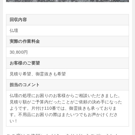
回収内容
仏壇
実際の作業料金
30,800円
お客様のご要望
見積り希望、御霊抜きも希望
担当のコメント
仏壇の処理にお困りのお客様からご相談いただきました。
見積り額がご予算内だったことがご依頼の決め手になった
ようです。片付け110番では、御霊抜きも承っておりま
す。不用品にお困りの際はまたいつでもお声かけくださ
い！