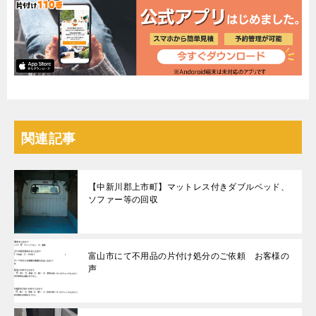
関連記事
【中新川郡上市町】マットレス付きダブルベッド、
ソファー等の回収
富山市にて不用品の片付け処分のご依頼 お客様の
声