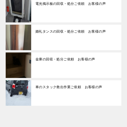
電光掲示板の回収・処分ご依頼 お客様の声
婚礼タンスの回収・処分ご依頼 お客様の声
金庫の回収・処分ご依頼 お客様の声
車のスタック救出作業ご依頼 お客様の声