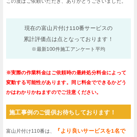
この度はご依頼いただき、ありがとうございました。
現在の富山片付け110番サービスの
累計評価点は
点となっております！
※最新100件施工アンケート平均
※実際の作業料金はご依頼時の最終処分料金によって
変動する可能性があります。同じ料金でできるかどう
かはわかりかねますのでご注意ください。
施工事例のご提供お待ちしております！
『より良いサービスを1名で
富山片付け110番は、