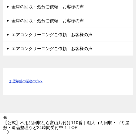
金庫の回収・処分ご依頼 お客様の声
金庫の回収・処分ご依頼 お客様の声
エアコンクリーニングご依頼 お客様の声
エアコンクリーニングご依頼 お客様の声
加盟希望の業者の方へ
【公式】不用品回収なら富山片付け110番｜粗大ゴミ回収・ゴミ屋
敷・遺品整理など24時間受付中！
TOP