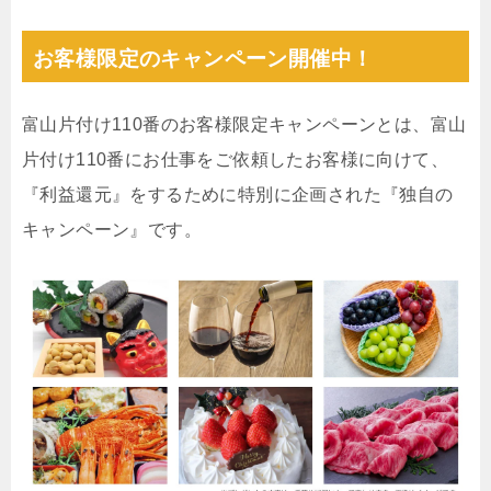
お客様限定のキャンペーン開催中！
富山片付け110番のお客様限定キャンペーンとは、富山
片付け110番にお仕事をご依頼したお客様に向けて、
『利益還元』をするために特別に企画された『独自の
キャンペーン』です。