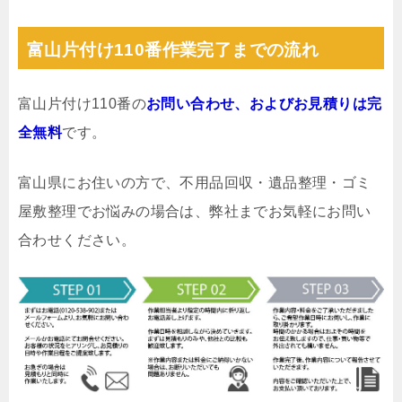
富山片付け110番作業完了までの流れ
富山片付け110番の
お問い合わせ、およびお見積りは完
全無料
です。
富山県にお住いの方で、不用品回収・遺品整理・ゴミ
屋敷整理でお悩みの場合は、弊社までお気軽にお問い
合わせください。