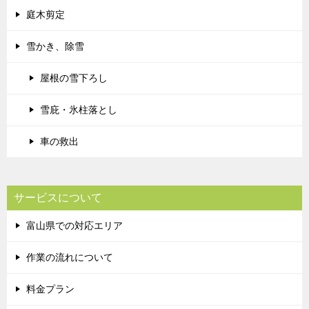
庭木剪定
雪かき、除雪
屋根の雪下ろし
雪庇・氷柱落とし
車の救出
サービスについて
富山県での対応エリア
作業の流れについて
料金プラン