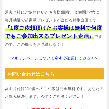
過去当社にご依頼頂いたお客様(回数、金額問わず)に、
毎月抽選で超豪華プレゼントが当たる特別企画です。
『1度ご依頼頂けたお客様は無料で何度
でもご参加出来るプレゼント企画』
です
ので、この機会をお見逃しなく！
＜キャンペーンについて今すぐ確認してみる！＞
お問い合わせはこちら
富山片付け110番へのご相談は完全無料です。あなたの
お悩み解決します。今すぐご相談ください！