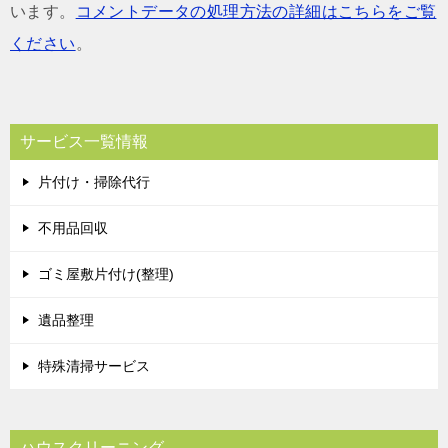
います。
コメントデータの処理方法の詳細はこちらをご覧
ください
。
サービス一覧情報
片付け・掃除代行
不用品回収
ゴミ屋敷片付け(整理)
遺品整理
特殊清掃サービス
ハウスクリーニング