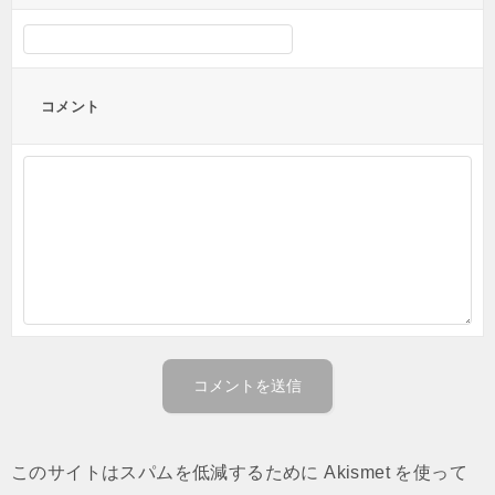
コメント
このサイトはスパムを低減するために Akismet を使って