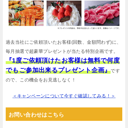
過去当社にご依頼頂いたお客様(回数、金額問わず)に、
毎月抽選で超豪華プレゼントが当たる特別企画です。
『1度ご依頼頂けたお客様は無料で何度
でもご参加出来るプレゼント企画』
です
ので、この機会をお見逃しなく！
＜キャンペーンについて今すぐ確認してみる！＞
お問い合わせはこちら