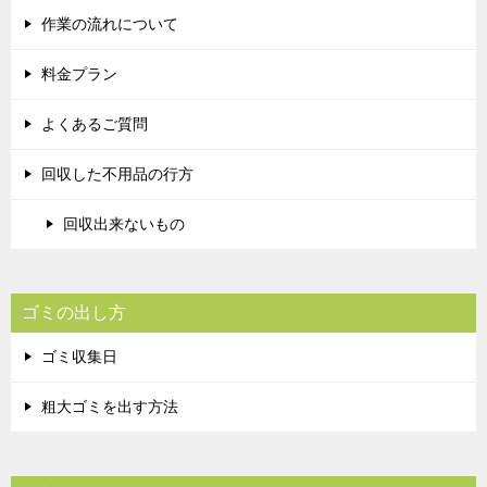
作業の流れについて
料金プラン
よくあるご質問
回収した不用品の行方
回収出来ないもの
ゴミの出し方
ゴミ収集日
粗大ゴミを出す方法