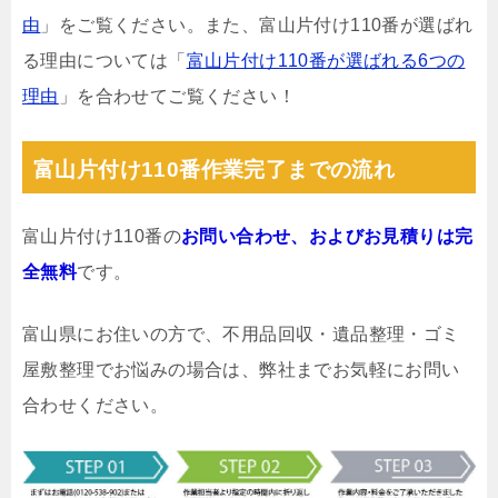
由
」をご覧ください。また、富山片付け110番が選ばれ
る理由については「
富山片付け110番が選ばれる6つの
理由
」を合わせてご覧ください！
富山片付け110番作業完了までの流れ
富山片付け110番の
お問い合わせ、およびお見積りは完
全無料
です。
富山県にお住いの方で、不用品回収・遺品整理・ゴミ
屋敷整理でお悩みの場合は、弊社までお気軽にお問い
合わせください。