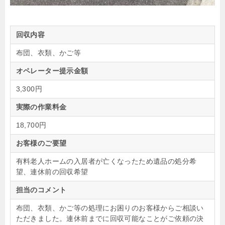
回収内容
布団、衣類、かご等
オペレーター提示金額
3,300円
実際の作業料金
18,700円
お客様のご要望
有料老人ホームの入居者が亡くなったため遺品の処分希
望、連休前の回収希望
担当のコメント
布団、衣類、かご等の処理にお困りのお客様からご相談い
ただきました。連休前までに回収可能なことがご依頼の決