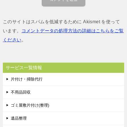
このサイトはスパムを低減するために Akismet を使って
います。
コメントデータの処理方法の詳細はこちらをご覧
ください
。
サービス一覧情報
片付け・掃除代行
不用品回収
ゴミ屋敷片付け(整理)
遺品整理