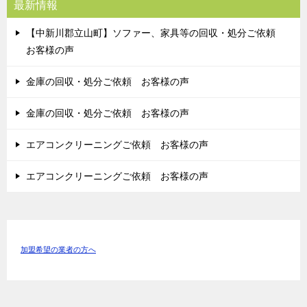
最新情報
【中新川郡立山町】ソファー、家具等の回収・処分ご依頼
お客様の声
金庫の回収・処分ご依頼 お客様の声
金庫の回収・処分ご依頼 お客様の声
エアコンクリーニングご依頼 お客様の声
エアコンクリーニングご依頼 お客様の声
加盟希望の業者の方へ