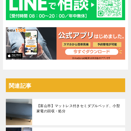
関連記事
【富山市】マットレス付きセミダブルベッド、小型
家電の回収・処分