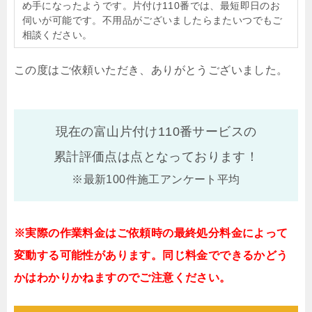
め手になったようです。片付け110番では、最短即日のお
伺いが可能です。不用品がございましたらまたいつでもご
相談ください。
この度はご依頼いただき、ありがとうございました。
現在の富山片付け110番サービスの
累計評価点は
点となっております！
※最新100件施工アンケート平均
※実際の作業料金はご依頼時の最終処分料金によって
変動する可能性があります。同じ料金でできるかどう
かはわかりかねますのでご注意ください。