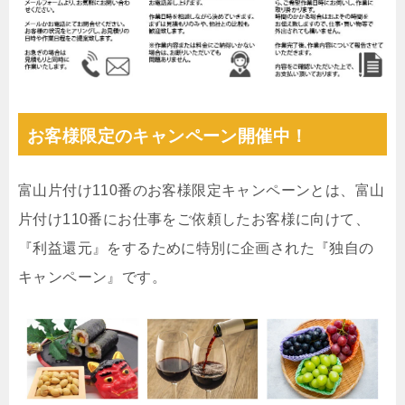
お客様限定のキャンペーン開催中！
富山片付け110番のお客様限定キャンペーンとは、富山
片付け110番にお仕事をご依頼したお客様に向けて、
『利益還元』をするために特別に企画された『独自の
キャンペーン』です。