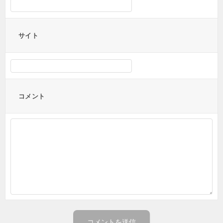
サイト
コメント