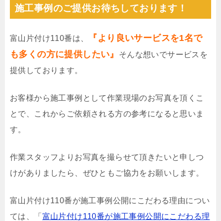
施工事例のご提供お待ちしております！
『より良いサービスを1名で
富山片付け110番は、
も多くの方に提供したい』
そんな想いでサービスを
提供しております。
お客様から施工事例として作業現場のお写真を頂くこ
とで、これからご依頼される方の参考になると思いま
す。
作業スタッフよりお写真を撮らせて頂きたいと申しつ
けがありましたら、ぜひともご協力をお願いします。
富山片付け110番が施工事例公開にこだわる理由につい
ては、「
富山片付け110番が施工事例公開にこだわる理