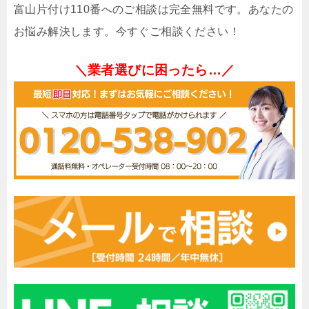
富山片付け110番へのご相談は完全無料です。あなたの
お悩み解決します。今すぐご相談ください！
＼業者選びに困ったら…／