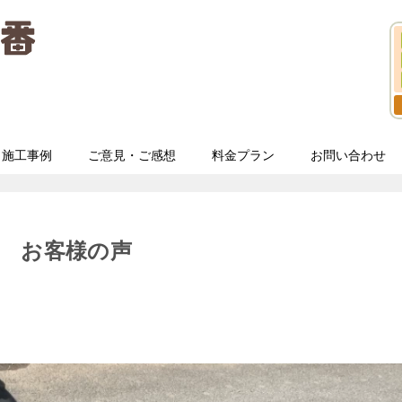
施工事例
ご意見・ご感想
料金プラン
お問い合わせ
 お客様の声