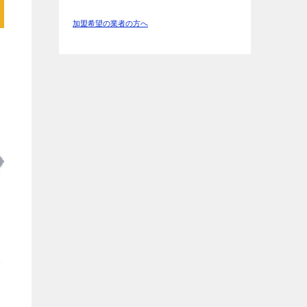
加盟希望の業者の方へ