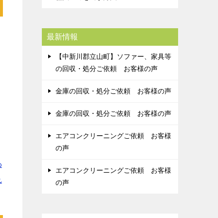
ス
最新情報
【中新川郡立山町】ソファー、家具等
の回収・処分ご依頼 お客様の声
金庫の回収・処分ご依頼 お客様の声
金庫の回収・処分ご依頼 お客様の声
エアコンクリーニングご依頼 お客様
の声
わ
エアコンクリーニングご依頼 お客様
れ
の声