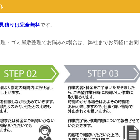
れ
見積りは完全無料
です。
整理・ゴミ屋敷整理でお悩みの場合は、弊社までお気軽にお問