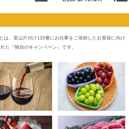
ンとは、富山片付け110番にお仕事をご依頼したお客様に向け
された『独自のキャンペーン』です。