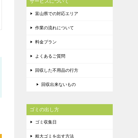
サービスについて
富山県での対応エリア
作業の流れについて
料金プラン
よくあるご質問
回収した不用品の行方
回収出来ないもの
ゴミの出し方
ゴミ収集日
粗大ゴミを出す方法