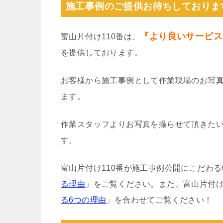
施工事例のご提供お待ちしておりま
『より良いサービス
富山片付け110番は、
を提供しております。
お客様から施工事例として作業現場のお写
ます。
作業スタッフよりお写真を撮らせて頂きた
す。
富山片付け110番が施工事例公開にこだわ
る理由
」をご覧ください。また、富山片付け
る6つの理由
」を合わせてご覧ください！