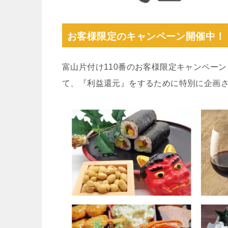
お客様限定のキャンペーン開催中！
富山片付け110番のお客様限定キャンペー
て、『利益還元』をするために特別に企画