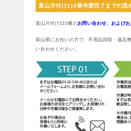
富山片付け110番作業完了までの流
富山片付け110番の
お問い合わせ、およびお
富山県にお住いの方で、不用品回収・遺品
い合わせください。