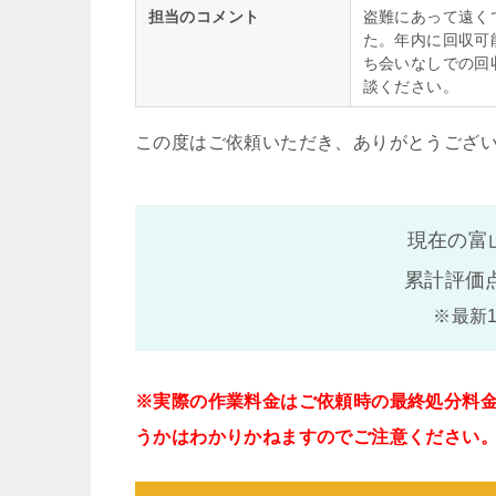
担当のコメント
盗難にあって遠く
た。年内に回収可
ち会いなしでの回
談ください。
この度はご依頼いただき、ありがとうござ
現在の富
累計評価
※最新
※実際の作業料金はご依頼時の最終処分料
うかはわかりかねますのでご注意ください