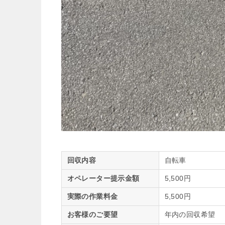
回収内容
自転車
オペレーター提示金額
5,500円
実際の作業料金
5,500円
お客様のご要望
年内の回収希望