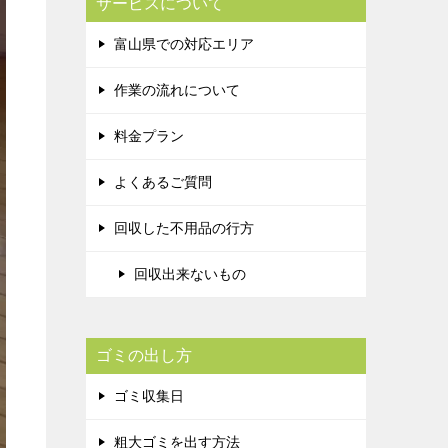
サービスについて
富山県での対応エリア
作業の流れについて
料金プラン
よくあるご質問
回収した不用品の行方
回収出来ないもの
ゴミの出し方
ゴミ収集日
粗大ゴミを出す方法