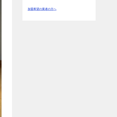
加盟希望の業者の方へ