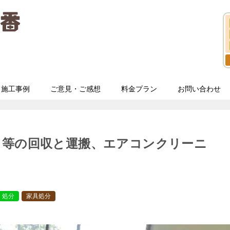
施工事例
ご意見・ご感想
料金プラン
お問い合わせ
ド等の回収と運搬、エアコンクリーニ
・処分
家具処分