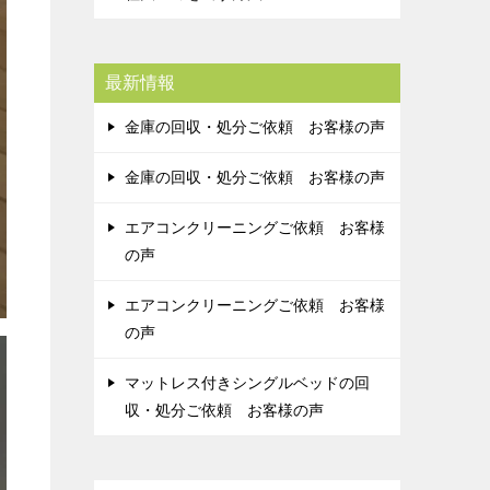
最新情報
金庫の回収・処分ご依頼 お客様の声
金庫の回収・処分ご依頼 お客様の声
エアコンクリーニングご依頼 お客様
の声
エアコンクリーニングご依頼 お客様
の声
マットレス付きシングルベッドの回
収・処分ご依頼 お客様の声