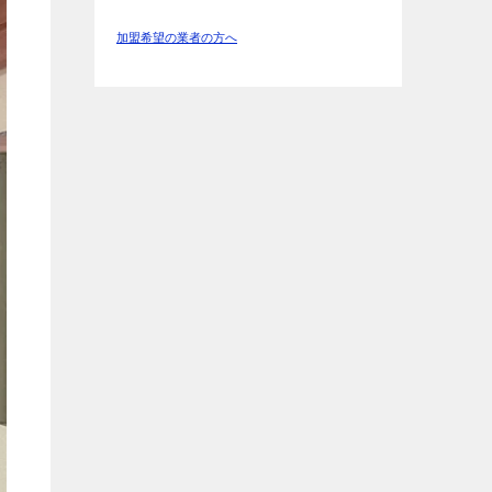
加盟希望の業者の方へ