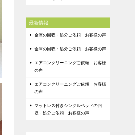
最新情報
金庫の回収・処分ご依頼 お客様の声
金庫の回収・処分ご依頼 お客様の声
エアコンクリーニングご依頼 お客様
の声
エアコンクリーニングご依頼 お客様
の声
マットレス付きシングルベッドの回
収・処分ご依頼 お客様の声