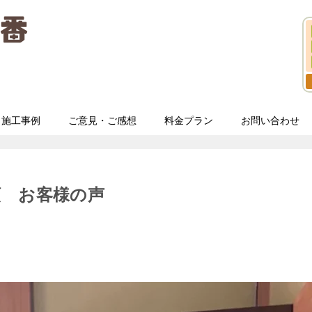
施工事例
ご意見・ご感想
料金プラン
お問い合わせ
頼 お客様の声