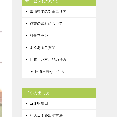
サービスについて
富山県での対応エリア
作業の流れについて
料金プラン
よくあるご質問
回収した不用品の行方
回収出来ないもの
ゴミの出し方
ゴミ収集日
粗大ゴミを出す方法