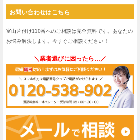
お問い合わせはこちら
富山片付け110番へのご相談は完全無料です。あなたの
お悩み解決します。今すぐご相談ください！
＼業者選びに困ったら…／