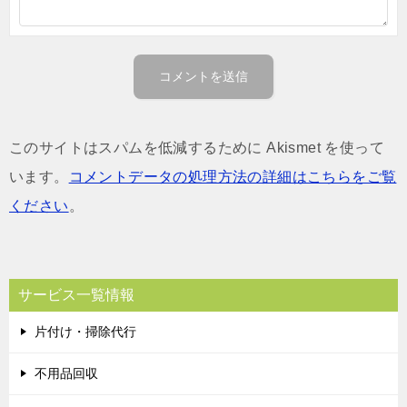
このサイトはスパムを低減するために Akismet を使って
います。
コメントデータの処理方法の詳細はこちらをご覧
ください
。
サービス一覧情報
片付け・掃除代行
不用品回収