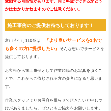
変動する可能性があります。同じ料金でできるかどう
かはわかりかねますのでご注意ください。
施工事例のご提供お待ちしております！
『より良いサービスを1名で
富山片付け110番は、
も多くの方に提供したい』
そんな想いでサービスを
提供しております。
お客様から施工事例として作業現場のお写真を頂くこ
とで、これからご依頼される方の参考になると思いま
す。
作業スタッフよりお写真を撮らせて頂きたいと申しつ
けがありましたら、ぜひともご協力をお願いします。