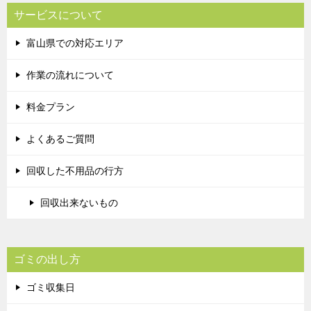
サービスについて
富山県での対応エリア
作業の流れについて
料金プラン
よくあるご質問
回収した不用品の行方
回収出来ないもの
ゴミの出し方
ゴミ収集日