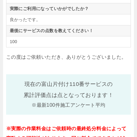
実際にご利用になっていかがでしたか？
良かったです。
最後にサービスの点数を教えてください！
100
この度はご依頼いただき、ありがとうございました。
現在の富山片付け110番サービスの
累計評価点は
点となっております！
※最新100件施工アンケート平均
※実際の作業料金はご依頼時の最終処分料金によって