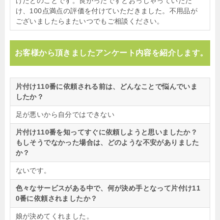
けたとのことです。良かったですとおっしゃっていただ
け、100点満点の評価を付けていただきました。不用品が
ございましたらまたいつでもご相談ください。
お客様から頂きましたアンケート内容を紹介します。
片付け110番に依頼される前は、どんなことで悩んでいま
したか？
足が悪いから自分ではできない
片付け110番を知ってすぐに依頼しようと思いましたか？
もしそうでなかった場合は、どのような不安がありました
か？
ないです。
色々なサービスがある中で、何が決め手となって片付け11
0番に依頼されましたか？
娘が決めてくれました。