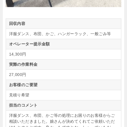
回収内容
洋服ダンス、布団、かご、ハンガーラック、一般ごみ等
オペレーター提示金額
14,300円
実際の作業料金
27,000円
お客様のご要望
見積り希望
担当のコメント
洋服ダンス、布団、かご等の処理にお困りのお客様からご
相談いただきました。娘さんが決めてくれてご依頼いただ