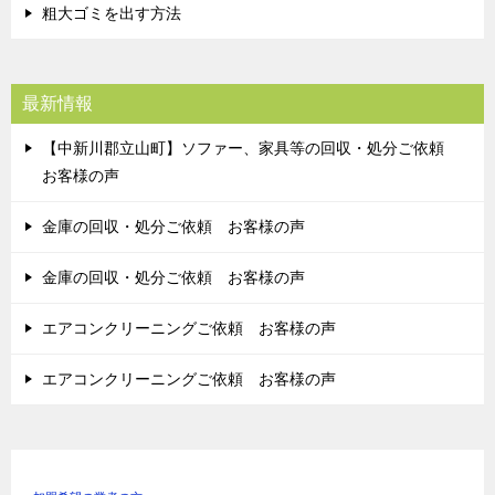
粗大ゴミを出す方法
最新情報
【中新川郡立山町】ソファー、家具等の回収・処分ご依頼
お客様の声
金庫の回収・処分ご依頼 お客様の声
金庫の回収・処分ご依頼 お客様の声
エアコンクリーニングご依頼 お客様の声
エアコンクリーニングご依頼 お客様の声