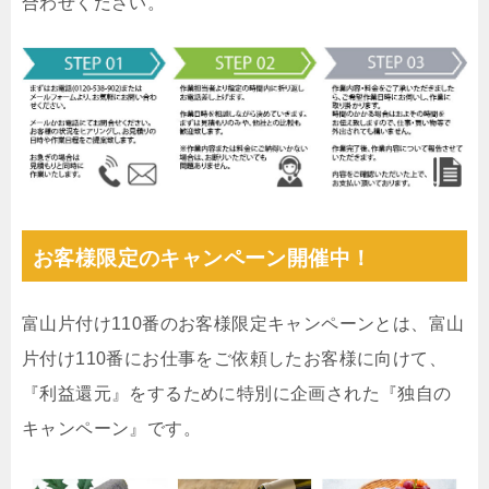
合わせください。
お客様限定のキャンペーン開催中！
富山片付け110番のお客様限定キャンペーンとは、富山
片付け110番にお仕事をご依頼したお客様に向けて、
『利益還元』をするために特別に企画された『独自の
キャンペーン』です。