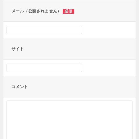
ン
メール（公開されません）
必須
サイト
コメント