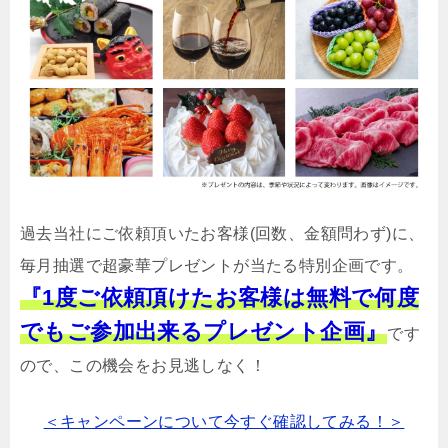
過去当社にご依頼頂いたお客様(回数、金額問わず)に、
毎月抽選で超豪華プレゼントが当たる特別企画です。
『1度ご依頼頂けたお客様は無料で何度
でもご参加出来るプレゼント企画』
です
ので、この機会をお見逃しなく！
＜キャンペーンについて今すぐ確認してみる！＞