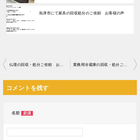
魚津市にて家具の回収処分のご依頼 お客様の声
投
仏壇の回収・処分ご依頼 お客様の声
業務用冷蔵庫の回収・処分ご依頼 お客様の声
稿
ナ
コメントを残す
ビ
ゲ
ー
名前
必須
シ
ョ