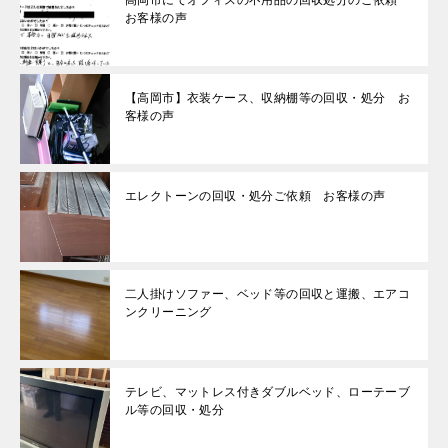
高岡市にてオフィスの不用品の回収処分のご依頼
お客様の声
【高岡市】衣装ケース、収納棚等の回収・処分 お
客様の声
エレクトーンの回収・処分ご依頼 お客様の声
二人掛けソファー、ベッド等の回収と運搬、エアコ
ンクリーニング
テレビ、マットレス付きダブルベッド、ローテーブ
ル等の回収・処分