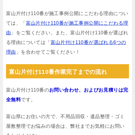
富山片付け110番が施工事例公開にこだわる理由につい
ては、「
富山片付け110番が施工事例公開にこだわる理
由
」をご覧ください。また、富山片付け110番が選ばれ
る理由については「
富山片付け110番が選ばれる6つの
理由
」を合わせてご覧ください！
富山片付け110番作業完了までの流れ
富山片付け110番の
お問い合わせ、およびお見積りは完
全無料
です。
富山県にお住いの方で、不用品回収・遺品整理・ゴミ
屋敷整理でお悩みの場合は、弊社までお気軽にお問い