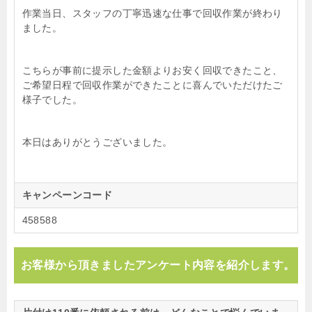
作業当日、スタッフの丁寧迅速な仕事で回収作業が終わり
ました。
こちらが事前に提示した金額よりお安く回収できたこと、
ご希望日程で回収作業ができたことに喜んでいただけたご
様子でした。
本日はありがとうございました。
キャンペーンコード
458588
お客様から頂きましたアンケート内容を紹介します。