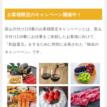
お客様限定のキャンペーン開催中！
富山片付け110番のお客様限定キャンペーンとは、富山
片付け110番にお仕事をご依頼したお客様に向けて、
『利益還元』をするために特別に企画された『独自の
キャンペーン』です。