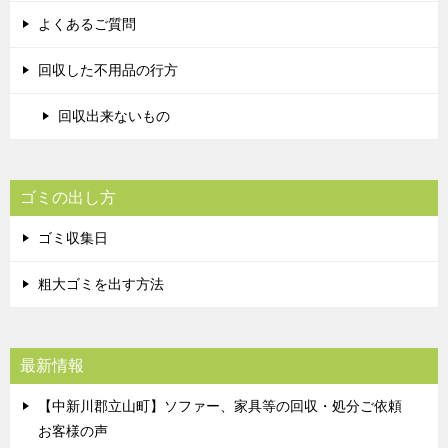
よくあるご質問
回収した不用品の行方
回収出来ないもの
ゴミの出し方
ゴミ収集日
粗大ゴミを出す方法
最新情報
【中新川郡立山町】ソファー、家具等の回収・処分ご依頼
お客様の声