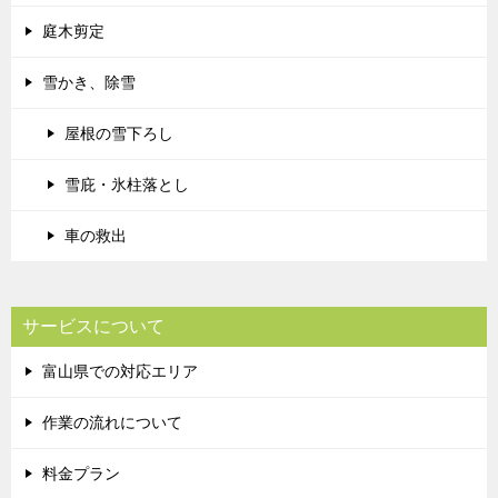
庭木剪定
雪かき、除雪
屋根の雪下ろし
雪庇・氷柱落とし
車の救出
サービスについて
富山県での対応エリア
作業の流れについて
料金プラン