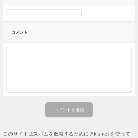
コメント
このサイトはスパムを低減するために Akismet を使って