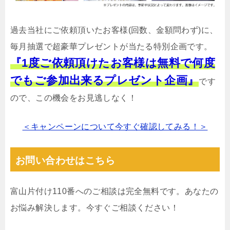
過去当社にご依頼頂いたお客様(回数、金額問わず)に、
毎月抽選で超豪華プレゼントが当たる特別企画です。
『1度ご依頼頂けたお客様は無料で何度
でもご参加出来るプレゼント企画』
です
ので、この機会をお見逃しなく！
＜キャンペーンについて今すぐ確認してみる！＞
お問い合わせはこちら
富山片付け110番へのご相談は完全無料です。あなたの
お悩み解決します。今すぐご相談ください！