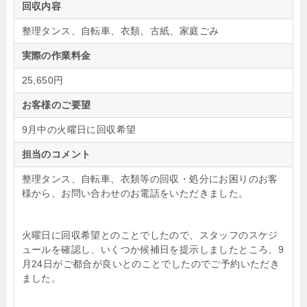
回収内容
整理タンス、自転車、衣類、古紙、家庭ごみ
実際の作業料金
25,650円
お客様のご要望
9月中の火曜日に回収希望
担当のコメント
整理タンス、自転車、衣類等の回収・処分にお困りのお客
様から、お問い合わせのお電話をいただきました。
火曜日に回収希望とのことでしたので、スタッフのスケジ
ュールを確認し、いくつか候補日を提示しましたところ、9
月24日がご都合が良いとのことでしたのでご予約いただき
ました。