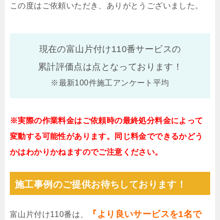
この度はご依頼いただき、ありがとうございました。
現在の富山片付け110番サービスの
累計評価点は
点となっております！
※最新100件施工アンケート平均
※実際の作業料金はご依頼時の最終処分料金によって
変動する可能性があります。同じ料金でできるかどう
かはわかりかねますのでご注意ください。
施工事例のご提供お待ちしております！
『より良いサービスを1名で
富山片付け110番は、