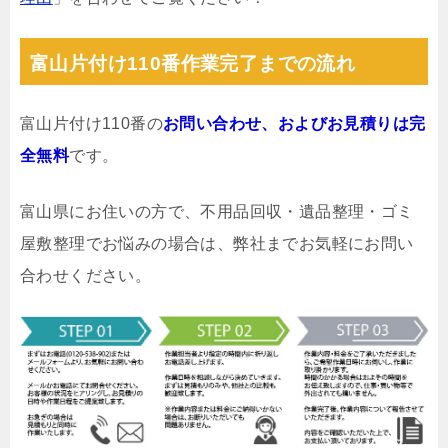
富山片付け110番作業完了までの流れ
富山片付け110番の
お問い合わせ、およびお見積りは完
全無料
です。
富山県にお住いの方で、不用品回収・遺品整理・ゴミ
屋敷整理でお悩みの場合は、弊社までお気軽にお問い
合わせください。