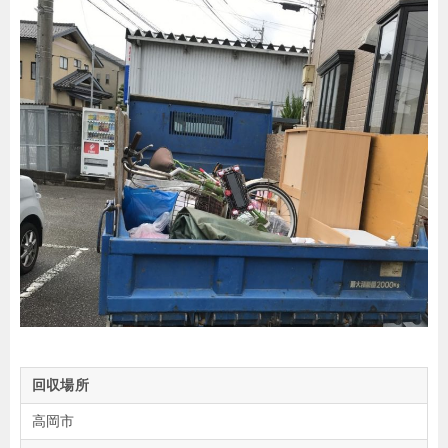
回収場所
高岡市