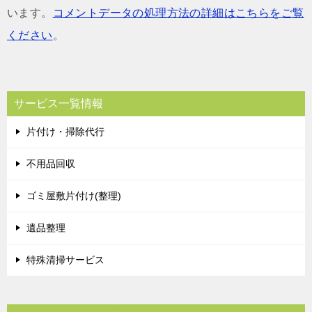
います。
コメントデータの処理方法の詳細はこちらをご覧
ください
。
サービス一覧情報
片付け・掃除代行
不用品回収
ゴミ屋敷片付け(整理)
遺品整理
特殊清掃サービス