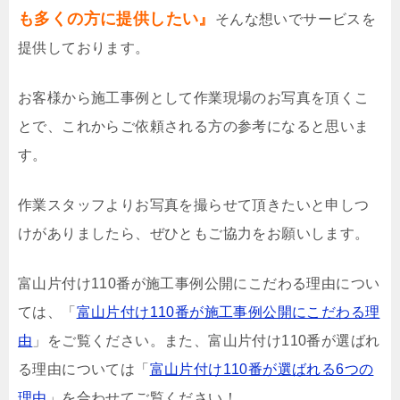
も多くの方に提供したい』
そんな想いでサービスを
提供しております。
お客様から施工事例として作業現場のお写真を頂くこ
とで、これからご依頼される方の参考になると思いま
す。
作業スタッフよりお写真を撮らせて頂きたいと申しつ
けがありましたら、ぜひともご協力をお願いします。
富山片付け110番が施工事例公開にこだわる理由につい
ては、「
富山片付け110番が施工事例公開にこだわる理
由
」をご覧ください。また、富山片付け110番が選ばれ
る理由については「
富山片付け110番が選ばれる6つの
理由
」を合わせてご覧ください！