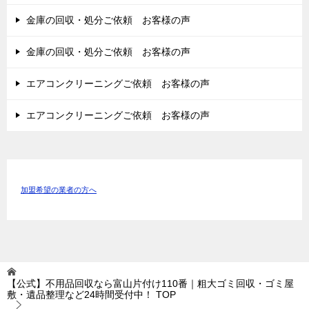
金庫の回収・処分ご依頼 お客様の声
金庫の回収・処分ご依頼 お客様の声
エアコンクリーニングご依頼 お客様の声
エアコンクリーニングご依頼 お客様の声
加盟希望の業者の方へ
【公式】不用品回収なら富山片付け110番｜粗大ゴミ回収・ゴミ屋
敷・遺品整理など24時間受付中！
TOP