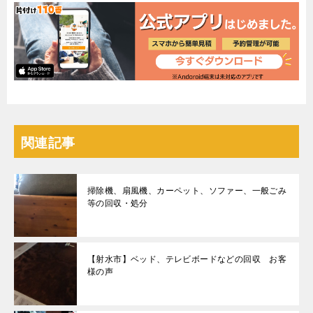
関連記事
掃除機、扇風機、カーペット、ソファー、一般ごみ
等の回収・処分
【射水市】ベッド、テレビボードなどの回収 お客
様の声