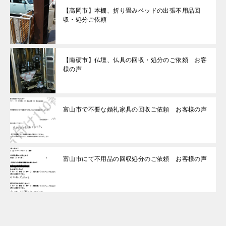
【高岡市】本棚、折り畳みベッドの出張不用品回
収・処分ご依頼
【南砺市】仏壇、仏具の回収・処分のご依頼 お客
様の声
富山市で不要な婚礼家具の回収ご依頼 お客様の声
富山市にて不用品の回収処分のご依頼 お客様の声