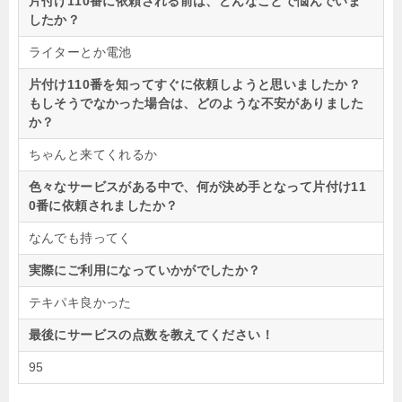
片付け110番に依頼される前は、どんなことで悩んでいま
したか？
ライターとか電池
片付け110番を知ってすぐに依頼しようと思いましたか？
もしそうでなかった場合は、どのような不安がありました
か？
ちゃんと来てくれるか
色々なサービスがある中で、何が決め手となって片付け11
0番に依頼されましたか？
なんでも持ってく
実際にご利用になっていかがでしたか？
テキパキ良かった
最後にサービスの点数を教えてください！
95