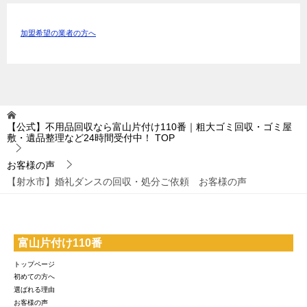
加盟希望の業者の方へ
【公式】不用品回収なら富山片付け110番｜粗大ゴミ回収・ゴミ屋
敷・遺品整理など24時間受付中！
TOP
お客様の声
【射水市】婚礼ダンスの回収・処分ご依頼 お客様の声
富山片付け110番
トップページ
初めての方へ
選ばれる理由
お客様の声