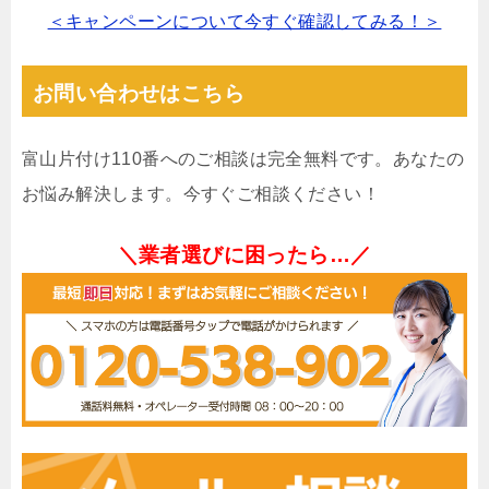
＜キャンペーンについて今すぐ確認してみる！＞
お問い合わせはこちら
富山片付け110番へのご相談は完全無料です。あなたの
お悩み解決します。今すぐご相談ください！
＼業者選びに困ったら…／