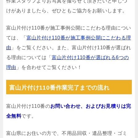
作業スタッフよりお写真を撮らせて頂きたいと申しつ
けがありましたら、ぜひともご協力をお願いします。
富山片付け110番が施工事例公開にこだわる理由につい
ては、「
富山片付け110番が施工事例公開にこだわる理
由
」をご覧ください。また、富山片付け110番が選ばれ
る理由については「
富山片付け110番が選ばれる6つの
理由
」を合わせてご覧ください！
富山片付け110番作業完了までの流れ
富山片付け110番の
お問い合わせ、およびお見積りは完
全無料
です。
富山県にお住いの方で、不用品回収・遺品整理・ゴミ