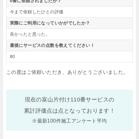
0番に依頼されましたか？
今まで依頼したひとの評価
実際にご利用になっていかがでしたか？
良かったと思った。
最後にサービスの点数を教えてください！
80
この度はご依頼いただき、ありがとうございました。
現在の富山片付け110番サービスの
累計評価点は
点となっております！
※最新100件施工アンケート平均