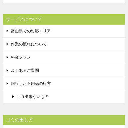
サービスについて
富山県での対応エリア
作業の流れについて
料金プラン
よくあるご質問
回収した不用品の行方
回収出来ないもの
ゴミの出し方