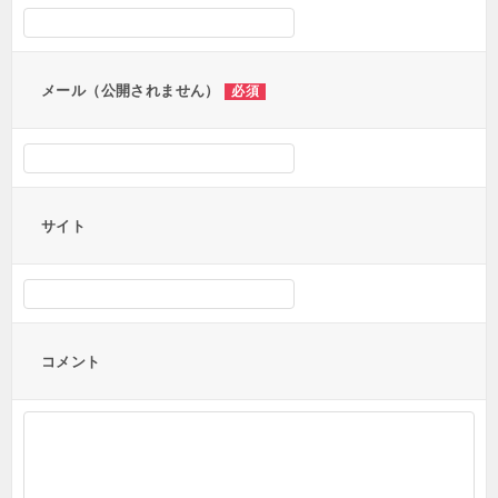
ョ
ン
メール（公開されません）
必須
サイト
コメント