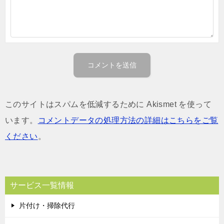
このサイトはスパムを低減するために Akismet を使って
います。
コメントデータの処理方法の詳細はこちらをご覧
ください
。
サービス一覧情報
片付け・掃除代行