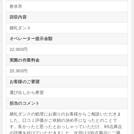
射水市
回収内容
婚礼ダンス
オペレーター提示金額
22,000円
実際の作業料金
20,900円
お客様のご要望
運び出しから希望
担当のコメント
婚礼ダンスの処理にお困りのお客様からご相談いただきま
した。口コミ評価がご依頼の決め手になったとのことで
す。良かったと思ったとおっしゃっていただけ、80点満点
の評価を付けていただきました。次回は100点満点にご満