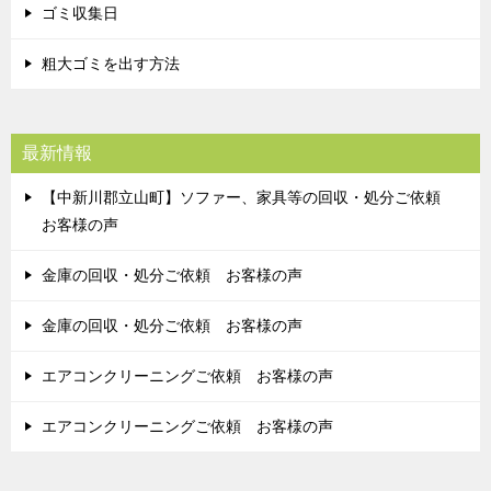
ゴミ収集日
粗大ゴミを出す方法
最新情報
【中新川郡立山町】ソファー、家具等の回収・処分ご依頼
お客様の声
金庫の回収・処分ご依頼 お客様の声
金庫の回収・処分ご依頼 お客様の声
エアコンクリーニングご依頼 お客様の声
エアコンクリーニングご依頼 お客様の声