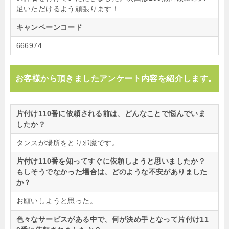
足いただけるよう頑張ります！
キャンペーンコード
666974
お客様から頂きましたアンケート内容を紹介します。
片付け110番に依頼される前は、どんなことで悩んでいま
したか？
タンスが場所をとり邪魔です。
片付け110番を知ってすぐに依頼しようと思いましたか？
もしそうでなかった場合は、どのような不安がありました
か？
お願いしようと思った。
色々なサービスがある中で、何が決め手となって片付け11