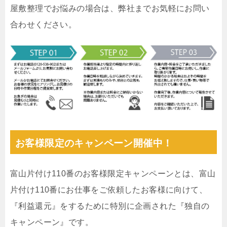
屋敷整理でお悩みの場合は、弊社までお気軽にお問い
合わせください。
お客様限定のキャンペーン開催中！
富山片付け110番のお客様限定キャンペーンとは、富山
片付け110番にお仕事をご依頼したお客様に向けて、
『利益還元』をするために特別に企画された『独自の
キャンペーン』です。