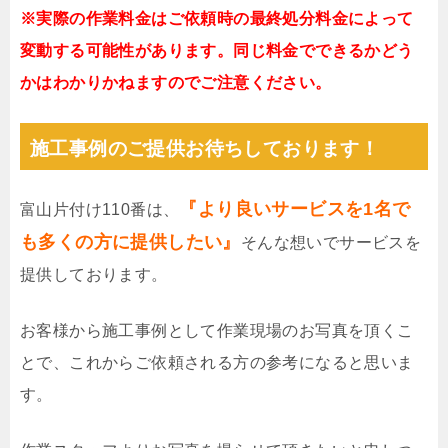
※実際の作業料金はご依頼時の最終処分料金によって
変動する可能性があります。同じ料金でできるかどう
かはわかりかねますのでご注意ください。
施工事例のご提供お待ちしております！
『より良いサービスを1名で
富山片付け110番は、
も多くの方に提供したい』
そんな想いでサービスを
提供しております。
お客様から施工事例として作業現場のお写真を頂くこ
とで、これからご依頼される方の参考になると思いま
す。