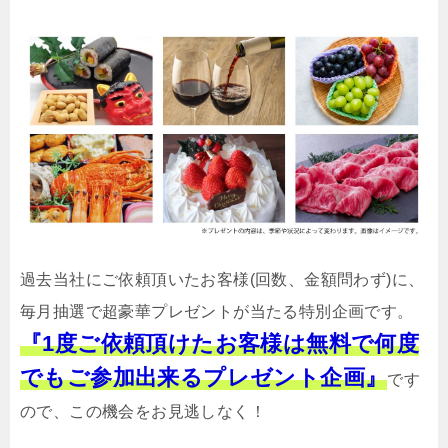
過去当社にご依頼頂いたお客様(回数、金額問わず)に、
毎月抽選で超豪華プレゼントが当たる特別企画です。
『1度ご依頼頂けたお客様は無料で何度
でもご参加出来るプレゼント企画』
です
ので、この機会をお見逃しなく！