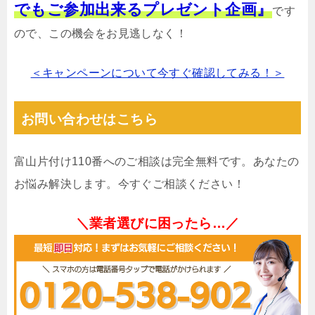
でもご参加出来るプレゼント企画』
です
ので、この機会をお見逃しなく！
＜キャンペーンについて今すぐ確認してみる！＞
お問い合わせはこちら
富山片付け110番へのご相談は完全無料です。あなたの
お悩み解決します。今すぐご相談ください！
＼業者選びに困ったら…／