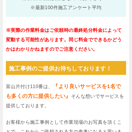
※最新100件施工アンケート平均
※実際の作業料金はご依頼時の最終処分料金によって
変動する可能性があります。同じ料金でできるかどう
かはわかりかねますのでご注意ください。
施工事例のご提供お待ちしております！
『より良いサービスを1名で
富山片付け110番は、
も多くの方に提供したい』
そんな想いでサービスを
提供しております。
お客様から施工事例として作業現場のお写真を頂くこ
とで、これからご依頼される方の参考になると思いま