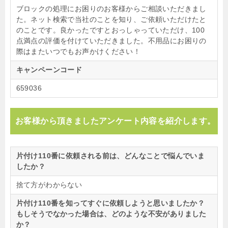
ブロックの処理にお困りのお客様からご相談いただきまし
た。ネット検索で当社のことを知り、ご依頼いただけたと
のことです。良かったですとおっしゃっていただけ、100
点満点の評価を付けていただきました。不用品にお困りの
際はまたいつでもお声かけください！
キャンペーンコード
659036
お客様から頂きましたアンケート内容を紹介します。
片付け110番に依頼される前は、どんなことで悩んでいま
したか？
捨て方がわからない
片付け110番を知ってすぐに依頼しようと思いましたか？
もしそうでなかった場合は、どのような不安がありました
か？