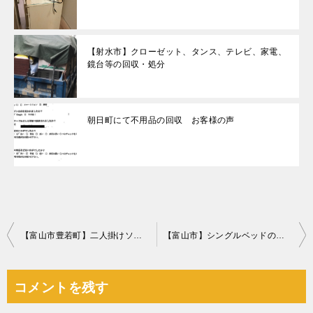
【射水市】クローゼット、タンス、テレビ、家電、
鏡台等の回収・処分
朝日町にて不用品の回収 お客様の声
投
【富山市豊若町】二人掛けソファーの回収・処分ご依頼 お客様の声
【富山市】シングルベッドの回収・処分ご依頼 お客様の声
稿
ナ
コメントを残す
ビ