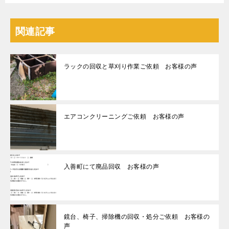
関連記事
ラックの回収と草刈り作業ご依頼 お客様の声
エアコンクリーニングご依頼 お客様の声
入善町にて廃品回収 お客様の声
鏡台、椅子、掃除機の回収・処分ご依頼 お客様の
声