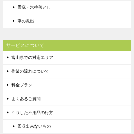
雪庇・氷柱落とし
車の救出
サービスについて
富山県での対応エリア
作業の流れについて
料金プラン
よくあるご質問
回収した不用品の行方
回収出来ないもの