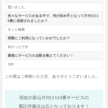
思いました
色々なサービスがある中で、何が決め手となって片付け11
0番に依頼されましたか？
ネット検索
実際にご利用になっていかがでしたか？
良かったです
最後にサービスの点数を教えてください！
100
この度はご依頼いただき、ありがとうございました。
現在の富山片付け110番サービスの
累計評価点は
点となっております！