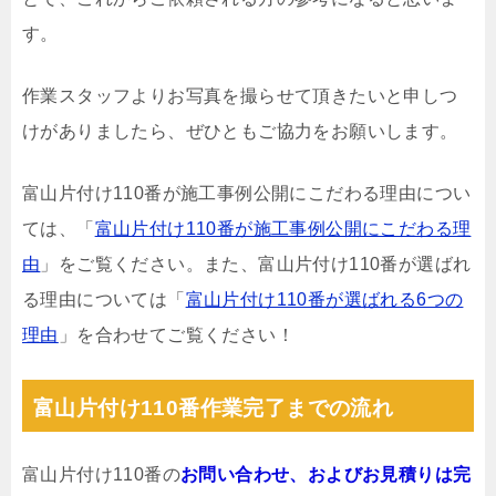
す。
作業スタッフよりお写真を撮らせて頂きたいと申しつ
けがありましたら、ぜひともご協力をお願いします。
富山片付け110番が施工事例公開にこだわる理由につい
ては、「
富山片付け110番が施工事例公開にこだわる理
由
」をご覧ください。また、富山片付け110番が選ばれ
る理由については「
富山片付け110番が選ばれる6つの
理由
」を合わせてご覧ください！
富山片付け110番作業完了までの流れ
富山片付け110番の
お問い合わせ、およびお見積りは完