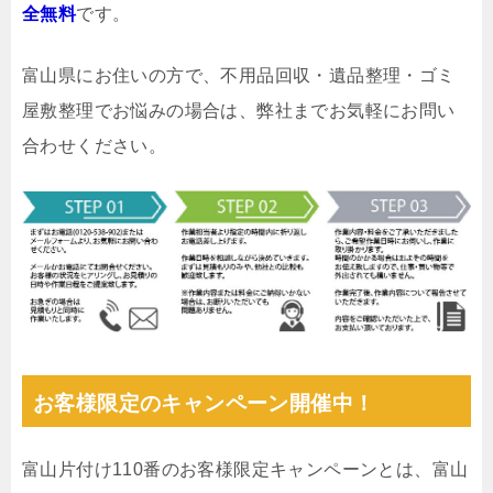
全無料
です。
富山県にお住いの方で、不用品回収・遺品整理・ゴミ
屋敷整理でお悩みの場合は、弊社までお気軽にお問い
合わせください。
お客様限定のキャンペーン開催中！
富山片付け110番のお客様限定キャンペーンとは、富山