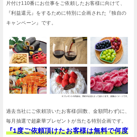
片付け110番にお仕事をご依頼したお客様に向けて、
『利益還元』をするために特別に企画された『独自の
キャンペーン』です。
過去当社にご依頼頂いたお客様(回数、金額問わず)に、
毎月抽選で超豪華プレゼントが当たる特別企画です。
『1度ご依頼頂けたお客様は無料で何度