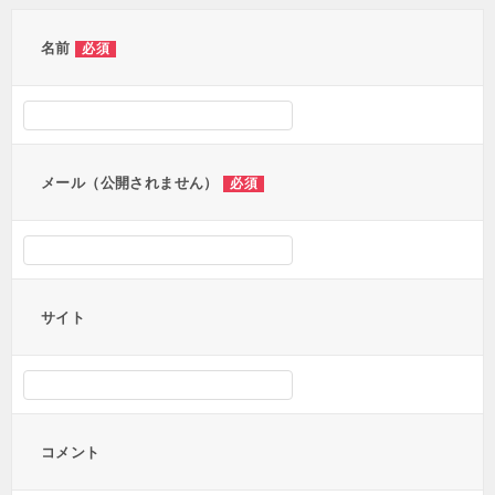
ゲ
ー
名前
必須
シ
ョ
ン
メール（公開されません）
必須
サイト
コメント