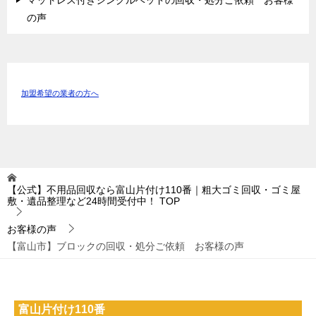
の声
加盟希望の業者の方へ
【公式】不用品回収なら富山片付け110番｜粗大ゴミ回収・ゴミ屋
敷・遺品整理など24時間受付中！
TOP
お客様の声
【富山市】ブロックの回収・処分ご依頼 お客様の声
富山片付け110番