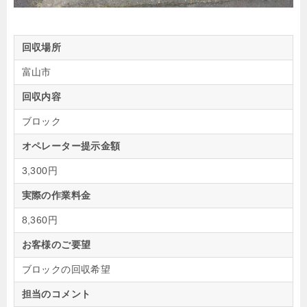
回収場所
富山市
回収内容
ブロック
オペレーター提示金額
3,300円
実際の作業料金
8,360円
お客様のご要望
ブロックの回収希望
担当のコメント