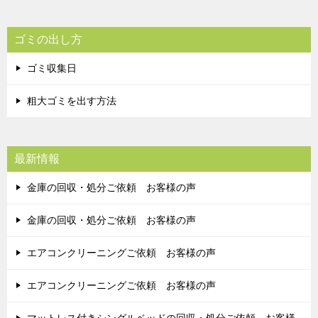
ゴミの出し方
ゴミ収集日
粗大ゴミを出す方法
最新情報
金庫の回収・処分ご依頼 お客様の声
金庫の回収・処分ご依頼 お客様の声
エアコンクリーニングご依頼 お客様の声
エアコンクリーニングご依頼 お客様の声
マットレス付きシングルベッドの回収・処分ご依頼 お客様