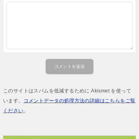
このサイトはスパムを低減するために Akismet を使って
います。
コメントデータの処理方法の詳細はこちらをご覧
ください
。