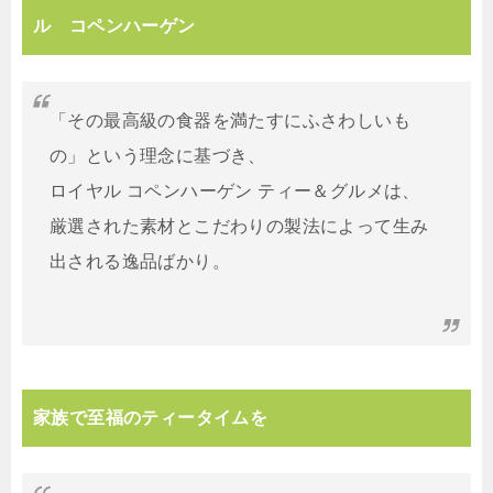
ル コペンハーゲン
「その最高級の食器を満たすにふさわしいも
の」という理念に基づき、
ロイヤル コペンハーゲン ティー＆グルメは、
厳選された素材とこだわりの製法によって生み
出される逸品ばかり。
家族で至福のティータイムを