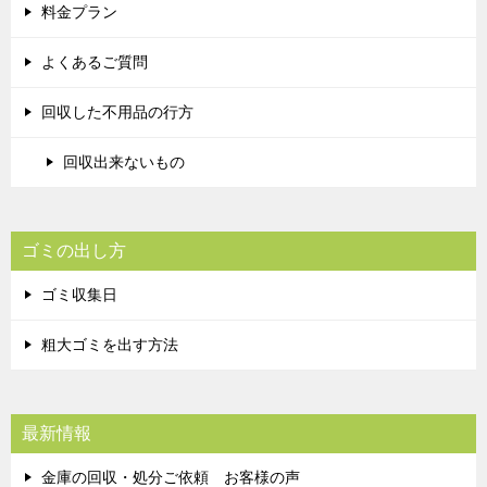
料金プラン
よくあるご質問
回収した不用品の行方
回収出来ないもの
ゴミの出し方
ゴミ収集日
粗大ゴミを出す方法
最新情報
金庫の回収・処分ご依頼 お客様の声