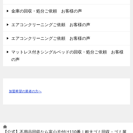
金庫の回収・処分ご依頼 お客様の声
エアコンクリーニングご依頼 お客様の声
エアコンクリーニングご依頼 お客様の声
マットレス付きシングルベッドの回収・処分ご依頼 お客様
の声
加盟希望の業者の方へ
【公式】不用品回収なら富山片付け110番｜粗大ゴミ回収・ゴミ屋