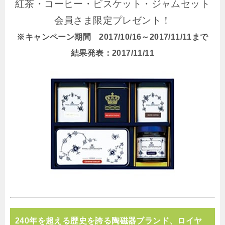
紅茶・コーヒー・ビスケット・ジャムセット
会員さま限定プレゼント！
※キャンペーン期間 2017/10/16～2017/11/11まで
結果発表：2017/11/11
240年を超える歴史を誇る陶磁器ブランド、ロイヤ