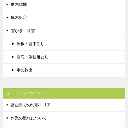
庭木伐採
庭木剪定
雪かき、除雪
屋根の雪下ろし
雪庇・氷柱落とし
車の救出
サービスについて
富山県での対応エリア
作業の流れについて