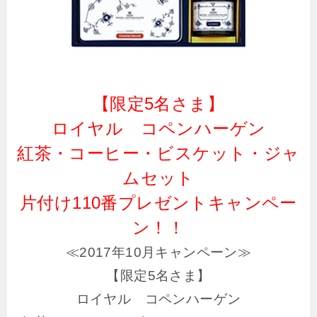
【限定5名さま】
ロイヤル コペンハーゲン
紅茶・コーヒー・ビスケット・ジャ
ムセット
片付け110番プレゼントキャンペー
ン！！
≪2017年10月キャンペーン≫
【限定5名さま】
ロイヤル コペンハーゲン