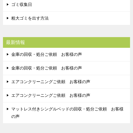
ゴミ収集日
粗大ゴミを出す方法
最新情報
金庫の回収・処分ご依頼 お客様の声
金庫の回収・処分ご依頼 お客様の声
エアコンクリーニングご依頼 お客様の声
エアコンクリーニングご依頼 お客様の声
マットレス付きシングルベッドの回収・処分ご依頼 お客様
の声