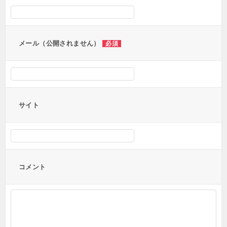
ョ
ン
メール（公開されません）
必須
サイト
コメント