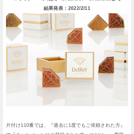
結果発表：2022/2/11
片付け110番では、『過去に1度でもご依頼された方』