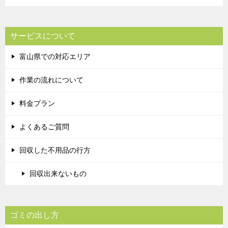
サービスについて
富山県での対応エリア
作業の流れについて
料金プラン
よくあるご質問
回収した不用品の行方
回収出来ないもの
ゴミの出し方