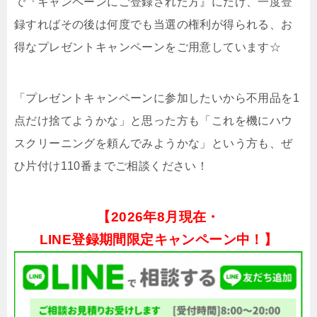
で『キャンペーンにご登録された方』にだけ、一度登
録すればその後は何度でも当選の権利が得られる、お
得なプレゼントキャンペーンをご用意しています☆
「プレゼントキャンペーンに参加したいから不用品を1
点だけ捨てようかな」と思った方も「これを機にハウ
スクリーニングを頼んでみようかな」という方も、ぜ
ひ片付け110番までご相談ください！
【
2026年8月現在・
LINE登録期間限定キャンペーン中！】