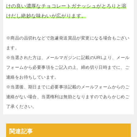
けの良い濃厚なチョコレートガナッシュがとろりと溶
けだし絶妙な味わいが広がります。
※商品の品切れなどで急遽発送賞品が変更になる場合もござい
ます。
※当選された方は、メールマガジンに記載のURLより、メール
フォームから必要事項をご記入の上、締め切り日時までに、ご
連絡をお待ちしています。
※当選後、期日までに必要事項記載のメールフォームからのご
連絡がない場合、当選権利は無効となりますのであらかじめご
了承ください。
関連記事