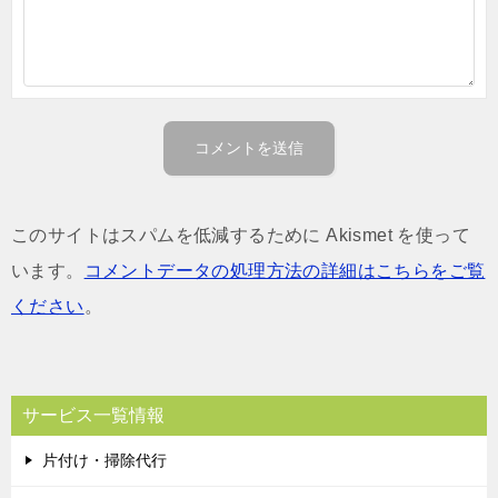
このサイトはスパムを低減するために Akismet を使って
います。
コメントデータの処理方法の詳細はこちらをご覧
ください
。
サービス一覧情報
片付け・掃除代行