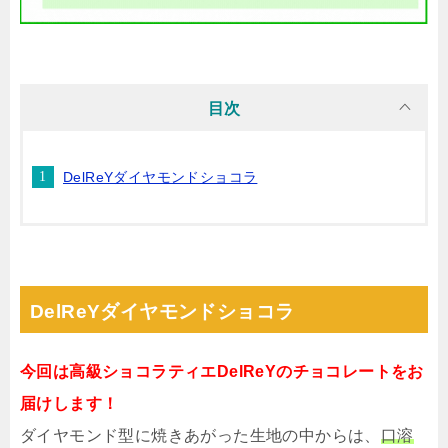
目次
DelReYダイヤモンドショコラ
DelReYダイヤモンドショコラ
今回は高級ショコラティエDelReYのチョコレートをお
届けします！
ダイヤモンド型に焼きあがった生地の中からは、
口溶