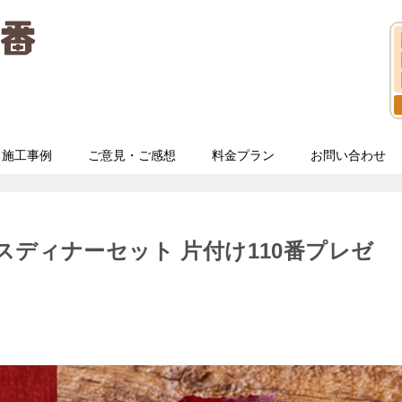
施工事例
ご意見・ご感想
料金プラン
お問い合わせ
スディナーセット 片付け110番プレゼ