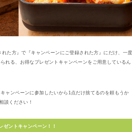
頼された方』で『キャンペーンにご登録された方』にだけ、一
得られる、お得なプレゼントキャンペーンをご用意しているん
キャンペーンに参加したいから1点だけ捨てるのを頼もうか
ご相談ください！
プレゼントキャンペーン！！