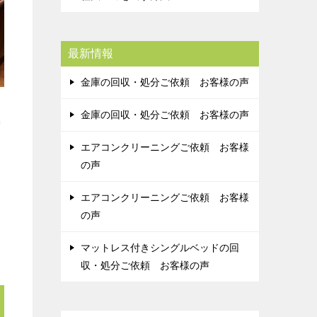
最新情報
金庫の回収・処分ご依頼 お客様の声
金庫の回収・処分ご依頼 お客様の声
度
エアコンクリーニングご依頼 お客様
の声
エアコンクリーニングご依頼 お客様
の声
マットレス付きシングルベッドの回
収・処分ご依頼 お客様の声