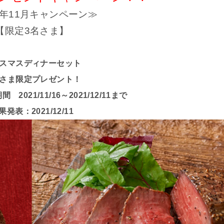
1年11月キャンペーン≫
【限定3名さま】
スマスディナーセット
さま限定プレゼント！
2021/11/16～2021/12/11まで
果発表：2021/12/11