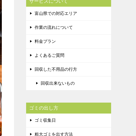
サービスについて
富山県での対応エリア
作業の流れについて
料金プラン
よくあるご質問
回収した不用品の行方
回収出来ないもの
ゴミの出し方
ゴミ収集日
粗大ゴミを出す方法