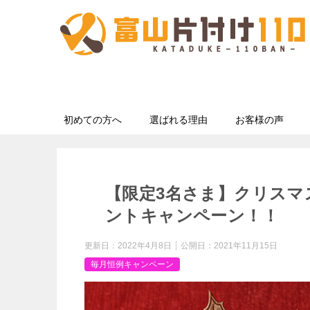
初めての方へ
選ばれる理由
お客様の声
【限定3名さま】クリスマ
ントキャンペーン！！
更新日：
2022年4月8日
公開日：
2021年11月15日
毎月恒例キャンペーン