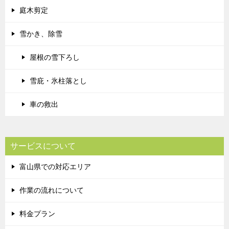
庭木剪定
雪かき、除雪
屋根の雪下ろし
雪庇・氷柱落とし
車の救出
サービスについて
富山県での対応エリア
作業の流れについて
料金プラン