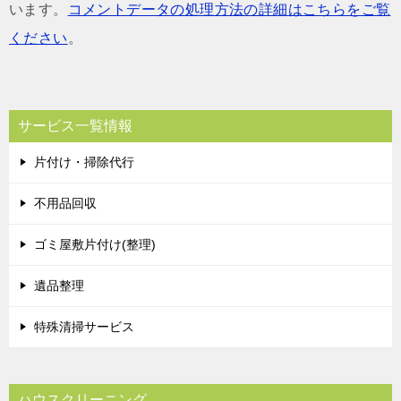
います。
コメントデータの処理方法の詳細はこちらをご覧
ください
。
サービス一覧情報
片付け・掃除代行
不用品回収
ゴミ屋敷片付け(整理)
遺品整理
特殊清掃サービス
ハウスクリーニング