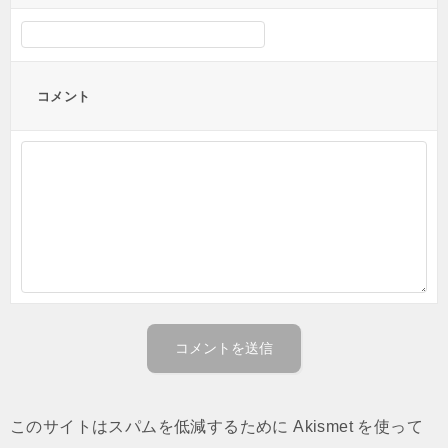
コメント
このサイトはスパムを低減するために Akismet を使って