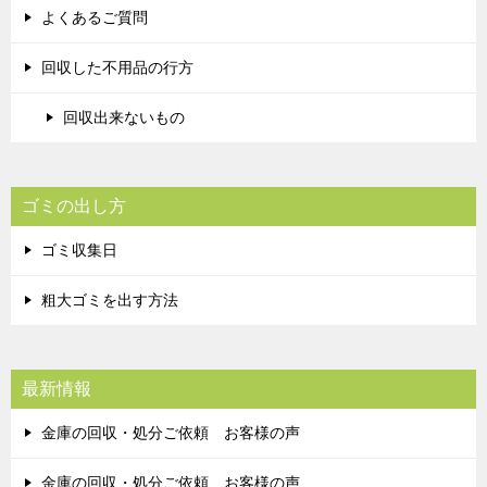
よくあるご質問
回収した不用品の行方
回収出来ないもの
ゴミの出し方
ゴミ収集日
粗大ゴミを出す方法
最新情報
金庫の回収・処分ご依頼 お客様の声
金庫の回収・処分ご依頼 お客様の声