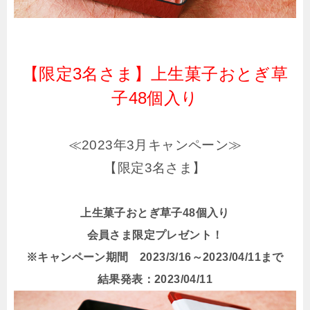
【限定3名さま】上生菓子おとぎ草
子48個入り
≪2023年3月キャンペーン≫
【限定3名さま】
上生菓子おとぎ草子48個入り
会員さま限定プレゼント！
※キャンペーン期間 2023/3/16～2023/04/11まで
結果発表：2023/04/11