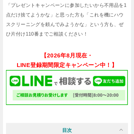
「プレゼントキャンペーンに参加したいから不用品を1
点だけ捨てようかな」と思った方も「これを機にハウ
スクリーニングを頼んでみようかな」という方も、ぜ
ひ片付け110番までご相談ください！
【
2026年8月現在・
LINE登録期間限定キャンペーン中！】
目次