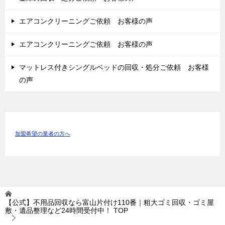
エアコンクリーニングご依頼 お客様の声
エアコンクリーニングご依頼 お客様の声
マットレス付きシングルベッドの回収・処分ご依頼 お客様
の声
加盟希望の業者の方へ
【公式】不用品回収なら富山片付け110番｜粗大ゴミ回収・ゴミ屋
敷・遺品整理など24時間受付中！
TOP