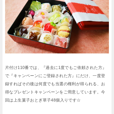
片付け110番では、『過去に1度でもご依頼された方』
で『キャンペーンにご登録された方』にだけ、一度登
録すればその後は何度でも当選の権利が得られる、お
得なプレゼントキャンペーンをご用意しています。今
回は上生菓子おとぎ草子48個入りです☆