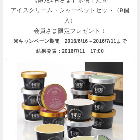
アイスクリーム・シャーベットセット（9個
入）
会員さま限定プレゼント！
※キャンペーン期間 2016/6/16～2016/7/11まで
結果発表：2016/7/11 17:00