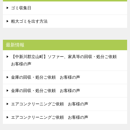
ゴミ収集日
粗大ゴミを出す方法
最新情報
【中新川郡立山町】ソファー、家具等の回収・処分ご依頼
お客様の声
金庫の回収・処分ご依頼 お客様の声
金庫の回収・処分ご依頼 お客様の声
エアコンクリーニングご依頼 お客様の声
エアコンクリーニングご依頼 お客様の声