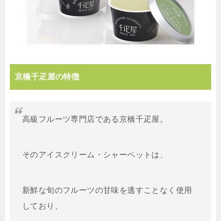
京橋千疋屋の特徴
高級フルーツ専門店である京橋千疋屋。
そのアイスクリーム・シャーベットは、
新鮮な旬のフルーツの甘味を逃すことなく使用
しており、