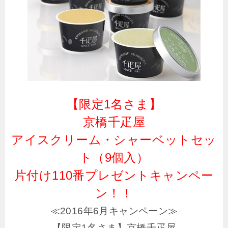
【限定1名さま】
京橋千疋屋
アイスクリーム・シャーベットセッ
ト（9個入）
片付け110番プレゼントキャンペー
ン！！
≪2016年6月キャンペーン≫
【限定1名さま】京橋千疋屋