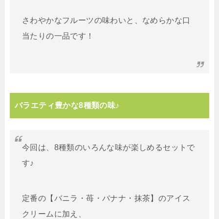
さわやかなフルーツの味わいと、なめらかな口
当たりの一品です！
バラエティ豊かな8種類の味♪
今回は、8種類のいろんな味が楽しめるセットで
す♪
定番の【バニラ・苺・バナナ・抹茶】のアイス
クリームに加え、