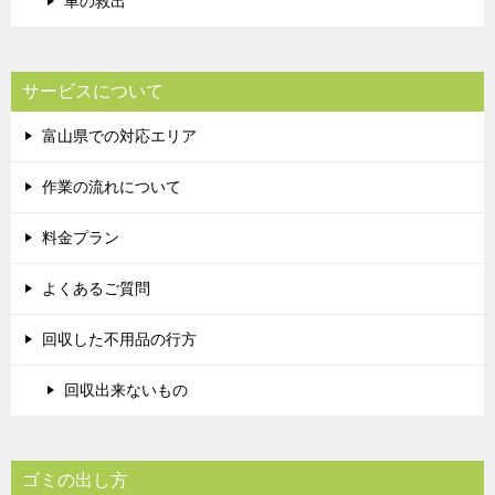
車の救出
サービスについて
富山県での対応エリア
作業の流れについて
料金プラン
よくあるご質問
回収した不用品の行方
回収出来ないもの
ゴミの出し方