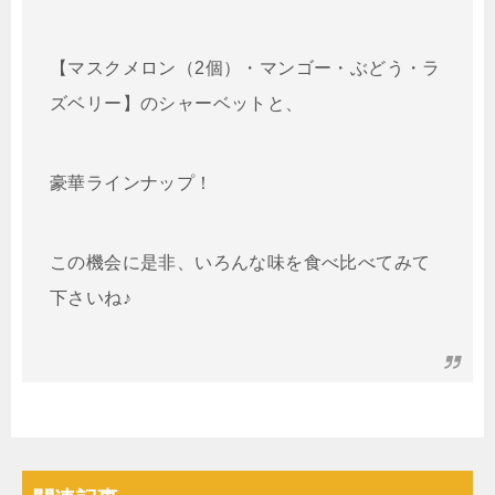
【マスクメロン（2個）・マンゴー・ぶどう・ラ
ズベリー】のシャーベットと、
豪華ラインナップ！
この機会に是非、いろんな味を食べ比べてみて
下さいね♪