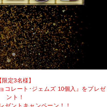
【限定3名様】
 チョコレート･ジェムズ 10個入』をプレゼ
ント！
プレゼントキャンペーン！！