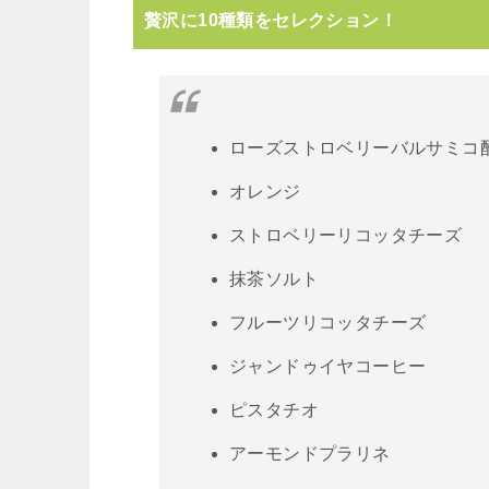
贅沢に10種類をセレクション！
ローズストロベリーバルサミコ
オレンジ
ストロベリーリコッタチーズ
抹茶ソルト
フルーツリコッタチーズ
ジャンドゥイヤコーヒー
ピスタチオ
アーモンドプラリネ