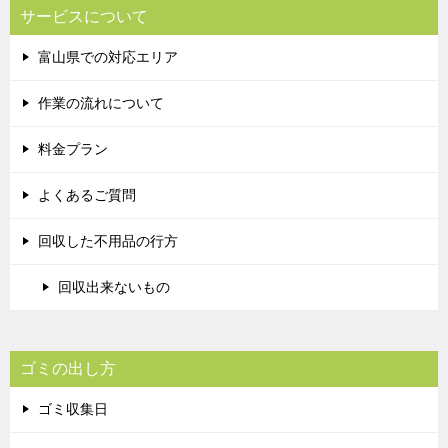
サービスについて
富山県での対応エリア
作業の流れについて
料金プラン
よくあるご質問
回収した不用品の行方
回収出来ないもの
ゴミの出し方
ゴミ収集日