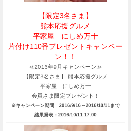
【限定3名さま】
熊本応援グルメ
平家屋 にしめ万十
片付け110番プレゼントキャンペー
ン！！
≪2016年9月キャンペーン≫
【限定3名さま】 熊本応援グルメ
平家屋 にしめ万十
会員さま限定プレゼント！
※キャンペーン期間 2016/9/16～2016/10/11まで
結果発表：2016/10/11 17:00