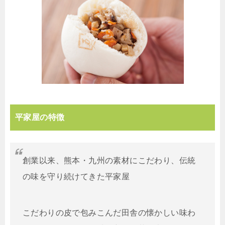
平家屋の特徴
創業以来、熊本・九州の素材にこだわり、伝統
の味を守り続けてきた平家屋
こだわりの皮で包みこんだ田舎の懐かしい味わ