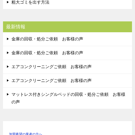
粗大ゴミを出す方法
最新情報
金庫の回収・処分ご依頼 お客様の声
金庫の回収・処分ご依頼 お客様の声
エアコンクリーニングご依頼 お客様の声
エアコンクリーニングご依頼 お客様の声
マットレス付きシングルベッドの回収・処分ご依頼 お客様
の声
加盟希望の業者の方へ