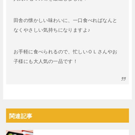
田舎の懐かしい味わいに、一口食べればなんと
なくやさしい気持ちになりますよ♪
お手軽に食べられるので、忙しいＯＬさんやお
子様にも大人気の一品です！
関連記事