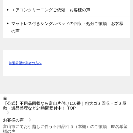
エアコンクリーニングご依頼 お客様の声
マットレス付きシングルベッドの回収・処分ご依頼 お客様
の声
加盟希望の業者の方へ
【公式】不用品回収なら富山片付け110番｜粗大ゴミ回収・ゴミ屋
敷・遺品整理など24時間受付中！
TOP
お客様の声
富山市にてお引越しに伴う不用品回収（本棚）のご依頼 匿名希望
様の声