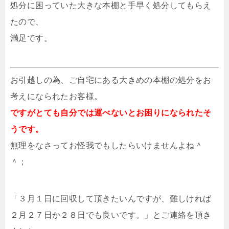
処分に困っていた大きな本棚と手早く処分してもらえ
たので、
満足です。
お引越しの為、ご自宅にある大きめの本棚の処分をお
考えになられたお客様。
ですがとても自分では運べないとお困りになられたそ
うです。
無理をなさってお怪我でもしたらいけませんよね＾
＾；
「３月１日に回収して頂きたいんですが、難しければ
２月２７日か２８日でも良いです。」とご連絡を頂き