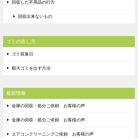
回収した不用品の行方
回収出来ないもの
ゴミの出し方
ゴミ収集日
粗大ゴミを出す方法
最新情報
金庫の回収・処分ご依頼 お客様の声
金庫の回収・処分ご依頼 お客様の声
エアコンクリーニングご依頼 お客様の声