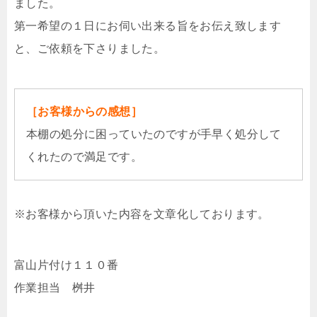
ました。
第一希望の１日にお伺い出来る旨をお伝え致します
と、ご依頼を下さりました。
［お客様からの感想］
本棚の処分に困っていたのですが手早く処分して
くれたので満足です。
※お客様から頂いた内容を文章化しております。
富山片付け１１０番
作業担当 桝井