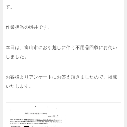
す。
作業担当の桝井です。
本日は、富山市にお引越しに伴う不用品回収にお伺い
しました。
お客様よりアンケートにお答え頂きましたので、掲載
いたします。