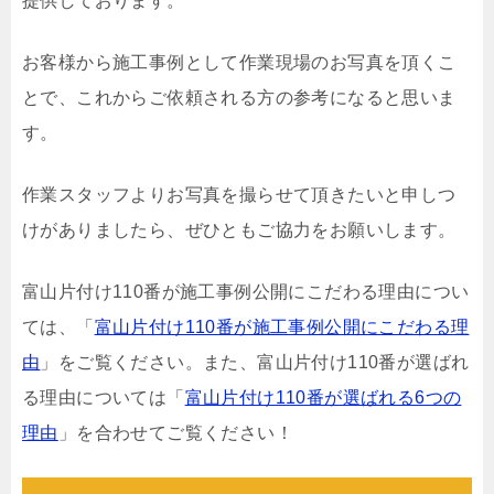
提供しております。
お客様から施工事例として作業現場のお写真を頂くこ
とで、これからご依頼される方の参考になると思いま
す。
作業スタッフよりお写真を撮らせて頂きたいと申しつ
けがありましたら、ぜひともご協力をお願いします。
富山片付け110番が施工事例公開にこだわる理由につい
ては、「
富山片付け110番が施工事例公開にこだわる理
由
」をご覧ください。また、富山片付け110番が選ばれ
る理由については「
富山片付け110番が選ばれる6つの
理由
」を合わせてご覧ください！