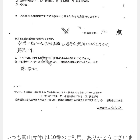
いつも富山片付け110番のご利用、ありがとうございま