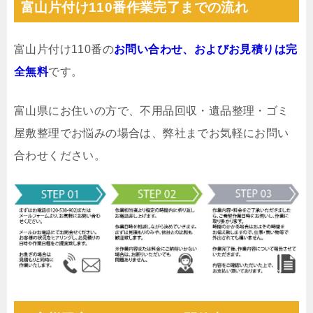
富山片付け110番作業完了までの流れ
富山片付け110番の
お問い合わせ、およびお見積りは完
全無料
です。
富山県にお住いの方で、不用品回収・遺品整理・ゴミ
屋敷整理でお悩みの場合は、弊社までお気軽にお問い
合わせください。