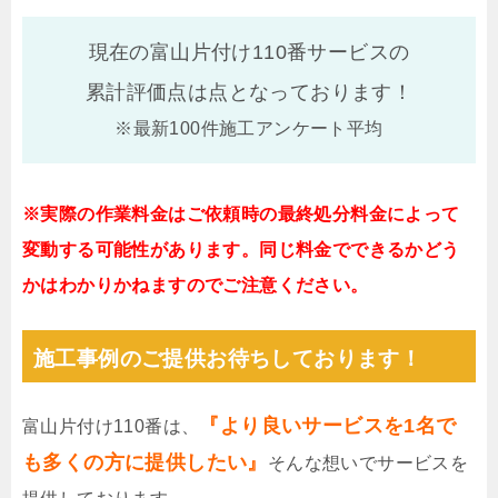
現在の富山片付け110番サービスの
累計評価点は
点となっております！
※最新100件施工アンケート平均
※実際の作業料金はご依頼時の最終処分料金によって
変動する可能性があります。同じ料金でできるかどう
かはわかりかねますのでご注意ください。
施工事例のご提供お待ちしております！
『より良いサービスを1名で
富山片付け110番は、
も多くの方に提供したい』
そんな想いでサービスを