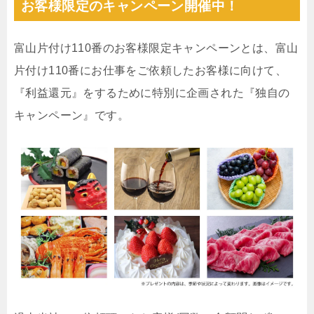
お客様限定のキャンペーン開催中！
富山片付け110番のお客様限定キャンペーンとは、富山
片付け110番にお仕事をご依頼したお客様に向けて、
『利益還元』をするために特別に企画された『独自の
キャンペーン』です。