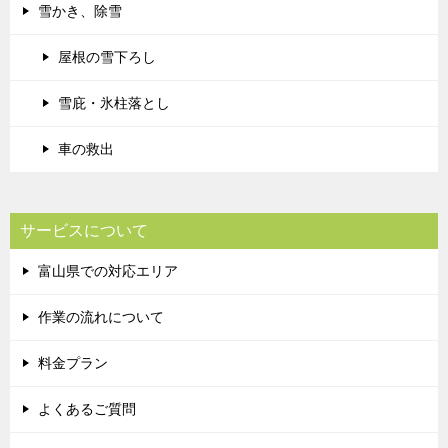
雪かき、除雪
屋根の雪下ろし
雪庇・氷柱落とし
車の救出
サービスについて
富山県での対応エリア
作業の流れについて
料金プラン
よくあるご質問