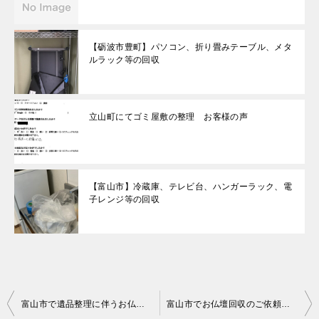
【砺波市豊町】パソコン、折り畳みテーブル、メタ
ルラック等の回収
立山町にてゴミ屋敷の整理 お客様の声
【富山市】冷蔵庫、テレビ台、ハンガーラック、電
子レンジ等の回収
投
富山市で遺品整理に伴うお仏壇と家財一式回収のご依頼 お客様の声
富山市でお仏壇回収のご依頼 お客様の声