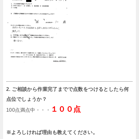
2. ご相談から作業完了までで点数をつけるとしたら何
点位でしょうか？
１００点
100点満点中・・・
※よろしければ理由も教えてください。