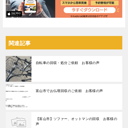
関連記事
自転車の回収・処分ご依頼 お客様の声
富山市でお仏壇回収のご依頼 お客様の声
【富山市】ソファー、オットマンの回収 お客様の
声