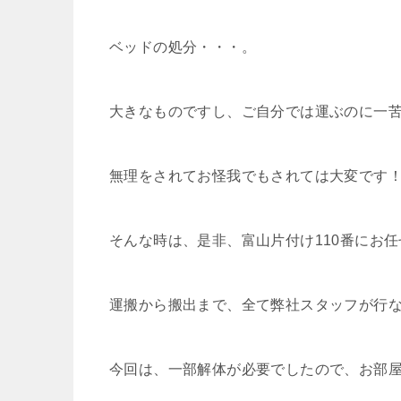
ベッドの処分・・・。
大きなものですし、ご自分では運ぶのに一
無理をされてお怪我でもされては大変です
そんな時は、是非、富山片付け110番にお
運搬から搬出まで、全て弊社スタッフが行
今回は、一部解体が必要でしたので、お部