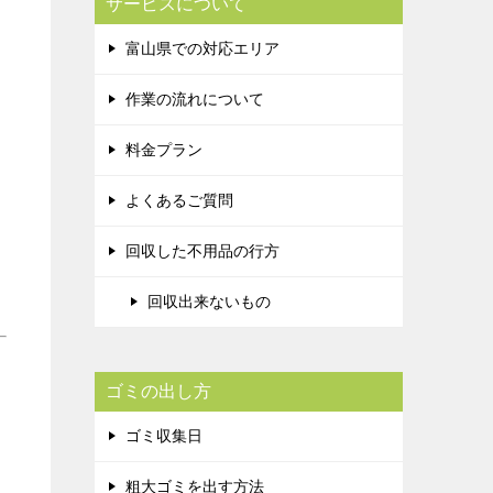
サービスについて
富山県での対応エリア
作業の流れについて
料金プラン
よくあるご質問
回収した不用品の行方
回収出来ないもの
ゴミの出し方
ゴミ収集日
粗大ゴミを出す方法