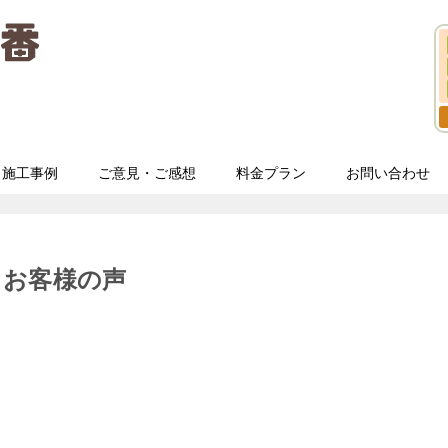
施工事例
ご意見・ご感想
料金プラン
お問い合わせ
 お客様の声