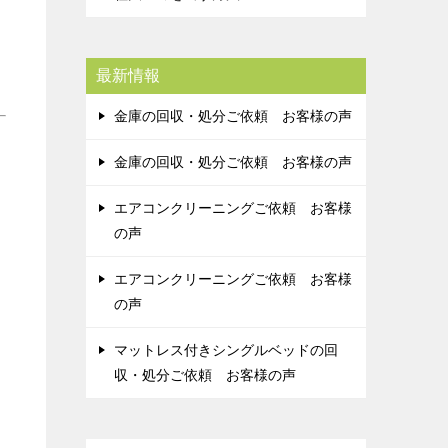
最新情報
金庫の回収・処分ご依頼 お客様の声
金庫の回収・処分ご依頼 お客様の声
エアコンクリーニングご依頼 お客様
の声
エアコンクリーニングご依頼 お客様
の声
マットレス付きシングルベッドの回
収・処分ご依頼 お客様の声