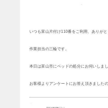
いつも富山片付け110番をご利用、ありが
作業担当の三輪です。
本日は富山市にベッドの処分にお伺いしま
お客様よりアンケートにお答え頂きました