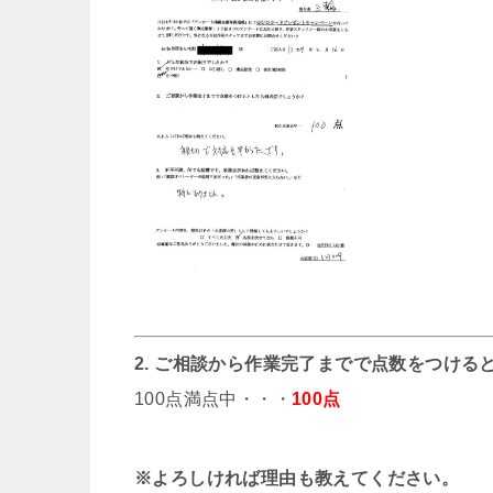
2. ご相談から作業完了までで点数をつける
100点満点中・・・
100点
※よろしければ理由も教えてください。