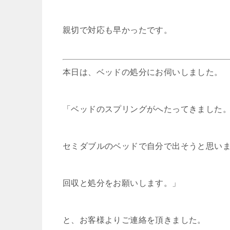
親切で対応も早かったです。
本日は、ベッドの処分にお伺いしました。
「ベッドのスプリングがへたってきました
セミダブルのベッドで自分で出そうと思い
回収と処分をお願いします。」
と、お客様よりご連絡を頂きました。