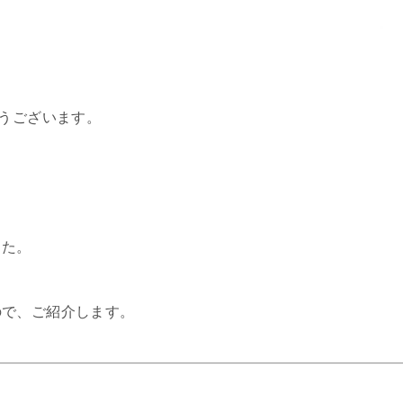
とうございます。
した。
ので、ご紹介します。