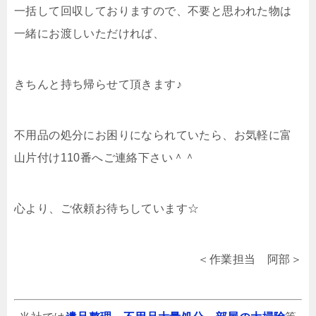
一括して回収しておりますので、不要と思われた物は
一緒にお渡しいただければ、
きちんと持ち帰らせて頂きます♪
不用品の処分にお困りになられていたら、お気軽に富
山片付け110番へご連絡下さい＾＾
心より、ご依頼お待ちしています☆
＜作業担当 阿部＞