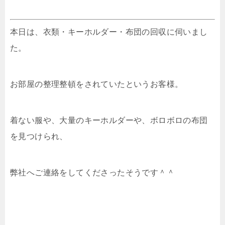
本日は、衣類・キーホルダー・布団の回収に伺いまし
た。
お部屋の整理整頓をされていたというお客様。
着ない服や、大量のキーホルダーや、ボロボロの布団
を見つけられ、
弊社へご連絡をしてくださったそうです＾＾