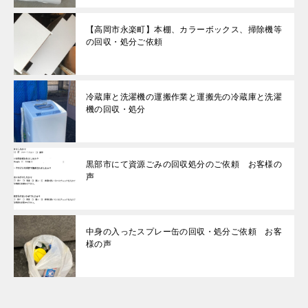
【高岡市永楽町】本棚、カラーボックス、掃除機等
の回収・処分ご依頼
冷蔵庫と洗濯機の運搬作業と運搬先の冷蔵庫と洗濯
機の回収・処分
黒部市にて資源ごみの回収処分のご依頼 お客様の
声
中身の入ったスプレー缶の回収・処分ご依頼 お客
様の声