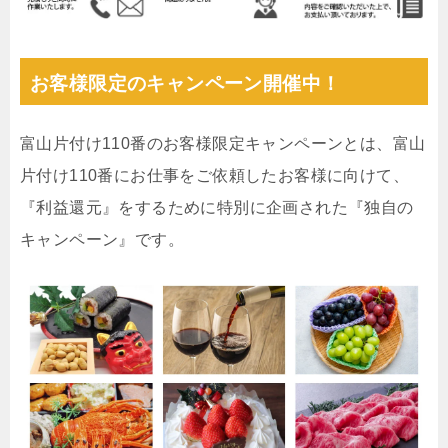
お客様限定のキャンペーン開催中！
富山片付け110番のお客様限定キャンペーンとは、富山
片付け110番にお仕事をご依頼したお客様に向けて、
『利益還元』をするために特別に企画された『独自の
キャンペーン』です。