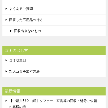
よくあるご質問
回収した不用品の行方
回収出来ないもの
ゴミの出し方
ゴミ収集日
粗大ゴミを出す方法
最新情報
【中新川郡立山町】ソファー、家具等の回収・処分ご依頼
お客様の声