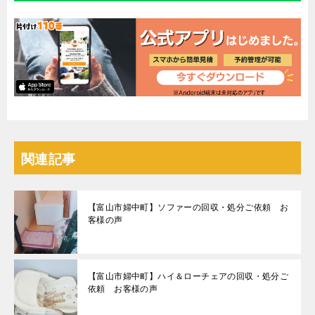
関連記事
【富山市婦中町】ソファーの回収・処分ご依頼 お
客様の声
【富山市婦中町】ハイ＆ローチェアの回収・処分ご
依頼 お客様の声