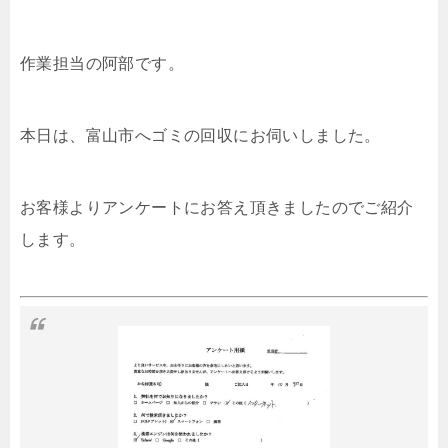
作業担当の阿部です。
本日は、富山市へゴミの回収にお伺いしました。
お客様よりアンケートにお答え頂きましたのでご紹介
します。