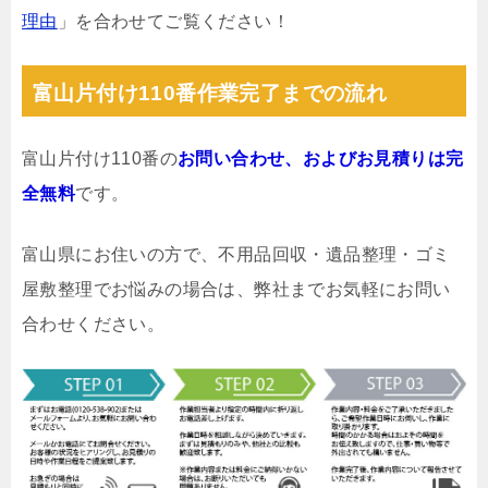
理由
」を合わせてご覧ください！
富山片付け110番作業完了までの流れ
富山片付け110番の
お問い合わせ、およびお見積りは完
全無料
です。
富山県にお住いの方で、不用品回収・遺品整理・ゴミ
屋敷整理でお悩みの場合は、弊社までお気軽にお問い
合わせください。