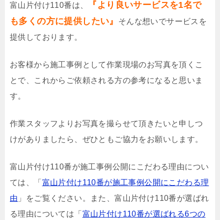
『より良いサービスを1名で
富山片付け110番は、
も多くの方に提供したい』
そんな想いでサービスを
提供しております。
お客様から施工事例として作業現場のお写真を頂くこ
とで、これからご依頼される方の参考になると思いま
す。
作業スタッフよりお写真を撮らせて頂きたいと申しつ
けがありましたら、ぜひともご協力をお願いします。
富山片付け110番が施工事例公開にこだわる理由につい
ては、「
富山片付け110番が施工事例公開にこだわる理
由
」をご覧ください。また、富山片付け110番が選ばれ
る理由については「
富山片付け110番が選ばれる6つの