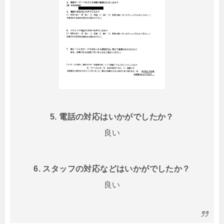
5. 電話の対応はいかがでしたか？
良い
6. スタッフの対応などはいかがでしたか？
良い