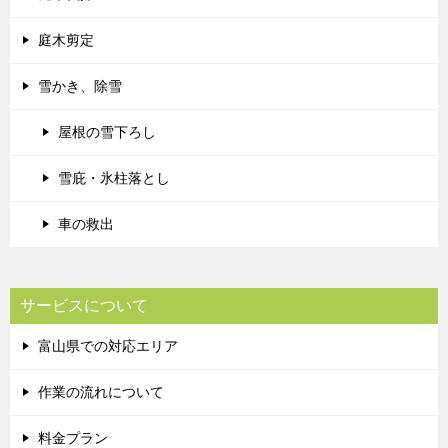
庭木剪定
雪かき、除雪
屋根の雪下ろし
雪庇・氷柱落とし
車の救出
サービスについて
富山県での対応エリア
作業の流れについて
料金プラン