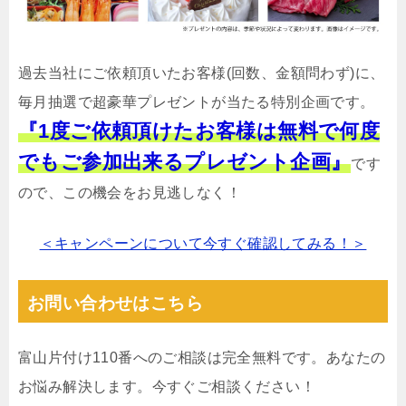
過去当社にご依頼頂いたお客様(回数、金額問わず)に、
毎月抽選で超豪華プレゼントが当たる特別企画です。
『1度ご依頼頂けたお客様は無料で何度
でもご参加出来るプレゼント企画』
です
ので、この機会をお見逃しなく！
＜キャンペーンについて今すぐ確認してみる！＞
お問い合わせはこちら
富山片付け110番へのご相談は完全無料です。あなたの
お悩み解決します。今すぐご相談ください！