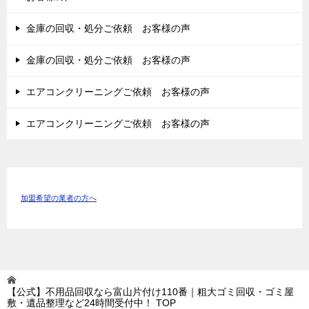
金庫の回収・処分ご依頼 お客様の声
金庫の回収・処分ご依頼 お客様の声
エアコンクリーニングご依頼 お客様の声
エアコンクリーニングご依頼 お客様の声
加盟希望の業者の方へ
【公式】不用品回収なら富山片付け110番｜粗大ゴミ回収・ゴミ屋
敷・遺品整理など24時間受付中！
TOP