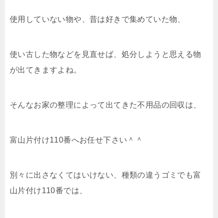
使用していない物や、昔は好きで集めていた物、
使い古した物などを見直せば、処分しようと思える物
が出てきますよね。
そんなお家の整理によって出てきた不用品の回収は、
富山片付け110番へお任せ下さい＾＾
別々に出さなくてはいけない、種類の違うゴミでも富
山片付け110番では、