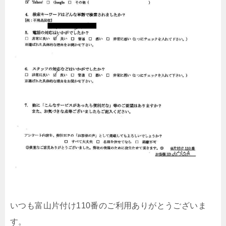
いつも富山片付け110番のご利用ありがとうございま
す。