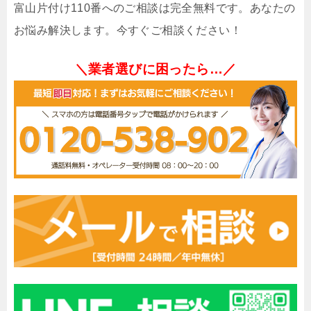
富山片付け110番へのご相談は完全無料です。あなたの
お悩み解決します。今すぐご相談ください！
＼業者選びに困ったら…／