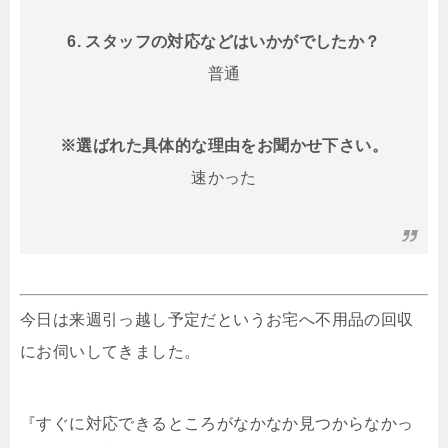
6. スタッフの対応などはいかがでしたか？
普通
※選ばれた具体的な理由をお聞かせ下さい。
速かった
今日は来週引っ越し予定だというお宅へ不用品の回収
にお伺いしてきました。
『すぐに対応できるところがなかなか見つからなかっ