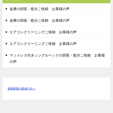
金庫の回収・処分ご依頼 お客様の声
金庫の回収・処分ご依頼 お客様の声
エアコンクリーニングご依頼 お客様の声
エアコンクリーニングご依頼 お客様の声
マットレス付きシングルベッドの回収・処分ご依頼 お客様
の声
加盟希望の業者の方へ