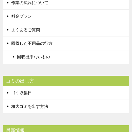
作業の流れについて
料金プラン
よくあるご質問
回収した不用品の行方
回収出来ないもの
ゴミの出し方
ゴミ収集日
粗大ゴミを出す方法
最新情報