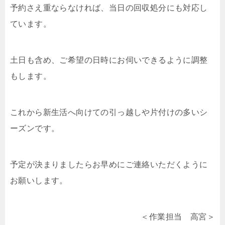
予約さえ重ならなければ、当日の回収処分にも対応し
ています。
土日も含め、ご希望の日時にお伺いできるように調整
もします。
これから新生活へ向けての引っ越しや片付けの多いシ
ーズンです。
予定が決まりましたらお早めにご連絡いただくように
お願いします。
＜作業担当 高宮＞