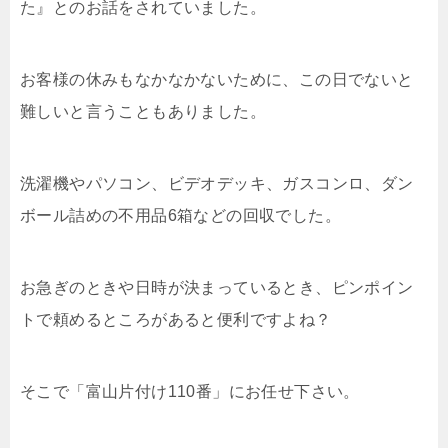
た』とのお話をされていました。
お客様の休みもなかなかないために、この日でないと
難しいと言うこともありました。
洗濯機やパソコン、ビデオデッキ、ガスコンロ、ダン
ボール詰めの不用品6箱などの回収でした。
お急ぎのときや日時が決まっているとき、ピンポイン
トで頼めるところがあると便利ですよね？
そこで「富山片付け110番」にお任せ下さい。