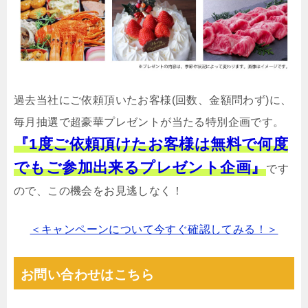
過去当社にご依頼頂いたお客様(回数、金額問わず)に、
毎月抽選で超豪華プレゼントが当たる特別企画です。
『1度ご依頼頂けたお客様は無料で何度
でもご参加出来るプレゼント企画』
です
ので、この機会をお見逃しなく！
＜キャンペーンについて今すぐ確認してみる！＞
お問い合わせはこちら