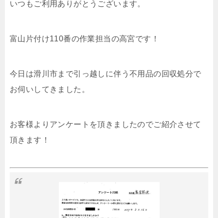
いつもご利用ありがとうございます。
富山片付け110番の作業担当の高宮です！
今日は滑川市まで引っ越しに伴う不用品の回収処分で
お伺いしてきました。
お客様よりアンケートを頂きましたのでご紹介させて
頂きます！