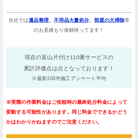
当社では
遺品整理
、
不用品大量処分
、
部屋の大掃除
等
のお見積もり依頼待ってます！
現在の富山片付け110番サービスの
累計評価点は
点となっております！
※最新100件施工アンケート平均
※実際の作業料金はご依頼時の最終処分料金によって
変動する可能性があります。同じ料金でできるかどう
かはわかりかねますのでご注意ください。