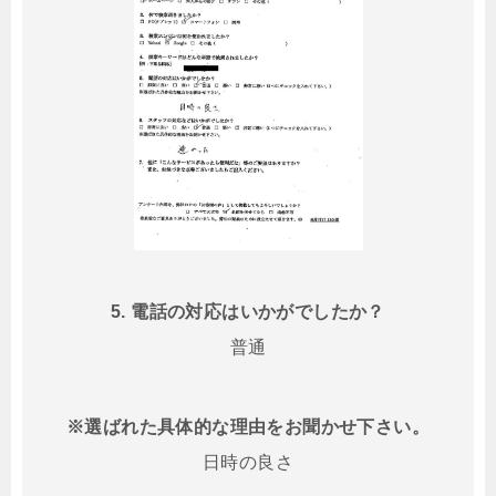
5. 電話の対応はいかがでしたか？
普通
※選ばれた具体的な理由をお聞かせ下さい。
日時の良さ