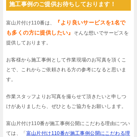
施工事例のご提供お待ちしております！
『より良いサービスを1名で
富山片付け110番は、
も多くの方に提供したい』
そんな想いでサービスを
提供しております。
お客様から施工事例として作業現場のお写真を頂くこ
とで、これからご依頼される方の参考になると思いま
す。
作業スタッフよりお写真を撮らせて頂きたいと申しつ
けがありましたら、ぜひともご協力をお願いします。
富山片付け110番が施工事例公開にこだわる理由につい
ては、「
富山片付け110番が施工事例公開にこだわる理