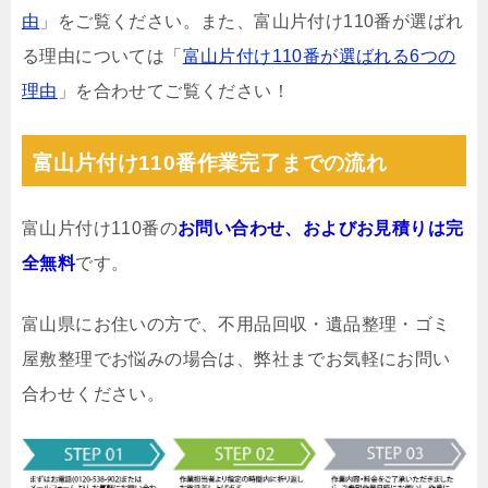
由
」をご覧ください。また、富山片付け110番が選ばれ
る理由については「
富山片付け110番が選ばれる6つの
理由
」を合わせてご覧ください！
富山片付け110番作業完了までの流れ
富山片付け110番の
お問い合わせ、およびお見積りは完
全無料
です。
富山県にお住いの方で、不用品回収・遺品整理・ゴミ
屋敷整理でお悩みの場合は、弊社までお気軽にお問い
合わせください。