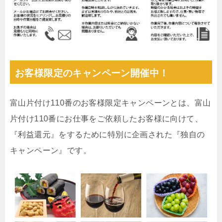
お客様限定のキャンペーン開催中！
富山片付け110番のお客様限定キャンペーンとは、富山
片付け110番にお仕事をご依頼したお客様に向けて、
『利益還元』をするために特別に企画された『独自の
キャンペーン』です。